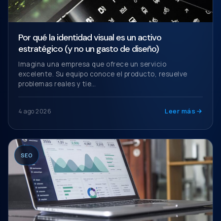
Por qué la identidad visual es un activo
estratégico (y no un gasto de diseño)
Imagina una empresa que ofrece un servicio
excelente. Su equipo conoce el producto, resuelve
problemas reales y tie…
Leer más
4 ago 2026
SEO