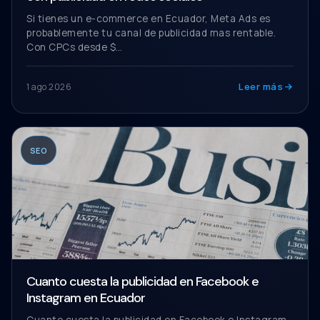
Si tienes un e-commerce en Ecuador, Meta Ads es
probablemente tu canal de publicidad mas rentable.
Con CPCs desde $…
Leer más
1 ago 2026
SEO
Cuanto cuesta la publicidad en Facebook e
Instagram en Ecuador