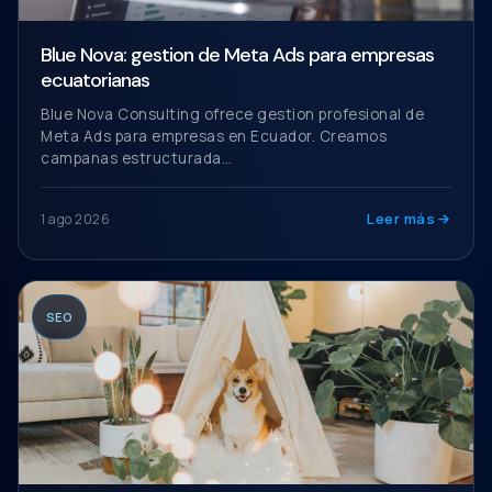
Blue Nova: gestion de Meta Ads para empresas
ecuatorianas
Blue Nova Consulting ofrece gestion profesional de
Meta Ads para empresas en Ecuador. Creamos
campanas estructurada…
Leer más
1 ago 2026
SEO