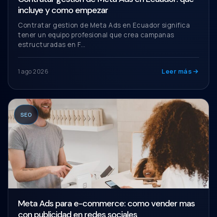
incluye y como empezar
Contratar gestion de Meta Ads en Ecuador significa
tener un equipo profesional que crea campanas
estructuradas en F…
Leer más
1 ago 2026
SEO
Meta Ads para e-commerce: como vender mas
con publicidad en redes sociales