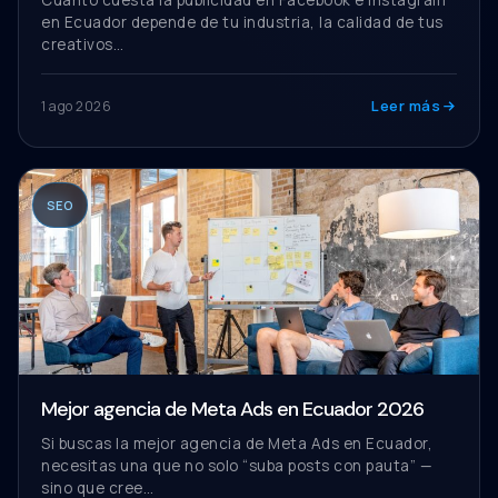
Cuanto cuesta la publicidad en Facebook e Instagram
en Ecuador depende de tu industria, la calidad de tus
creativos…
Leer más
1 ago 2026
SEO
Mejor agencia de Meta Ads en Ecuador 2026
Si buscas la mejor agencia de Meta Ads en Ecuador,
necesitas una que no solo “suba posts con pauta” —
sino que cree…