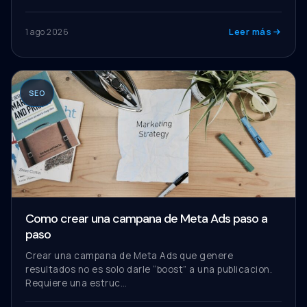
Leer más
1 ago 2026
SEO
Como crear una campana de Meta Ads paso a
paso
Crear una campana de Meta Ads que genere
resultados no es solo darle “boost” a una publicacion.
Requiere una estruc…