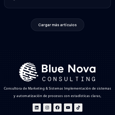
Cargar más artículos
Consultora de Marketing & Sistemas Implementación de sistemas
y automatización de procesos con estadísticas claras,