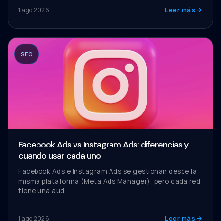
Leer más
1 ago 2026
SEO
Facebook Ads vs Instagram Ads: diferencias y
cuando usar cada uno
Facebook Ads e Instagram Ads se gestionan desde la
misma plataforma (Meta Ads Manager), pero cada red
tiene una aud…
Leer más
1 ago 2026