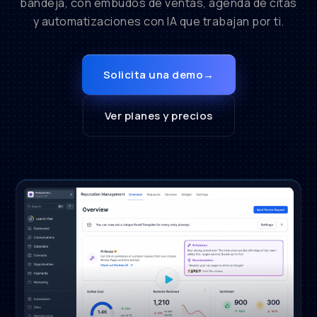
bandeja, con embudos de ventas, agenda de citas
y automatizaciones con IA que trabajan por ti.
Solicita una demo
→
Ver planes y precios