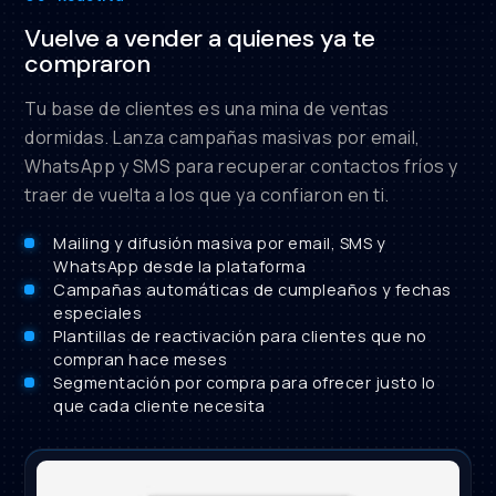
Vuelve a vender a quienes ya te
compraron
Tu base de clientes es una mina de ventas
dormidas. Lanza campañas masivas por email,
WhatsApp y SMS para recuperar contactos fríos y
traer de vuelta a los que ya confiaron en ti.
Mailing y difusión masiva por email, SMS y
WhatsApp desde la plataforma
Campañas automáticas de cumpleaños y fechas
especiales
Plantillas de reactivación para clientes que no
compran hace meses
Segmentación por compra para ofrecer justo lo
que cada cliente necesita