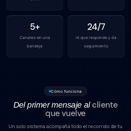
5+
24/7
Canales en una
IA que responde y da
bandeja
seguimiento
Cómo funciona
cliente
Del primer mensaje al
que vuelve
Un solo sistema acompaña todo el recorrido de tu