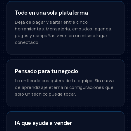
Todo en una sola plataforma
Deja de pagar y saltar entre cinco
herramientas. Mensajería, embudos, agenda,
pagos y campañas viven en un mismo lugar
conectado.
Pensado para tu negocio
Lo entiende cualquiera de tu equipo. Sin curva
de aprendizaje eterna ni configuraciones que
solo un técnico puede tocar.
IA que ayuda a vender