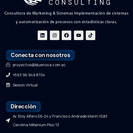
Consultora de Marketing & Sistemas Implementación de sistemas
y automatización de procesos con estadísticas claras,
Conecta con nosotros
proyectos@bluenova.com.ec
+593 96 949 8704
Sesion Virtual
Dirección
Av. Eloy Alfaro E6-24 y Francisco Andrade Marín | Edif.
Carolina Millenium Piso 13