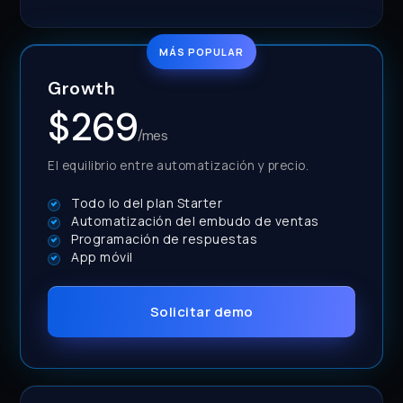
MÁS POPULAR
Growth
$269
/mes
El equilibrio entre automatización y precio.
Todo lo del plan Starter
Automatización del embudo de ventas
Programación de respuestas
App móvil
Solicitar demo