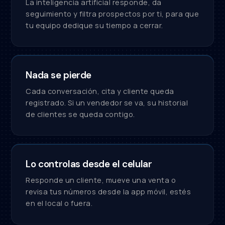
La inteligencia artificial responde, da
seguimiento y filtra prospectos por ti, para que
tu equipo dedique su tiempo a cerrar.
Nada se pierde
Cada conversación, cita y cliente queda
registrado. Si un vendedor se va, su historial
de clientes se queda contigo.
Lo controlas desde el celular
Responde un cliente, mueve una venta o
revisa tus números desde la app móvil, estés
en el local o fuera.