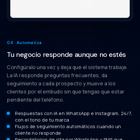
04 · Automatiza
Tu negocio responde aunque no estés
Configúralo una vez y deja que el sistema trabaje.
La IA responde preguntas frecuentes, da
seguimiento a cada prospecto y mueve a los
clientes por el embudo sin que tengas que estar
pendiente del teléfono.
Respuestas con IA en WhatsApp e Instagram, 24/7,
con el tono de tu marca
Flujos de seguimiento automáticos cuando un
cliente no responde
Recordatorios de cita por WhatsApp y SMS que