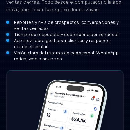
ventas cierras. Todo desde el computador o la app
móvil, para llevar tu negocio donde vayas.
Reportes y KPIs de prospectos, conversaciones y
ventas cerradas
Tiempo de respuesta y desempeño por vendedor
App móvil para gestionar clientes y responder
desde el celular
Visión clara del retorno de cada canal: WhatsApp,
redes, web o anuncios