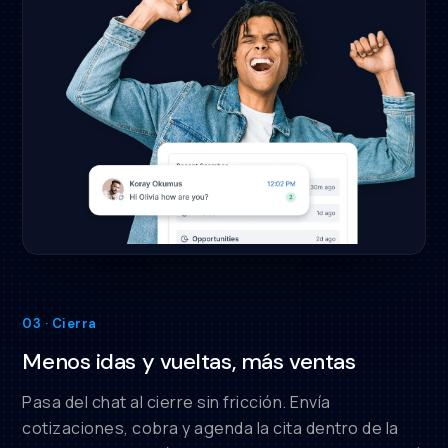
03 · Cierra
Menos idas y vueltas, más ventas
Pasa del chat al cierre sin fricción. Envía
cotizaciones, cobra y agenda la cita dentro de la