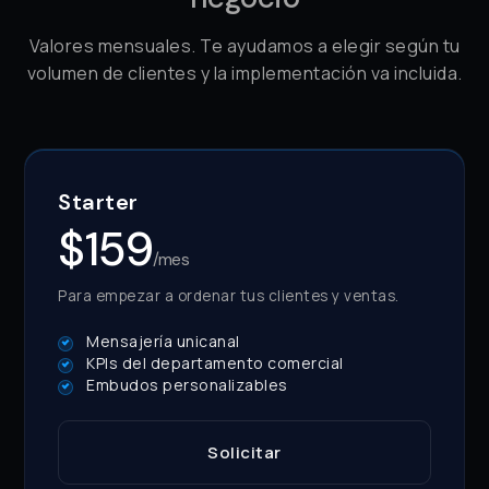
Valores mensuales. Te ayudamos a elegir según tu
volumen de clientes y la implementación va incluida.
Starter
$159
/mes
Para empezar a ordenar tus clientes y ventas.
Mensajería unicanal
KPIs del departamento comercial
Embudos personalizables
Solicitar