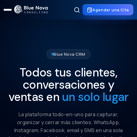
Agendar una Cita
Blue Nova CRM
Todos tus clientes,
conversaciones y
ventas en
un solo lugar
La plataforma todo-en-uno para capturar,
organizar y cerrar más clientes. WhatsApp,
Instagram, Facebook, email y SMS en una sola