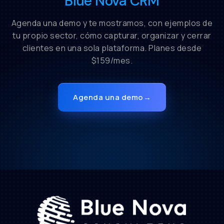
Blue Nova CRM
Agenda una demo y te mostramos, con ejemplos de
tu propio sector, cómo capturar, organizar y cerrar
clientes en una sola plataforma. Planes desde
$159/mes.
Agenda una demo
→