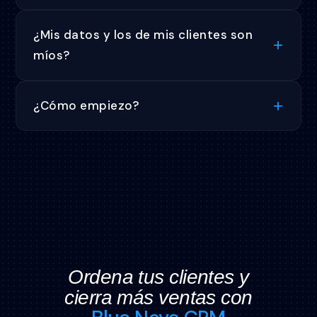
¿Mis datos y los de mis clientes son
míos?
¿Cómo empiezo?
Ordena tus clientes y
cierra más ventas con