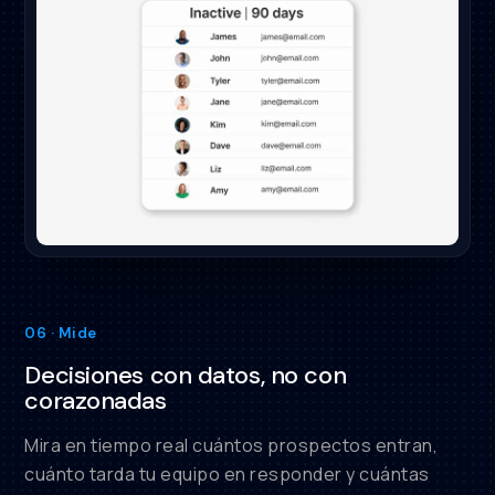
06 · Mide
Decisiones con datos, no con
corazonadas
Mira en tiempo real cuántos prospectos entran,
cuánto tarda tu equipo en responder y cuántas