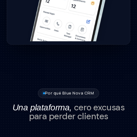
Por qué Blue Nova CRM
cero excusas
Una plataforma,
para perder clientes