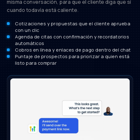
misma conversación, para que el cliente diga que sí
cuando todavía está caliente.
Cotizaciones y propuestas que el cliente aprueba
con un clic
Agenda de citas con confirmación y recordatorios
automáticos
Cobros en línea y enlaces de pago dentro del chat
Puntaje de prospectos para priorizar a quien está
listo para comprar