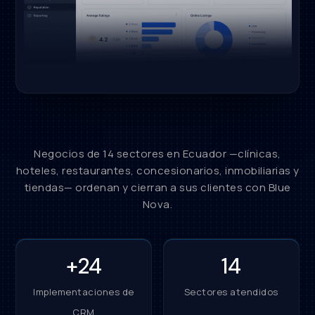
Negocios de 14 sectores en Ecuador —clínicas,
hoteles, restaurantes, concesionarios, inmobiliarias y
tiendas— ordenan y cierran a sus clientes con Blue
Nova.
+24
14
Implementaciones de
Sectores atendidos
CRM