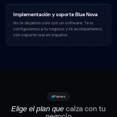
Implementación y soporte Blue Nova
No te dejamos solo con un software. Te lo
configuramos a tu negocio y te acompañamos
con soporte real en español.
Planes
calza con tu
Elige el plan que
negocio