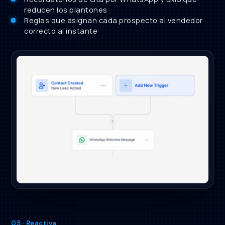
reducen los plantones
Reglas que asignan cada prospecto al vendedor
correcto al instante
05 · Reactiva