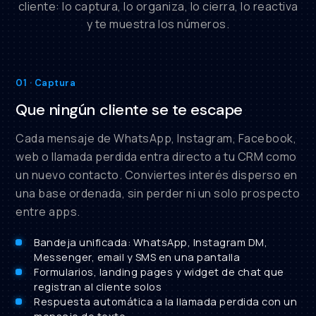
cliente: lo captura, lo organiza, lo cierra, lo reactiva
y te muestra los números.
01 · Captura
Que ningún cliente se te escape
Cada mensaje de WhatsApp, Instagram, Facebook,
web o llamada perdida entra directo a tu CRM como
un nuevo contacto. Conviertes interés disperso en
una base ordenada, sin perder ni un solo prospecto
entre apps.
Bandeja unificada: WhatsApp, Instagram DM,
Messenger, email y SMS en una pantalla
Formularios, landing pages y widget de chat que
registran al cliente solos
Respuesta automática a la llamada perdida con un