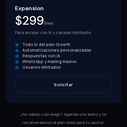
Expansion
$299
/mes
Para escalar con IA y canales ilimitados.
Todo lo del plan Growth
Automatizaciones personalizadas
Respuestas con IA
WhatsApp y mailing masivo
Usuarios ilimitados
Solicitar
¿No sabes cuál elegir? Agenda una demo y te
recomendamos el plan ideal para tu sector.