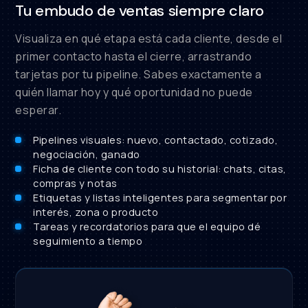
Tu embudo de ventas siempre claro
Visualiza en qué etapa está cada cliente, desde el
primer contacto hasta el cierre, arrastrando
tarjetas por tu pipeline. Sabes exactamente a
quién llamar hoy y qué oportunidad no puede
esperar.
Pipelines visuales: nuevo, contactado, cotizado,
negociación, ganado
Ficha de cliente con todo su historial: chats, citas,
compras y notas
Etiquetas y listas inteligentes para segmentar por
interés, zona o producto
Tareas y recordatorios para que el equipo dé
seguimiento a tiempo