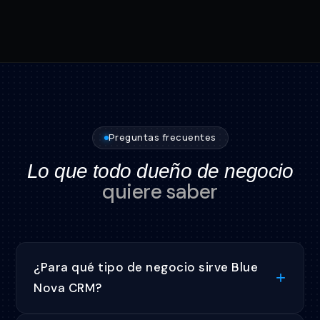
Preguntas frecuentes
Lo que todo dueño de negocio
quiere saber
¿Para qué tipo de negocio sirve Blue
Nova CRM?