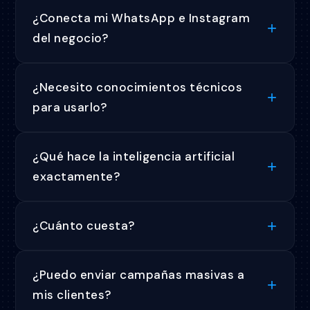
¿Conecta mi WhatsApp e Instagram
del negocio?
¿Necesito conocimientos técnicos
para usarlo?
¿Qué hace la inteligencia artificial
exactamente?
¿Cuánto cuesta?
¿Puedo enviar campañas masivas a
mis clientes?