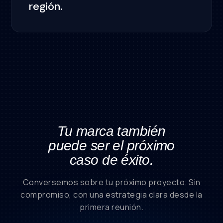
región.
Tu marca también
puede ser el próximo
caso de éxito.
Conversemos sobre tu próximo proyecto. Sin
compromiso, con una estrategia clara desde la
primera reunión.