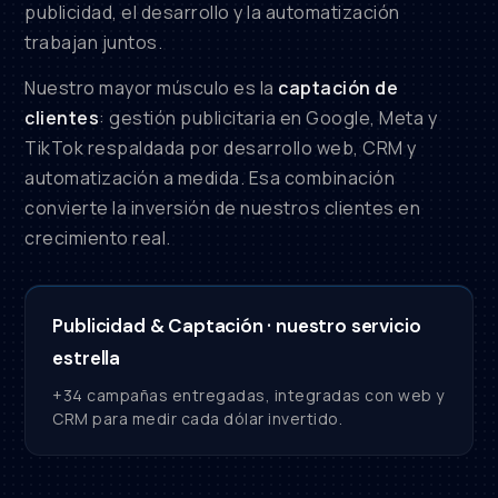
publicidad, el desarrollo y la automatización
trabajan juntos.
Nuestro mayor músculo es la
captación de
clientes
: gestión publicitaria en Google, Meta y
TikTok respaldada por desarrollo web, CRM y
automatización a medida. Esa combinación
convierte la inversión de nuestros clientes en
crecimiento real.
Publicidad & Captación · nuestro servicio
estrella
+34 campañas entregadas, integradas con web y
CRM para medir cada dólar invertido.