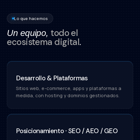
Lo que hacemos
todo el
Un equipo,
ecosistema digital
.
Desarrollo & Plataformas
Sitios web, e-commerce, apps y plataformas a
medida, con hosting y dominios gestionados.
Posicionamiento · SEO / AEO / GEO