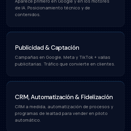
Aparece primero en Google y en los motores
de IA. Posicionamiento técnico y de
contenidos.
Publicidad & Captación
Campañas en Google, Meta y TikTok + vallas
publicitarias. Tráfico que convierte en clientes.
CRM, Automatización & Fidelización
CRM a medida, automatización de procesos y
programas de lealtad para vender en piloto
automático.