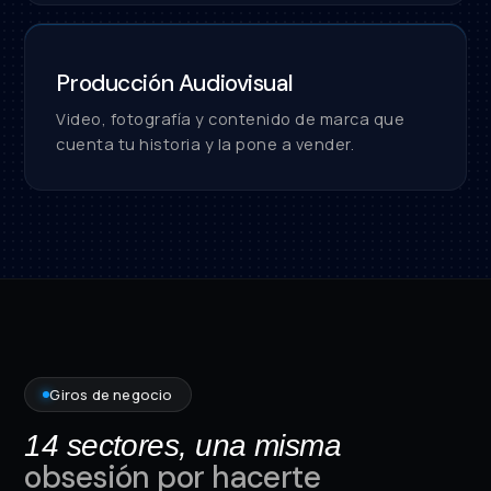
Producción Audiovisual
Video, fotografía y contenido de marca que
cuenta tu historia y la pone a vender.
Giros de negocio
14 sectores, una misma
obsesión por hacerte