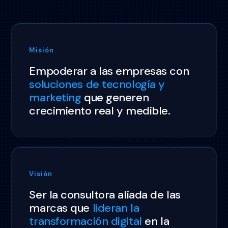
Misión
Empoderar a las empresas con
soluciones de tecnología y
marketing
que generen
crecimiento real y medible.
Visión
Ser la consultora aliada de las
marcas que
lideran la
transformación digital
en la