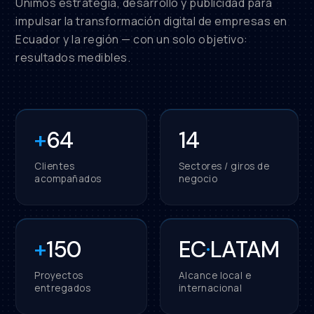
Unimos estrategia, desarrollo y publicidad para
impulsar la transformación digital de empresas en
Ecuador y la región — con un solo objetivo:
resultados medibles.
+
64
14
Clientes
Sectores / giros de
acompañados
negocio
+
150
EC
·
LATAM
Proyectos
Alcance local e
entregados
internacional