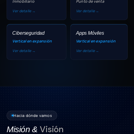
Inmobiliario
Punto de venta
Ver detalle →
Ver detalle →
Ciberseguridad
Apps Móviles
Vertical en expansión
Vertical en expansión
Ver detalle →
Ver detalle →
Hacia dónde vamos
Visión
Misión &