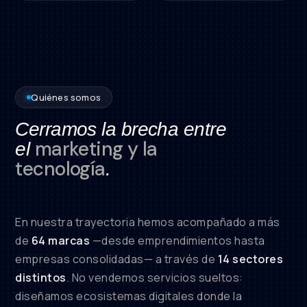
Quiénes somos
Cerramos la brecha entre
marketing y la
el
tecnología
.
En nuestra trayectoria hemos acompañado a más
de
64 marcas
—desde emprendimientos hasta
empresas consolidadas— a través de
14 sectores
distintos
. No vendemos servicios sueltos:
diseñamos ecosistemas digitales donde la