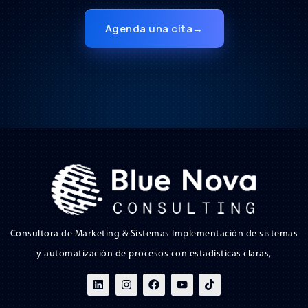
Agenda una cita
→
Consultora de Marketing & Sistemas Implementación de sistemas
y automatización de procesos con estadísticas claras,