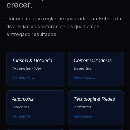
crecer
.
Conocemos las reglas de cada industria. Esta es la
diversidad de sectores en los que hemos
entregado resultados:
Turismo & Hotelería
Comercializadoras
14 clientes · líder
9 clientes
Ver detalle →
Ver detalle →
Automotriz
Tecnología & Redes
7 clientes
7 clientes
Ver detalle →
Ver detalle →