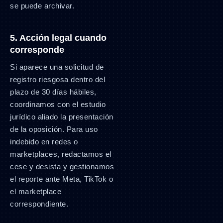
se puede archivar.
5. Acción legal cuando
corresponde
Si aparece una solicitud de
registro riesgosa dentro del
plazo de 30 días hábiles,
coordinamos con el estudio
jurídico aliado la presentación
de la oposición. Para uso
indebido en redes o
marketplaces, redactamos el
cese y desista y gestionamos
el reporte ante Meta, TikTok o
el marketplace
correspondiente.