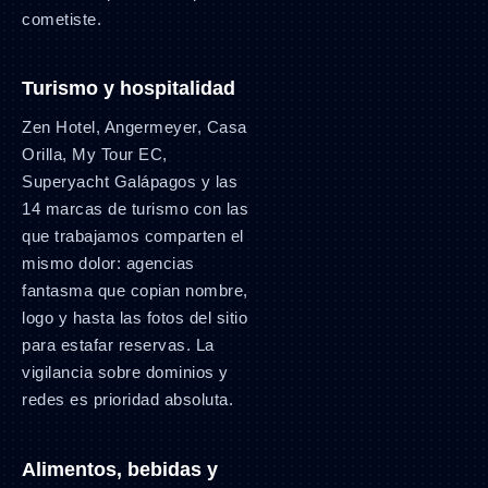
cometiste.
Turismo y hospitalidad
Zen Hotel, Angermeyer, Casa
Orilla, My Tour EC,
Superyacht Galápagos y las
14 marcas de turismo con las
que trabajamos comparten el
mismo dolor: agencias
fantasma que copian nombre,
logo y hasta las fotos del sitio
para estafar reservas. La
vigilancia sobre dominios y
redes es prioridad absoluta.
Alimentos, bebidas y