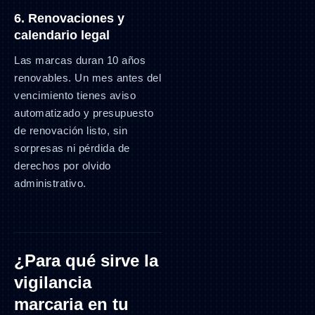
6. Renovaciones y
calendario legal
Las marcas duran 10 años
renovables. Un mes antes del
vencimiento tienes aviso
automatizado y presupuesto
de renovación listo, sin
sorpresas ni pérdida de
derechos por olvido
administrativo.
¿Para qué sirve la
vigilancia
marcaria en tu