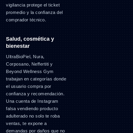
vigilancia protege el ticket
promedio y la confianza del
comprador técnico.
Salud, cosmética y
bienestar
UltraBioPiel, Nura,
Corposano, Neffertiti y
Beyond Wellness Gym
trabajan en categorías donde
el usuario compra por
confianza y recomendación.
Una cuenta de Instagram
falsa vendiendo producto
adulterado no solo te roba
ventas, te expone a
demandas por daños que no