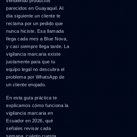
vendiendo productos
parecidos en Guayaquil. Al
día siguiente un cliente te
reclama por un pedido que
nunca hiciste. Esa llamada
llega cada mes a Blue Nova,
y casi siempre llega tarde. La
vigilancia marcaria existe
justamente para que tu
equipo legal no descubra el
problema por WhatsApp de
un cliente enojado.
En esta guía práctica te
explicamos cómo funciona la
vigilancia marcaria en
Ecuador en 2026, qué
señales revisar cada
semana, cuánto cuesta