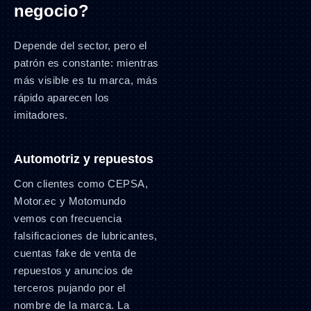
negocio?
Depende del sector, pero el
patrón es constante: mientras
más visible es tu marca, más
rápido aparecen los
imitadores.
Automotriz y repuestos
Con clientes como CEPSA,
Motor.ec y Motomundo
vemos con frecuencia
falsificaciones de lubricantes,
cuentas fake de venta de
repuestos y anuncios de
terceros pujando por el
nombre de la marca. La