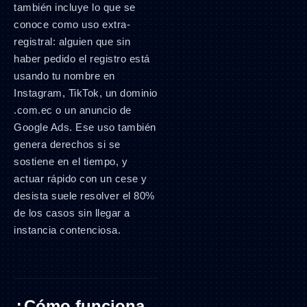
también incluye lo que se
conoce como uso extra-
registral: alguien que sin
haber pedido el registro está
usando tu nombre en
Instagram, TikTok, un dominio
.com.ec o un anuncio de
Google Ads. Ese uso también
genera derechos si se
sostiene en el tiempo, y
actuar rápido con un cese y
desista suele resolver el 80%
de los casos sin llegar a
instancia contenciosa.
¿Cómo funciona