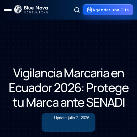
Agendar una Cita
Vigilancia Marcaria en
Ecuador 2026: Protege
tu Marca ante SENADI
Update
julio 2, 2026