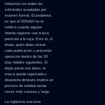
Industrial con todas las
solicitudes aceptadas por
examen formal. El problema
es que el SENADI no te
notifica cuando alguien
intenta registrar una marca
parecida a la tuya. Eres tú, el
titular, quien debe revisar
cada publicación y presentar
oposición dentro de los 30
días hábiles siguientes. Si
dejas pasar ese plazo, la
marca queda registrada y
disputarla después implica un
proceso de nulidad varias
veces más costoso y largo.
La vigilancia marcaria