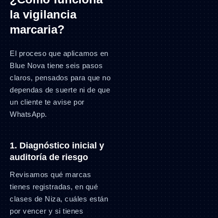
la vigilancia
marcaria?
El proceso que aplicamos en
Blue Nova tiene seis pasos
claros, pensados para que no
dependas de suerte ni de que
un cliente te avise por
WhatsApp.
1. Diagnóstico inicial y
auditoría de riesgo
Revisamos qué marcas
tienes registradas, en qué
clases de Niza, cuáles están
por vencer y si tienes