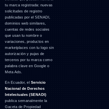
tu marca registrada: nuevas
solicitudes de registro
publicadas por el SENADI,
dominios web similares,
cuentas de redes sociales
que usan tu nombre o
variaciones, productos en
marketplaces con tu logo sin
autorización y pujas de
terceros por tu marca como
palabra clave en Google o
Meta Ads.
En Ecuador, el
Servicio
Nacional de Derechos
Intelectuales (SENADI)
publica semanalmente la
Gaceta de Propiedad