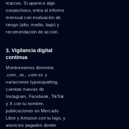
marcas. Si aparece algo
sospechoso, entra al informe
mensual con evaluación de
riesgo (alto, medio, bajo) y
recomendación de acción.
3. Vigilancia digital
continua
Monitoreamos dominios
.com, .ec, .com.ec y
variaciones typosquatting,
cuentas nuevas de
Instagram, Facebook, TikTok
y X con tu nombre,
publicaciones en Mercado
Libre y Amazon con tu logo, y
anuncios pagados donde