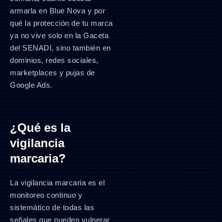
armarla en Blue Nova y por
qué la protección de tu marca
ya no vive solo en la Gaceta
del SENADI, sino también en
dominios, redes sociales,
marketplaces y pujas de
Google Ads.
¿Qué es la
vigilancia
marcaria?
La vigilancia marcaria es el
monitoreo continuo y
sistemático de todas las
señales que pueden vulnerar