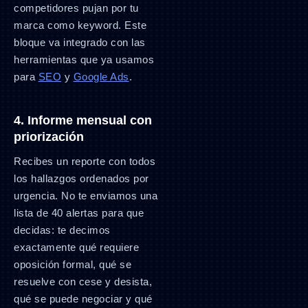
competidores pujan por tu
marca como keyword. Este
bloque va integrado con las
herramientas que ya usamos
para
SEO
y
Google Ads
.
4. Informe mensual con
priorización
Recibes un reporte con todos
los hallazgos ordenados por
urgencia. No te enviamos una
lista de 40 alertas para que
decidas: te decimos
exactamente qué requiere
oposición formal, qué se
resuelve con cese y desista,
qué se puede negociar y qué