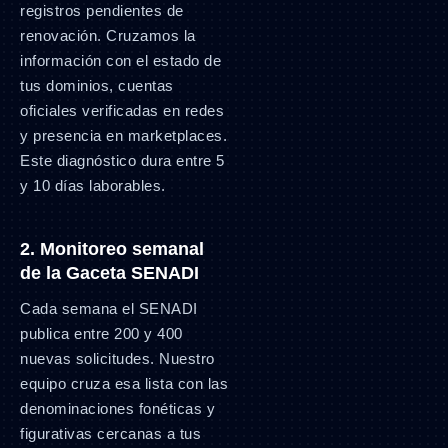
registros pendientes de
renovación. Cruzamos la
información con el estado de
tus dominios, cuentas
oficiales verificadas en redes
y presencia en marketplaces.
Este diagnóstico dura entre 5
y 10 días laborables.
2. Monitoreo semanal
de la Gaceta SENADI
Cada semana el SENADI
publica entre 200 y 400
nuevas solicitudes. Nuestro
equipo cruza esa lista con las
denominaciones fonéticas y
figurativas cercanas a tus