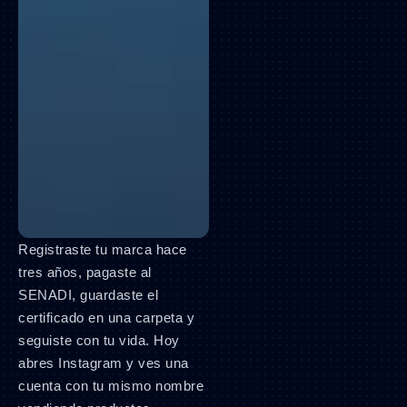
Registraste tu marca hace
tres años, pagaste al
SENADI, guardaste el
certificado en una carpeta y
seguiste con tu vida. Hoy
abres Instagram y ves una
cuenta con tu mismo nombre