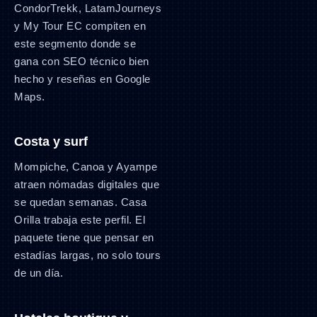
CondorTrekk, LatamJourneys
y My Tour EC compiten en
este segmento donde se
gana con SEO técnico bien
hecho y reseñas en Google
Maps.
Costa y surf
Mompiche, Canoa y Ayampe
atraen nómadas digitales que
se quedan semanas. Casa
Orilla trabaja este perfil. El
paquete tiene que pensar en
estadías largas, no solo tours
de un día.