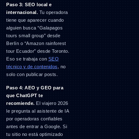
Paso 3: SEO local e
internacional.
Tu operadora
tiene que aparecer cuando
alguien busca “Galapagos
tours small group” desde
Berlín o “Amazon rainforest
tour Ecuador” desde Toronto.
Eso se trabaja con
SEO
técnico y de contenidos
, no
solo con publicar posts.
Paso 4: AEO y GEO para
que ChatGPT te
recomiende.
El viajero 2026
le pregunta al asistente de IA
por operadoras confiables
antes de entrar a Google. Si
tu sitio no está optimizado