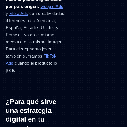
por país origen.
Google Ads
y
Meta Ads
con creatividades
diferentes para Alemania,
España, Estados Unidos y
Francia. No es el mismo
mensaje ni la misma imagen.
Para el segmento joven,
también sumamos
TikTok
Ads
cuando el producto lo
pide.
¿Para qué sirve
una estrategia
digital en tu