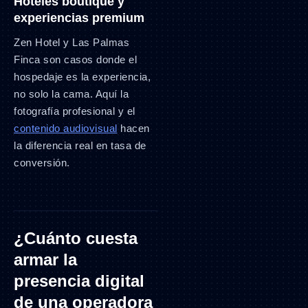
Hoteles boutique y
experiencias premium
Zen Hotel y Las Palmas
Finca son casos donde el
hospedaje es la experiencia,
no solo la cama. Aquí la
fotografía profesional y el
contenido audiovisual
hacen
la diferencia real en tasa de
conversión.
¿Cuánto cuesta
armar la
presencia digital
de una operadora