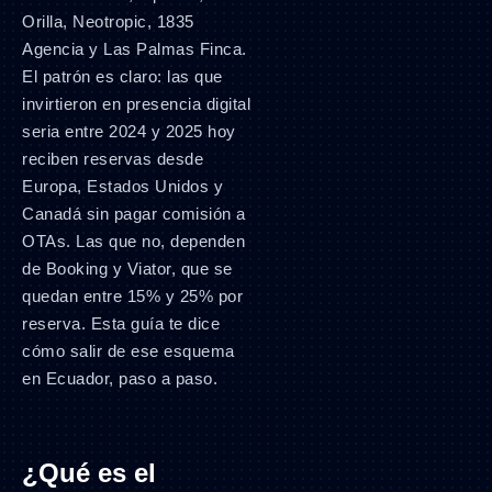
Orilla, Neotropic, 1835
Agencia y Las Palmas Finca.
El patrón es claro: las que
invirtieron en presencia digital
seria entre 2024 y 2025 hoy
reciben reservas desde
Europa, Estados Unidos y
Canadá sin pagar comisión a
OTAs. Las que no, dependen
de Booking y Viator, que se
quedan entre 15% y 25% por
reserva. Esta guía te dice
cómo salir de ese esquema
en Ecuador, paso a paso.
¿Qué es el