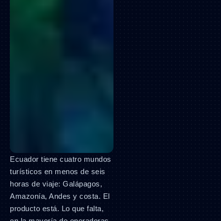
Ecuador tiene cuatro mundos
turísticos en menos de seis
horas de viaje: Galápagos,
Amazonía, Andes y costa. El
producto está. Lo que falta,
en la mayoría de operadoras