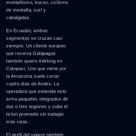
montañismo, buceo, ciclismo
de montaña, surf y
cabalgatas.
En Ecuador, ambos
segmentos se cruzan casi
siempre. Un cliente europeo
que reserva Galápagos
también quiere trekking en
Cotopaxi. Uno que viene por
la Amazonía suele cerrar
cuatro días de Andes. La
operadora que entiende esto
arma paquetes integrados de
dos o tres regiones y sube el
ticket promedio sin trabajar
más rutas.
El perfil del viajero también