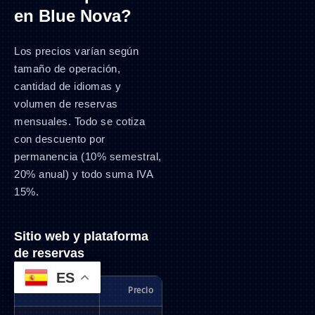
en Blue Nova?
Los precios varían según
tamaño de operación,
cantidad de idiomas y
volumen de reservas
mensuales. Todo se cotiza
con descuento por
permanencia (10% semestral,
20% anual) y todo suma IVA
15%.
Sitio web y plataforma
de reservas
ES
Servicio
Precio