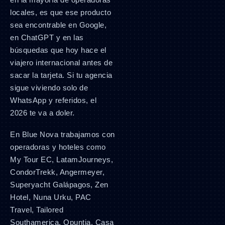
locales, es que ese producto
sea encontrable en Google,
en ChatGPT y en las
búsquedas que hoy hace el
viajero internacional antes de
sacar la tarjeta. Si tu agencia
sigue viviendo solo de
WhatsApp y referidos, el
2026 te va a doler.
En Blue Nova trabajamos con
operadoras y hoteles como
My Tour EC, LatamJourneys,
CondorTrekk, Angermeyer,
Superyacht Galápagos, Zen
Hotel, Nuna Urku, PAC
Travel, Tailored
Southamerica, Opuntia, Casa