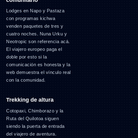
Lodges en Napo y Pastaza
con programas kichwa
venden paquetes de tres y
cuatro noches. Nuna Urku y
Neotropic son referencia acá.
El viajero europeo paga el
doble por esto si la
comunicación es honesta y la
web demuestra el vínculo real
con la comunidad.
Trekking de altura
Cotopaxi, Chimborazo y la
Ruta del Quilotoa siguen
siendo la puerta de entrada
del viajero de aventura.