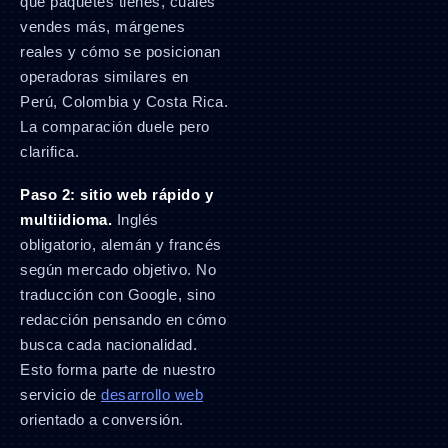
qué paquetes tienes, cuáles
vendes más, márgenes
reales y cómo se posicionan
operadoras similares en
Perú, Colombia y Costa Rica.
La comparación duele pero
clarifica.
Paso 2: sitio web rápido y
multiidioma.
Inglés
obligatorio, alemán y francés
según mercado objetivo. No
traducción con Google, sino
redacción pensando en cómo
busca cada nacionalidad.
Esto forma parte de nuestro
servicio de
desarrollo web
orientado a conversión.