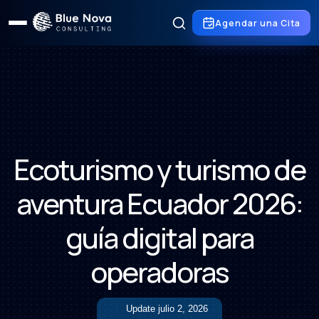
Agendar una Cita
Ecoturismo y turismo de
aventura Ecuador 2026:
guía digital para
operadoras
Update
julio 2, 2026