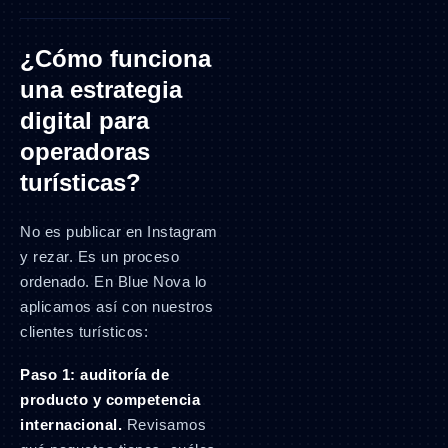
¿Cómo funciona
una estrategia
digital para
operadoras
turísticas?
No es publicar en Instagram
y rezar. Es un proceso
ordenado. En Blue Nova lo
aplicamos así con nuestros
clientes turísticos:
Paso 1: auditoría de
producto y competencia
internacional.
Revisamos