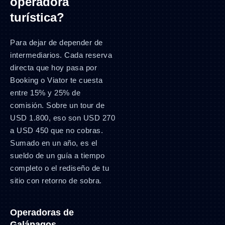
operadora
turística?
Para dejar de depender de
intermediarios. Cada reserva
directa que hoy pasa por
Booking o Viator te cuesta
entre 15% y 25% de
comisión. Sobre un tour de
USD 1.800, eso son USD 270
a USD 450 que no cobras.
Sumado en un año, es el
sueldo de un guía a tiempo
completo o el rediseño de tu
sitio con retorno de sobra.
Operadoras de
Galápagos