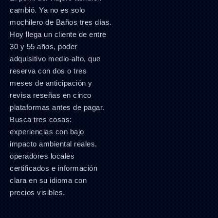
cambió. Ya no es solo
mochilero de Baños tres días.
Hoy llega un cliente de entre
30 y 55 años, poder
adquisitivo medio-alto, que
reserva con dos o tres
meses de anticipación y
revisa reseñas en cinco
plataformas antes de pagar.
Busca tres cosas:
experiencias con bajo
impacto ambiental reales,
operadores locales
certificados e información
clara en su idioma con
precios visibles.