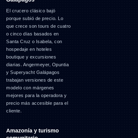
El crucero clásico bajó
porque subió de precio. Lo
que crece son tours de cuatro
o cinco días basados en
Santa Cruz o Isabela, con
hospedaje en hoteles
boutique y excursiones
diarias. Angermeyer, Opuntia
y Superyacht Galápagos
trabajan versiones de este
modelo con márgenes
mejores para la operadora y
precio más accesible para el
cliente.
Amazonía y turismo
comunitario