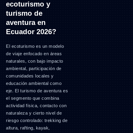
ecoturismo y
turismo de
aventura en
Ecuador 2026?
El ecoturismo es un modelo
de viaje enfocado en áreas
naturales, con bajo impacto
ambiental, participación de
comunidades locales y
educación ambiental como
eje. El turismo de aventura es
el segmento que combina
actividad física, contacto con
naturaleza y cierto nivel de
riesgo controlado: trekking de
altura, rafting, kayak,