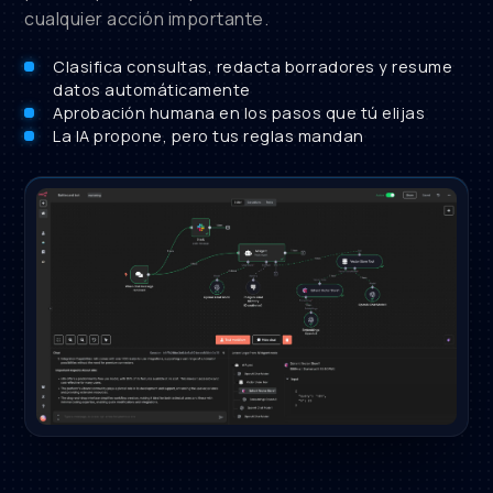
cualquier acción importante.
Clasifica consultas, redacta borradores y resume
datos automáticamente
Aprobación humana en los pasos que tú elijas
La IA propone, pero tus reglas mandan