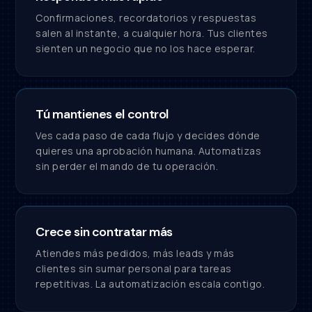
Confirmaciones, recordatorios y respuestas
salen al instante, a cualquier hora. Tus clientes
sienten un negocio que no los hace esperar.
Tú mantienes el control
Ves cada paso de cada flujo y decides dónde
quieres una aprobación humana. Automatizas
sin perder el mando de tu operación.
Crece sin contratar más
Atiendes más pedidos, más leads y más
clientes sin sumar personal para tareas
repetitivas. La automatización escala contigo.