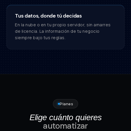
Tus datos, donde tú decidas
En la nube o en tu propio servidor, sin amarres
de licencia. La información de tu negocio
siempre bajo tus reglas.
Planes
Elige cuánto quieres
automatizar