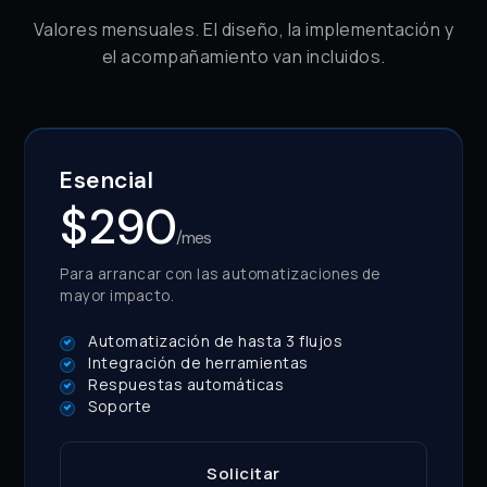
Valores mensuales. El diseño, la implementación y
el acompañamiento van incluidos.
Esencial
$290
/mes
Para arrancar con las automatizaciones de
mayor impacto.
Automatización de hasta 3 flujos
Integración de herramientas
Respuestas automáticas
Soporte
Solicitar