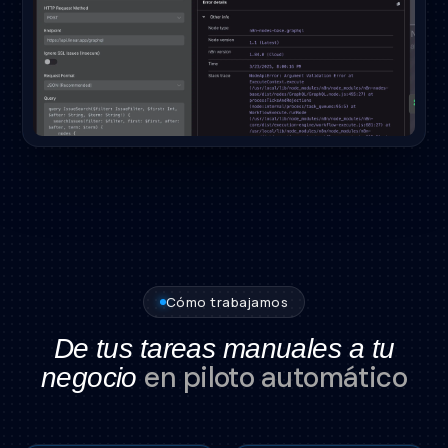
Cómo trabajamos
De tus tareas manuales a tu
en piloto automático
negocio