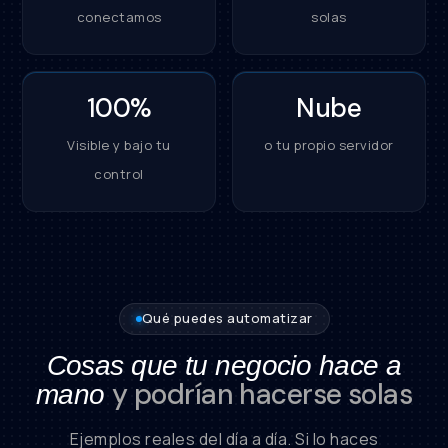
conectamos
solas
100%
Nube
Visible y bajo tu
o tu propio servidor
control
Qué puedes automatizar
Cosas que tu negocio hace a
y podrían hacerse solas
mano
Ejemplos reales del día a día. Si lo haces