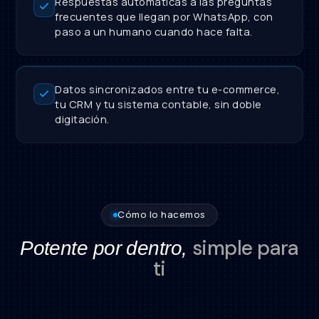
Respuestas automáticas a las preguntas
frecuentes que llegan por WhatsApp, con
paso a un humano cuando hace falta.
Datos sincronizados entre tu e-commerce,
tu CRM y tu sistema contable, sin doble
digitación.
Cómo lo hacemos
simple para
Potente por dentro,
ti