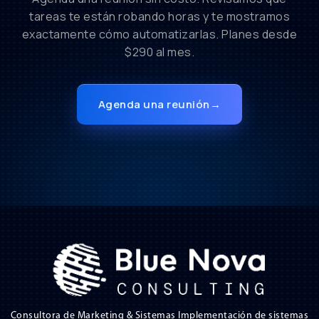
tareas te están robando horas y te mostramos
exactamente cómo automatizarlas. Planes desde
$290 al mes.
Agenda una reunión
→
Consultora de Marketing & Sistemas Implementación de sistemas