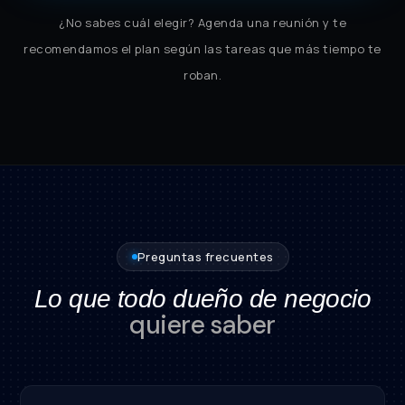
¿No sabes cuál elegir? Agenda una reunión y te
recomendamos el plan según las tareas que más tiempo te
roban.
Preguntas frecuentes
Lo que todo dueño de negocio
quiere saber