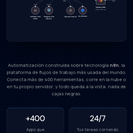
Automatización construida sobre tecnología
n8n
, la
plataforma de flujos de trabajo más usada del mundo.
Conecta más de 400 herramientas, corre en la nube o
en tu propio servidor, y todo queda a la vista: nada de
cajas negras.
+400
24/7
Apps que
Tus tareas corriendo