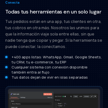
Conecta
Todas tus herramientas en un solo lugar
Tus pedidos están en una app, tus clientes en otra,
tus cobros en otra más. Nosotros las unimos para
que la información viaje sola entre ellas, sin que
nadie tenga que copiar y pegar. Si la herramienta se
puede conectar, la conectamos.
+400 apps listas: WhatsApp, Gmail, Google Sheets,
tu CRM, tu e-commerce, tu ERP
Cualquier sistema con conexión disponible
también entra al flujo
Tus datos dejan de vivir en islas separadas