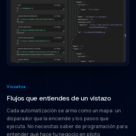
Visualiza
Flujos que entiendes de un vistazo
Cada automatización se arma como un mapa: un
disparador que la enciende y los pasos que
ejecuta. No necesitas saber de programación para
entender qué hace tu negocio en piloto