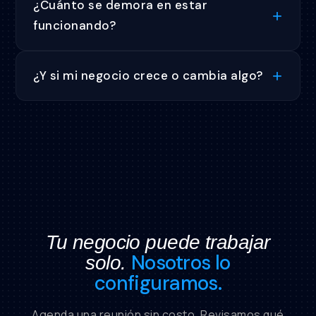
¿Cuánto se demora en estar
funcionando?
¿Y si mi negocio crece o cambia algo?
Tu negocio puede trabajar
Nosotros lo
solo.
configuramos.
Agenda una reunión sin costo. Revisamos qué