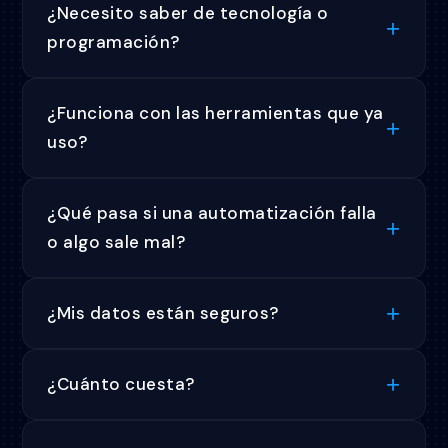
¿Necesito saber de tecnología o
programación?
¿Funciona con las herramientas que ya
uso?
¿Qué pasa si una automatización falla
o algo sale mal?
¿Mis datos están seguros?
¿Cuánto cuesta?