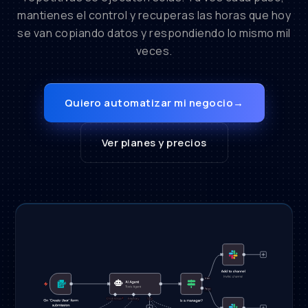
mantienes el control y recuperas las horas que hoy
se van copiando datos y respondiendo lo mismo mil
veces.
Quiero automatizar mi negocio
→
Ver planes y precios