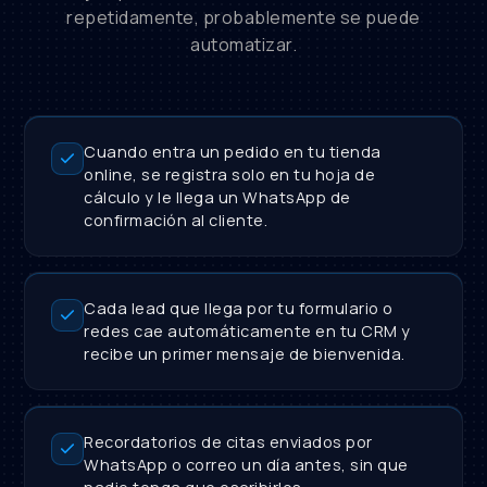
repetidamente, probablemente se puede
automatizar.
Cuando entra un pedido en tu tienda
online, se registra solo en tu hoja de
cálculo y le llega un WhatsApp de
confirmación al cliente.
Cada lead que llega por tu formulario o
redes cae automáticamente en tu CRM y
recibe un primer mensaje de bienvenida.
Recordatorios de citas enviados por
WhatsApp o correo un día antes, sin que