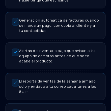
nadie tenga que escribirlos.
Generación automática de facturas cuando
se marca un pago, con copia al cliente y a
tu contabilidad.
Alertas de inventario bajo que avisan a tu
equipo de compras antes de que se te
acabe el producto.
El reporte de ventas de la semana armado
solo y enviado a tu correo cada lunes a las
8 a.m.