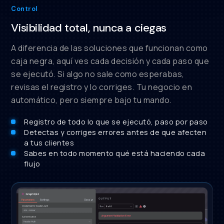
Control
Visibilidad total, nunca a ciegas
A diferencia de las soluciones que funcionan como
caja negra, aquí ves cada decisión y cada paso que
se ejecutó. Si algo no sale como esperabas,
revisas el registro y lo corriges. Tu negocio en
automático, pero siempre bajo tu mando.
Registro de todo lo que se ejecutó, paso por paso
Detectas y corriges errores antes de que afecten
a tus clientes
Sabes en todo momento qué está haciendo cada
flujo