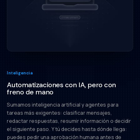
Inteligencia
Automatizaciones con IA, pero con
freno de mano
Sumamos inteligencia artificial y agentes para
tareas más exigentes: clasificar mensajes,
redactar respuestas, resumir información o decidir
el siguiente paso. Y tú decides hasta dónde llega:
puedes pedir una aprobación humana antes de