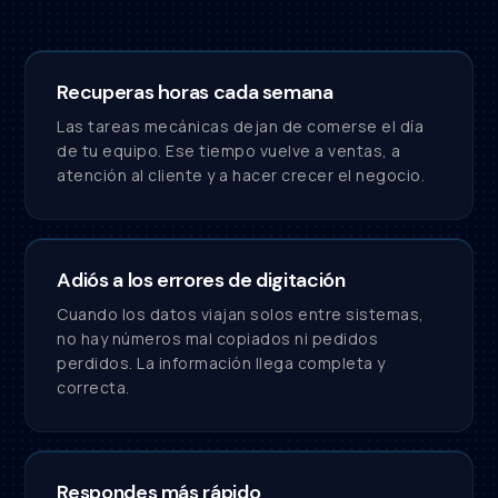
Recuperas horas cada semana
Las tareas mecánicas dejan de comerse el día
de tu equipo. Ese tiempo vuelve a ventas, a
atención al cliente y a hacer crecer el negocio.
Adiós a los errores de digitación
Cuando los datos viajan solos entre sistemas,
no hay números mal copiados ni pedidos
perdidos. La información llega completa y
correcta.
Respondes más rápido