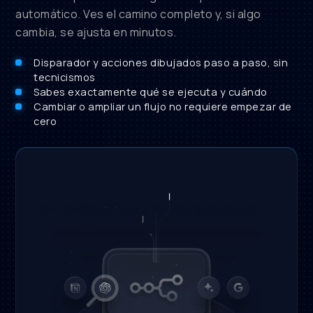
automático. Ves el camino completo y, si algo
cambia, se ajusta en minutos.
Disparador y acciones dibujados paso a paso, sin
tecnicismos
Sabes exactamente qué se ejecuta y cuándo
Cambiar o ampliar un flujo no requiere empezar de
cero