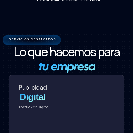
SERVICIOS DESTACADOS
Lo que hacemos para
tu empresa
Publicidad
Digital