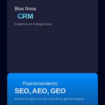
Blue Nova
CRM
Posicionamiento
SEO, AEO, GEO