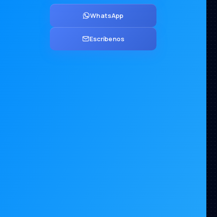
WhatsApp
Escríbenos