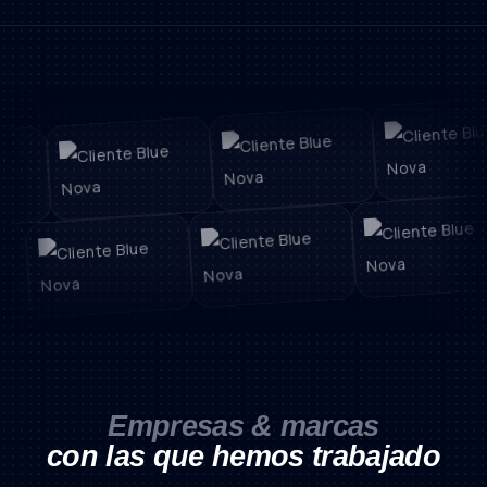
Empresas & marcas
con las que hemos trabajado