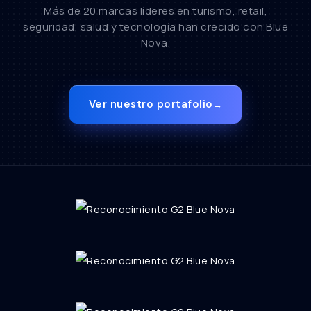
Más de 20 marcas líderes en turismo, retail,
seguridad, salud y tecnología han crecido con Blue
Nova.
Ver nuestro portafolio
→