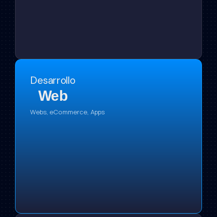
Desarrollo
Web