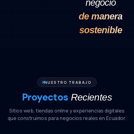
negocio
de manera
sostenible
NUESTRO TRABAJO
Proyectos
Recientes
Sitios web, tiendas online y experiencias digitales
que construimos para negocios reales en Ecuador.