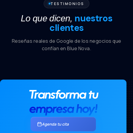
TESTIMONIOS
nuestros
Lo que dicen,
clientes
Reseñas reales de Google de los negocios que
confían en Blue Nova.
Transforma tu
empresa hoy!
Agenda tu cita