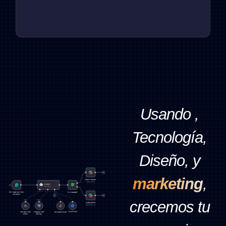
Usando ,
Tecnología,
Diseño, y
marketing
,
crecemos tu