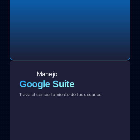
Manejo
Google Suite