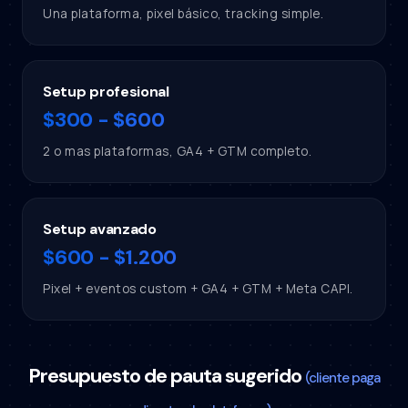
Una plataforma, pixel básico, tracking simple.
Setup profesional
$300 - $600
2 o mas plataformas, GA4 + GTM completo.
Setup avanzado
$600 - $1.200
Pixel + eventos custom + GA4 + GTM + Meta CAPI.
Presupuesto de pauta sugerido
(cliente paga