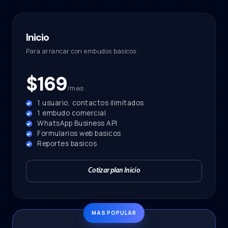
Inicio
Para arrancar con embudos basicos.
$169
/mes
1 usuario, contactos ilimitados
1 embudo comercial
WhatsApp Business API
Formularios web basicos
Reportes basicos
Cotizar plan Inicio