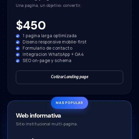
Una pagina, un objetivo: convertir.
$450
1 pagina larga optimizada
Diseno responsive mobile-first
Formulario de contacto
Integracion WhatsApp + GA4
SEO on-page y schema
Cotizar Landing page
Web informativa
Sitio institucional multi-pagina.