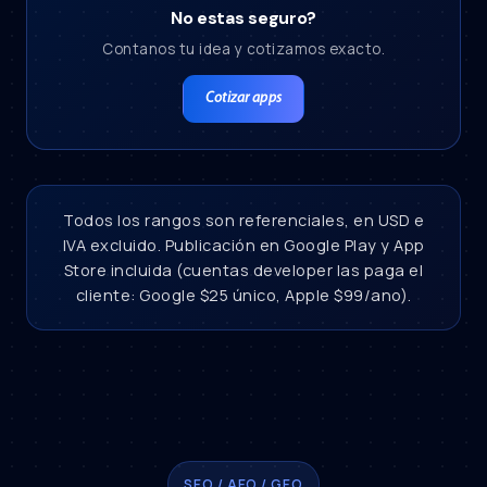
No estas seguro?
Contanos tu idea y cotizamos exacto.
Cotizar apps
Todos los rangos son referenciales, en USD e
IVA excluido. Publicación en Google Play y App
Store incluida (cuentas developer las paga el
cliente: Google $25 único, Apple $99/ano).
SEO / AEO / GEO