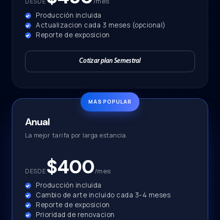
/mes
DESDE
Producción incluida
Actualizacion cada 3 meses (opcional)
Reporte de exposicion
Cotizar plan Semestral
Anual
La mejor tarifa por larga estancia.
$400
/mes
DESDE
Producción incluida
Cambio de arte incluido cada 3-4 meses
Reporte de exposicion
Prioridad de renovacion