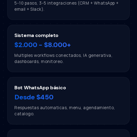
5-10 pasos, 3-5 integraciones (CRM + WhatsApp +
email + Slack).
Sistema completo
$2.000 - $8.000+
Multiples workflows conectados, IA generativa,
dashboards, monitoreo.
Bot WhatsApp básico
Desde $450
Respuestas automaticas, menu, agendamiento,
catalogo.