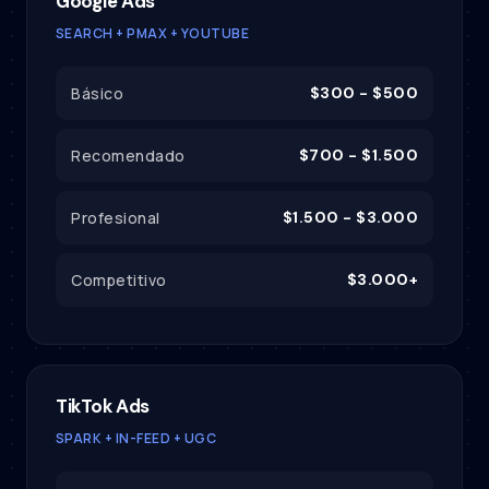
Google Ads
SEARCH + PMAX + YOUTUBE
Básico
$300 - $500
Recomendado
$700 - $1.500
Profesional
$1.500 - $3.000
Competitivo
$3.000+
TikTok Ads
SPARK + IN-FEED + UGC