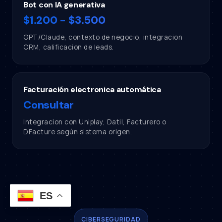
Bot con IA generativa
$1.200 - $3.500
GPT/Claude, contexto de negocio, integracion
CRM, calificacion de leads.
Facturación electronica automática
Consultar
Integracion con Uniplay, Datil, Facturero o
DFacture según sistema origen.
ES
CIBERSEGURIDAD