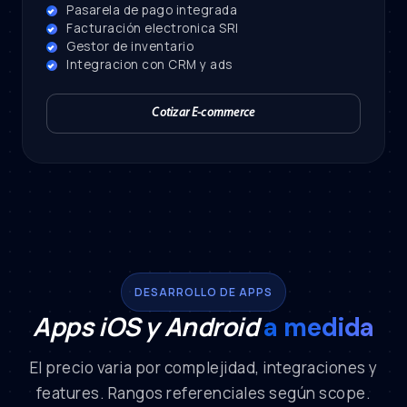
Pasarela de pago integrada
Facturación electronica SRI
Gestor de inventario
Integracion con CRM y ads
Cotizar E-commerce
DESARROLLO DE APPS
Apps iOS y Android
a medida
El precio varia por complejidad, integraciones y
features. Rangos referenciales según scope.