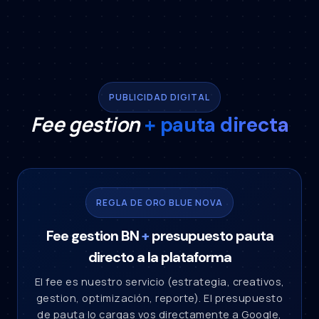
PUBLICIDAD DIGITAL
Fee gestion
+ pauta directa
REGLA DE ORO BLUE NOVA
Fee gestion BN
+
presupuesto pauta
directo a la plataforma
El fee es nuestro servicio (estrategia, creativos,
gestion, optimización, reporte). El presupuesto
de pauta lo cargas vos directamente a Google,