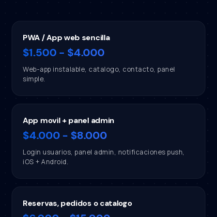
PWA / App web sencilla
$1.500 - $4.000
Web-app instalable, catalogo, contacto, panel
simple.
App movil + panel admin
$4.000 - $8.000
Login usuarios, panel admin, notificaciones push,
iOS + Android.
Reservas, pedidos o catalogo