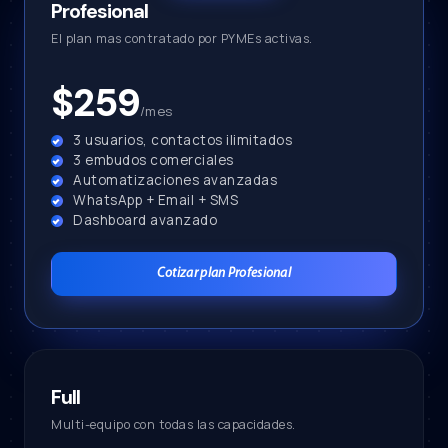
Profesional
El plan mas contratado por PYMEs activas.
$259
/mes
3 usuarios, contactos ilimitados
3 embudos comerciales
Automatizaciones avanzadas
WhatsApp + Email + SMS
Dashboard avanzado
Cotizar plan Profesional
Full
Multi-equipo con todas las capacidades.