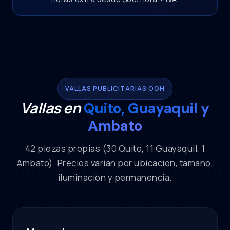
VALLAS PUBLICITARIAS OOH
Vallas en
Quito, Guayaquil y
Ambato
42 piezas propias (30 Quito, 11 Guayaquil, 1
Ambato). Precios varian por ubicacion, tamano,
iluminación y permanencia.