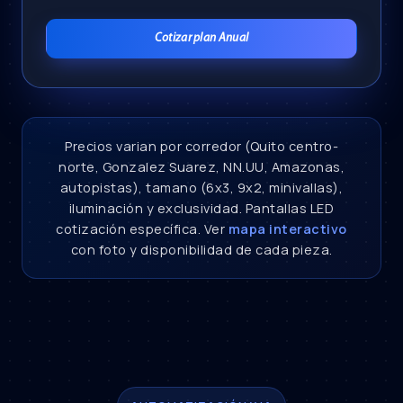
Cotizar plan Anual
Precios varian por corredor (Quito centro-
norte, Gonzalez Suarez, NN.UU, Amazonas,
autopistas), tamano (6x3, 9x2, minivallas),
iluminación y exclusividad. Pantallas LED
cotización específica. Ver
mapa interactivo
con foto y disponibilidad de cada pieza.