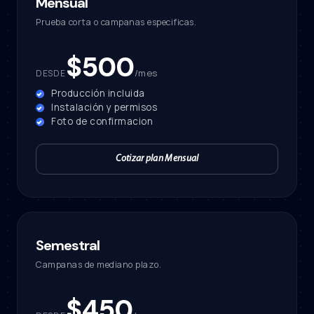
Mensual
Prueba corta o campanas especificas.
$500
/mes
DESDE
Producción incluida
Instalación y permisos
Foto de confirmacion
Cotizar plan Mensual
Semestral
Campanas de mediano plazo.
$450