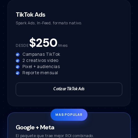
TikTok Ads
Spark Ads, In-Feed, formato nativo.
$250
/mes
DESDE
Campanas TikTok
2 creativos video
Pixel + audiencias
Reporte mensual
Cotizar TikTok Ads
Google + Meta
El paquete que trae mejor ROI combinado.