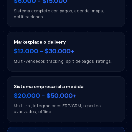
$6.000 - $15.000
Sistema completo con pagos, agenda, mapa,
notificaciones.
Marketplace o delivery
$12.000 - $30.000+
Multi-vendedor, tracking, split de pagos, ratings.
Sistema empresarial a medida
$20.000 - $50.000+
Multi-rol, integraciones ERP/CRM, reportes
avanzados, offline.