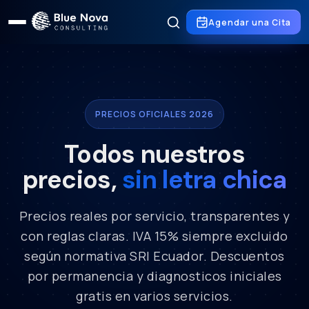
Agendar una Cita
PRECIOS OFICIALES 2026
Todos nuestros
precios,
sin letra chica
Precios reales por servicio, transparentes y
con reglas claras. IVA 15% siempre excluido
según normativa SRI Ecuador. Descuentos
por permanencia y diagnosticos iniciales
gratis en varios servicios.