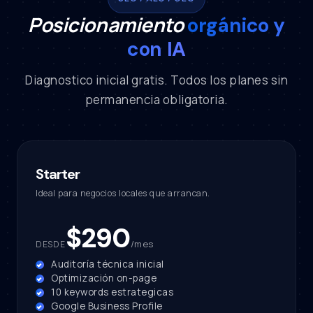
Posicionamiento
orgánico y
con IA
Diagnostico inicial gratis. Todos los planes sin
permanencia obligatoria.
Starter
Ideal para negocios locales que arrancan.
$290
/mes
DESDE
Auditoría técnica inicial
Optimización on-page
10 keywords estrategicas
Google Business Profile