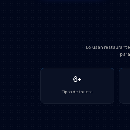
Lo usan restaurantes
para
6+
Tipos de tarjeta