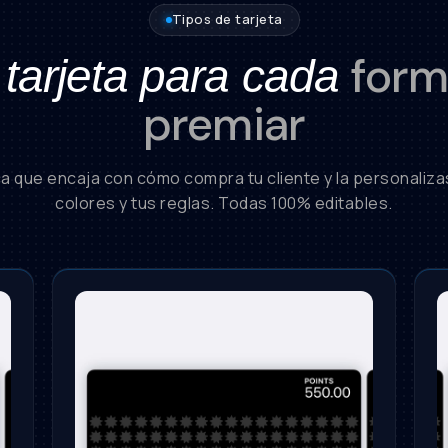
Tipos de tarjeta
form
tarjeta para cada
premiar
ca que encaja con cómo compra tu cliente y la personalizas
colores y tus reglas. Todas 100% editables.