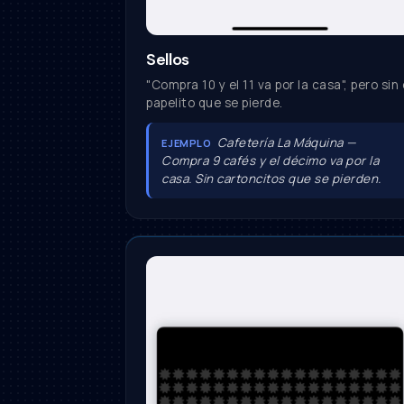
Sellos
"Compra 10 y el 11 va por la casa", pero sin 
papelito que se pierde.
Cafetería La Máquina —
EJEMPLO
Compra 9 cafés y el décimo va por la
casa. Sin cartoncitos que se pierden.