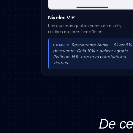
Niveles VIP
Los que más gastan suben de nivel y
reciben mejores beneficios.
Restaurante Numa — Silver 5%
EJEMPLO
descuento, Gold 10% + delivery gratis,
Platinum 15% + reserva prioritaria los
viernes.
De ce