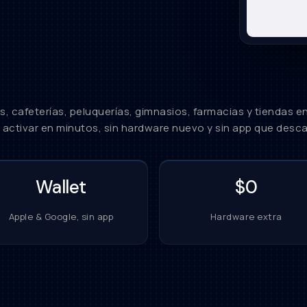
, cafeterías, peluquerías, gimnasios, farmacias y tiendas e
 activar en minutos, sin hardware nuevo y sin app que desca
Wallet
$0
Apple & Google, sin app
Hardware extra