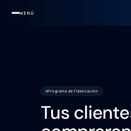
MENÚ
Programa de Fidelización
Tus cliente