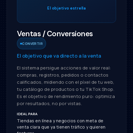
El objetivo estrella
Ventas / Conversiones
CONVERTIR
El objetivo que va directo a la venta
El sistema persigue acciones de valor real:
compras, registros, pedidos o contactos
calificados, midiendo con el píxel de tu web,
tu catálogo de productos o tu TikTok Shop.
Es el objetivo de rendimiento puro: optimiza
por resultados, no por vistas.
IDEAL PARA
Tiendas en línea y negocios con meta de
venta clara que ya tienen tráfico y quieren