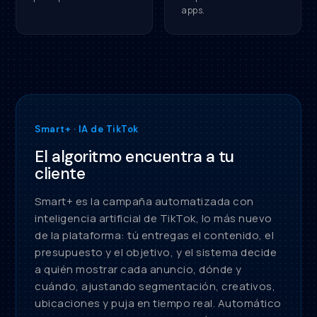
apps.
Smart+ · IA de TikTok
El algoritmo encuentra a tu
cliente
Smart+ es la campaña automatizada con
inteligencia artificial de TikTok, lo más nuevo
de la plataforma: tú entregas el contenido, el
presupuesto y el objetivo, y el sistema decide
a quién mostrar cada anuncio, dónde y
cuándo, ajustando segmentación, creativos,
ubicaciones y puja en tiempo real. Automático