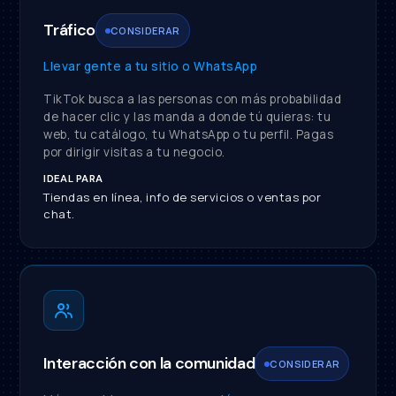
Tráfico
CONSIDERAR
Llevar gente a tu sitio o WhatsApp
TikTok busca a las personas con más probabilidad
de hacer clic y las manda a donde tú quieras: tu
web, tu catálogo, tu WhatsApp o tu perfil. Pagas
por dirigir visitas a tu negocio.
IDEAL PARA
Tiendas en línea, info de servicios o ventas por
chat.
Interacción con la comunidad
CONSIDERAR