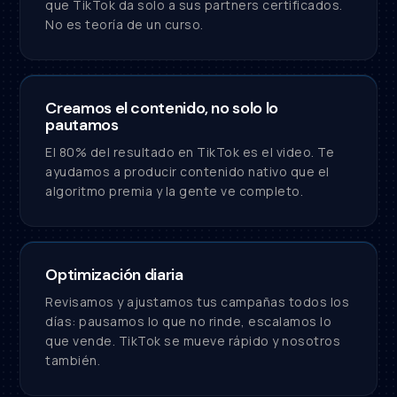
que TikTok da solo a sus partners certificados.
No es teoría de un curso.
Creamos el contenido, no solo lo
pautamos
El 80% del resultado en TikTok es el video. Te
ayudamos a producir contenido nativo que el
algoritmo premia y la gente ve completo.
Optimización diaria
Revisamos y ajustamos tus campañas todos los
días: pausamos lo que no rinde, escalamos lo
que vende. TikTok se mueve rápido y nosotros
también.