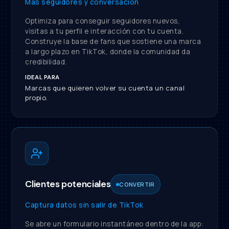
Más seguidores y conversación
Optimiza para conseguir seguidores nuevos,
visitas a tu perfil e interacción con tu cuenta.
Construye la base de fans que sostiene una marca
a largo plazo en TikTok, donde la comunidad da
credibilidad.
IDEAL PARA
Marcas que quieren volver su cuenta un canal
propio.
Clientes potenciales
CONVERTIR
Captura datos sin salir de TikTok
Se abre un formulario instantáneo dentro de la app: