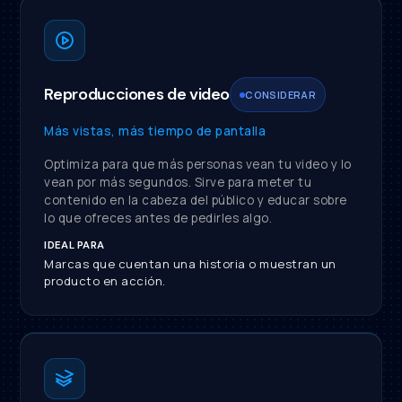
Reproducciones de video
CONSIDERAR
Más vistas, más tiempo de pantalla
Optimiza para que más personas vean tu video y lo
vean por más segundos. Sirve para meter tu
contenido en la cabeza del público y educar sobre
lo que ofreces antes de pedirles algo.
IDEAL PARA
Marcas que cuentan una historia o muestran un
producto en acción.