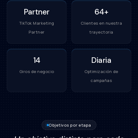
Partner
64+
TikTok Marketing
Clientes en nuestra
Partner
trayectoria
14
Diaria
Giros de negocio
Optimización de
campañas
Objetivos por etapa