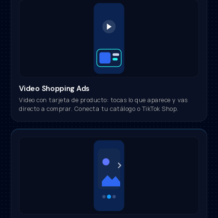
Video Shopping Ads
Video con tarjeta de producto: tocas lo que aparece y vas
directo a comprar. Conecta tu catálogo o TikTok Shop.