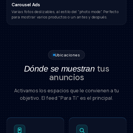
Carousel Ads
Varias fotos deslizables, al estilo del "photo mode". Perfecto
para mostrar varios productos o un antes y después.
Ubicaciones
tus
Dónde se muestran
anuncios
Activamos los espacios que le convienen a tu
objetivo. El feed "Para Ti" es el principal.