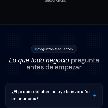
transparencia.
Preguntas frecuentes
pregunta
Lo que todo negocio
antes de empezar
¿El precio del plan incluye la inversión
en anuncios?