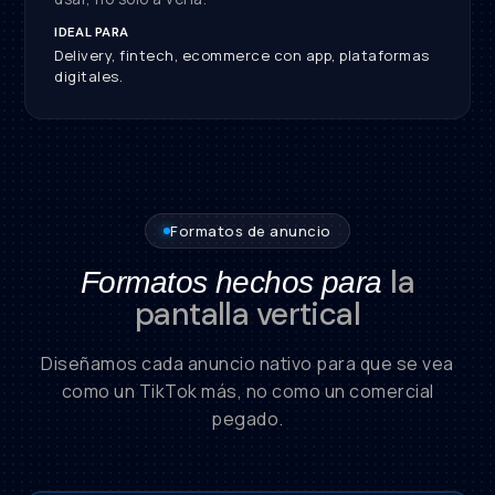
IDEAL PARA
Delivery, fintech, ecommerce con app, plataformas
digitales.
Formatos de anuncio
la
Formatos hechos para
pantalla vertical
Diseñamos cada anuncio nativo para que se vea
como un TikTok más, no como un comercial
pegado.