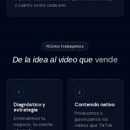
y cuánto costó cada uno.
Cómo trabajamos
vende
De la idea al video que
1
2
Diagnóstico y
Contenido nativo
estrategia
Producimos o
Entendemos tu
guionizamos los
negocio, tu cliente
videos que TikTok