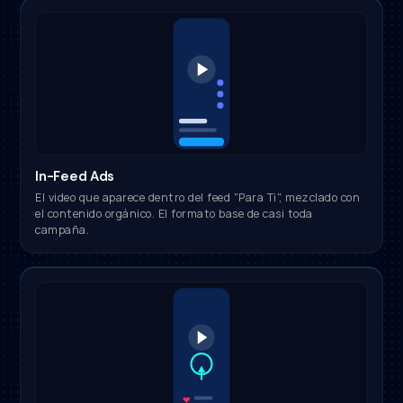
In-Feed Ads
El video que aparece dentro del feed "Para Ti", mezclado con
el contenido orgánico. El formato base de casi toda
campaña.