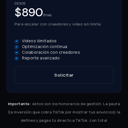
DESDE
$890
/mes
Para escalar con creadores y video sin límite.
Videos ilimitados
Optimización continua
Colaboración con creadores
Reporte avanzado
Solicitar
Importante:
estos son los honorarios de gestión. La pauta
(la inversión que cobra TikTok por mostrar tus anuncios) la
defines y pagas tú directo a TikTok, con total