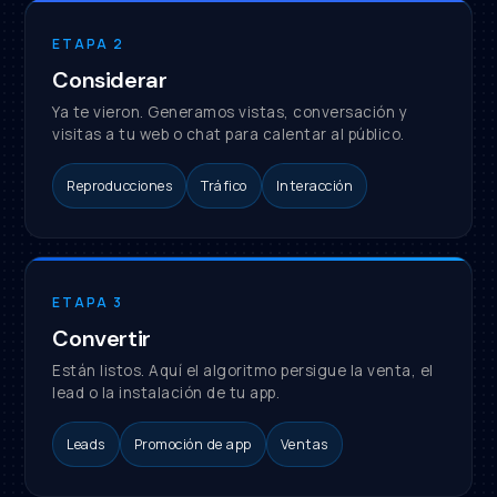
ETAPA 2
Considerar
Ya te vieron. Generamos vistas, conversación y
visitas a tu web o chat para calentar al público.
Reproducciones
Tráfico
Interacción
ETAPA 3
Convertir
Están listos. Aquí el algoritmo persigue la venta, el
lead o la instalación de tu app.
Leads
Promoción de app
Ventas