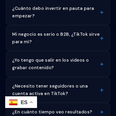
¿Cuánto debo invertir en pauta para
empezar?
Mi negocio es serio o B2B, ¿TikTok sirve
para mí?
¿Yo tengo que salir en los videos o
grabar contenido?
¿Necesito tener seguidores o una
cuenta activa en TikTok?
ES
¿En cuánto tiempo veo resultados?