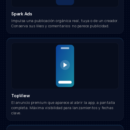
Spark Ads
Impulsa una publicación orgánica real, tuya o de un creador.
Conserva sus likes y comentarios: no parece publicidad.
TopView
El anuncio premium que aparece al abrir la app, a pantalla
completa. Máxima visibilidad para lanzamientos y fechas
clave.