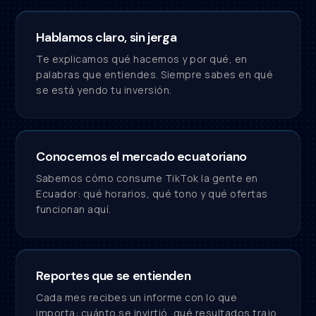
Hablamos claro, sin jerga
Te explicamos qué hacemos y por qué, en
palabras que entiendes. Siempre sabes en qué
se está yendo tu inversión.
Conocemos el mercado ecuatoriano
Sabemos cómo consume TikTok la gente en
Ecuador: qué horarios, qué tono y qué ofertas
funcionan aquí.
Reportes que se entienden
Cada mes recibes un informe con lo que
importa: cuánto se invirtió, qué resultados trajo