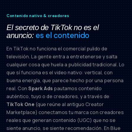
Contenido nativo & creadores
El secreto de TikTok no es el
es el contenido
anuncio:
En TikTok no funciona el comercial pulido de
televisión. La gente entra a entretenerse y salta
cualquier cosa que huela a publicidad tradicional. Lo
que sí funciona es el video nativo: vertical, con
buena energía, que parece hecho por una persona
real. Con
Spark Ads
pautamos contenido
auténtico, tuyo o de creadores, y a través de
TikTok One
(que reúne al antiguo Creator
Marketplace) conectamos tu marca con creadores
reales que generan contenido (UGC) que no se
siente anuncio, se siente recomendación. En Blue