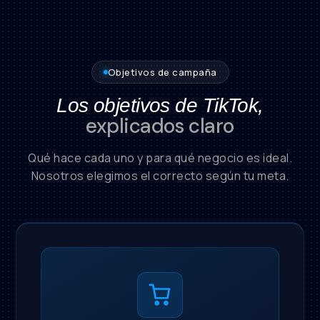
Objetivos de campaña
Los objetivos de TikTok,
explicados claro
Qué hace cada uno y para qué negocio es ideal.
Nosotros elegimos el correcto según tu meta.