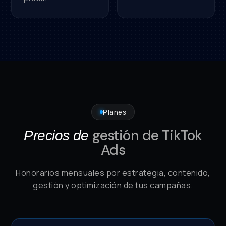
Planes
gestión de TikTok
Precios de
Ads
Honorarios mensuales por estrategia, contenido,
gestión y optimización de tus campañas.