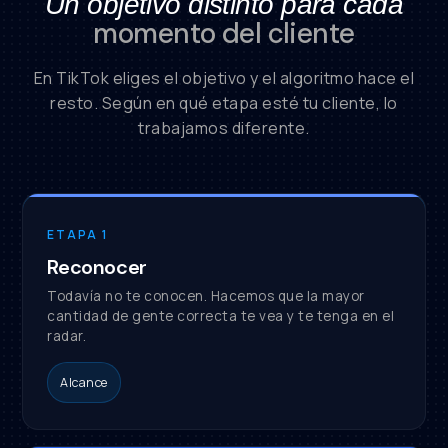
Un objetivo distinto para cada
momento del cliente
En TikTok eliges el objetivo y el algoritmo hace el
resto. Según en qué etapa esté tu cliente, lo
trabajamos diferente.
ETAPA 1
Reconocer
Todavía no te conocen. Hacemos que la mayor
cantidad de gente correcta te vea y te tenga en el
radar.
Alcance