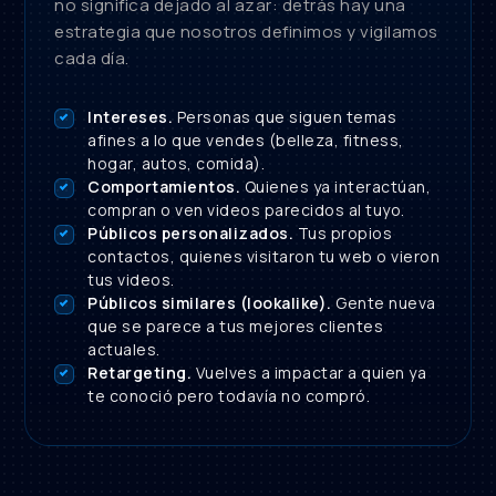
no significa dejado al azar: detrás hay una
estrategia que nosotros definimos y vigilamos
cada día.
Intereses.
Personas que siguen temas
afines a lo que vendes (belleza, fitness,
hogar, autos, comida).
Comportamientos.
Quienes ya interactúan,
compran o ven videos parecidos al tuyo.
Públicos personalizados.
Tus propios
contactos, quienes visitaron tu web o vieron
tus videos.
Públicos similares (lookalike).
Gente nueva
que se parece a tus mejores clientes
actuales.
Retargeting.
Vuelves a impactar a quien ya
te conoció pero todavía no compró.