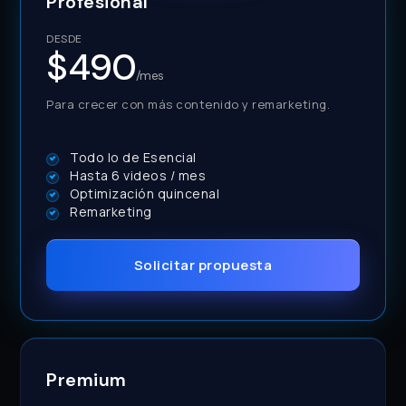
Profesional
DESDE
$490
/mes
Para crecer con más contenido y remarketing.
Todo lo de Esencial
Hasta 6 videos / mes
Optimización quincenal
Remarketing
Solicitar propuesta
Premium