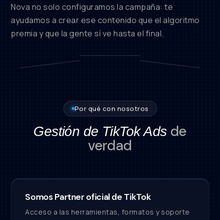
Nova no solo configuramos la campaña: te
ayudamos a crear ese contenido que el algoritmo
premia y que la gente sí ve hasta el final.
♥
♥
♥
Por qué con nosotros
de
Gestión de TikTok Ads
verdad
Somos Partner oficial de TikTok
Acceso a las herramientas, formatos y soporte