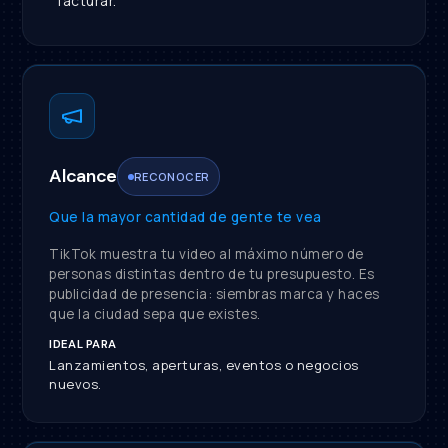
facturar.
Alcance
RECONOCER
Que la mayor cantidad de gente te vea
TikTok muestra tu video al máximo número de
personas distintas dentro de tu presupuesto. Es
publicidad de presencia: siembras marca y haces
que la ciudad sepa que existes.
IDEAL PARA
Lanzamientos, aperturas, eventos o negocios
nuevos.