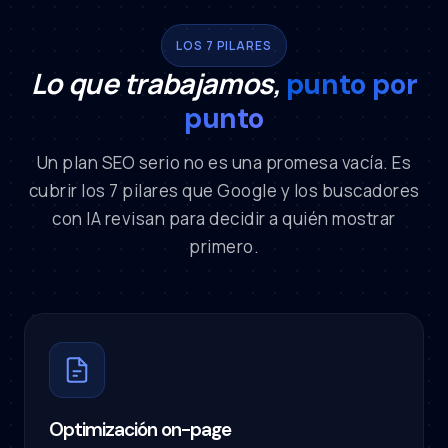
LOS 7 PILARES
Lo que trabajamos,
punto por
punto
Un plan SEO serio no es una promesa vacía. Es
cubrir los 7 pilares que Google y los buscadores
con IA revisan para decidir a quién mostrar
primero.
Optimización on-page