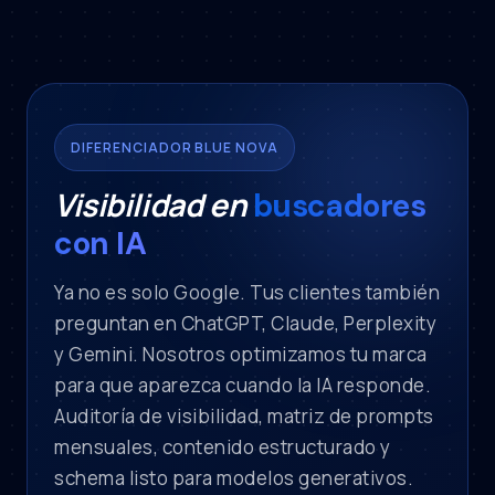
DIFERENCIADOR BLUE NOVA
Visibilidad en
buscadores
con IA
Ya no es solo Google. Tus clientes también
preguntan en ChatGPT, Claude, Perplexity
y Gemini. Nosotros optimizamos tu marca
para que aparezca cuando la IA responde.
Auditoría de visibilidad, matriz de prompts
mensuales, contenido estructurado y
schema listo para modelos generativos.