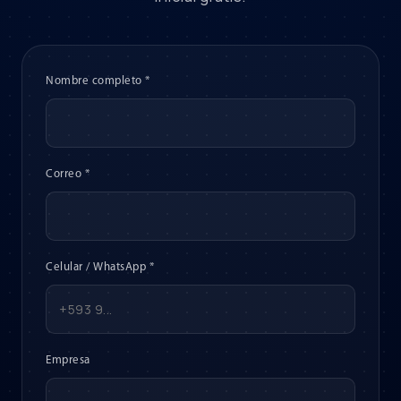
Nombre completo *
Correo *
Celular / WhatsApp *
Empresa