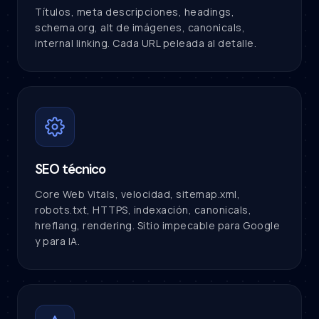
Títulos, meta descripciones, headings,
schema.org, alt de imágenes, canonicals,
internal linking. Cada URL peleada al detalle.
SEO técnico
Core Web Vitals, velocidad, sitemap.xml,
robots.txt, HTTPS, indexación, canonicals,
hreflang, rendering. Sitio impecable para Google
y para IA.