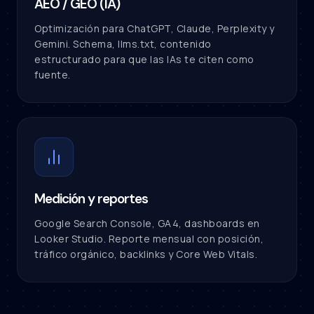
AEO / GEO (IA)
Optimización para ChatGPT, Claude, Perplexity y
Gemini. Schema, llms.txt, contenido
estructurado para que las IAs te citen como
fuente.
Medición y reportes
Google Search Console, GA4, dashboards en
Looker Studio. Reporte mensual con posición,
tráfico orgánico, backlinks y Core Web Vitals.