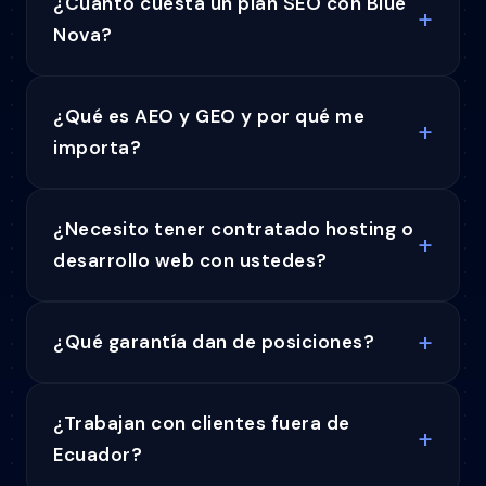
¿Cuánto cuesta un plan SEO con Blue
Nova?
¿Qué es AEO y GEO y por qué me
importa?
¿Necesito tener contratado hosting o
desarrollo web con ustedes?
¿Qué garantía dan de posiciones?
¿Trabajan con clientes fuera de
Ecuador?