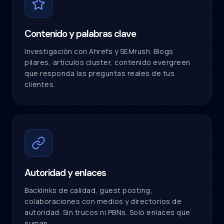
Contenido y palabras clave
Investigación con Ahrefs y SEMrush. Blogs
pilares, artículos cluster, contenido evergreen
que responda las preguntas reales de tus
clientes.
Autoridad y enlaces
Backlinks de calidad, guest posting,
colaboraciones con medios y directorios de
autoridad. Sin trucos ni PBNs. Solo enlaces que
suman.