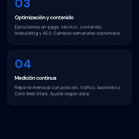
03
Optimización y contenido
Ejecutamos on-page, técnico, contenido,
linkbuilding y AEO. Cambios semanales sostenidos.
04
Medición continua
Reporte mensual con posición, tráfico, backlinks y
Core Web Vitals. Ajuste según data.