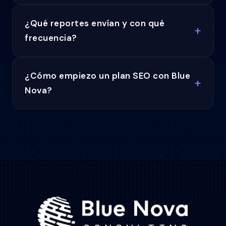
¿Qué reportes envían y con qué
frecuencia?
¿Cómo empiezo un plan SEO con Blue
Nova?