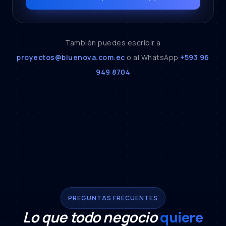
También puedes escribir a
proyectos@bluenova.com.ec
o al WhatsApp
+593 96
949 8704
PREGUNTAS FRECUENTES
Lo que todo negocio
quiere