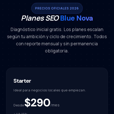
PRECIOS OFICIALES 2026
Planes SEO
Blue Nova
Diagnóstico inicial gratis. Los planes escalan
según tu ambición y ciclo de crecimiento. Todos
con reporte mensual y sin permanencia
obligatoria.
Starter
Ideal para negocios locales que empiezan.
$290
/mes
Desde