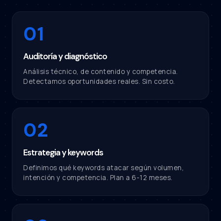
01
Auditoría y diagnóstico
Análisis técnico, de contenido y competencia.
Detectamos oportunidades reales. Sin costo.
02
Estrategia y keywords
Definimos qué keywords atacar según volumen,
intención y competencia. Plan a 6-12 meses.