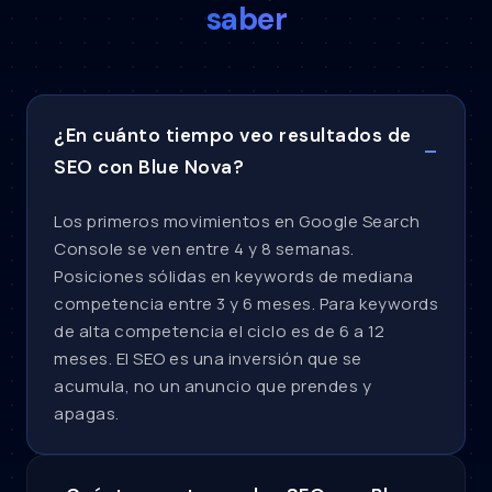
saber
¿En cuánto tiempo veo resultados de
SEO con Blue Nova?
Los primeros movimientos en Google Search
Console se ven entre 4 y 8 semanas.
Posiciones sólidas en keywords de mediana
competencia entre 3 y 6 meses. Para keywords
de alta competencia el ciclo es de 6 a 12
meses. El SEO es una inversión que se
acumula, no un anuncio que prendes y
apagas.