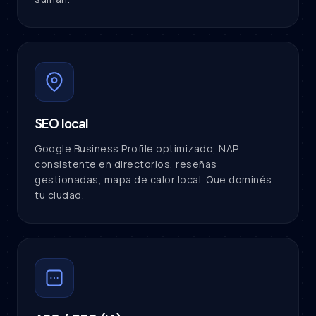
SEO local
Google Business Profile optimizado, NAP
consistente en directorios, reseñas
gestionadas, mapa de calor local. Que dominés
tu ciudad.