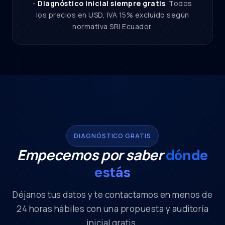
-
Diagnóstico inicial siempre gratis
. Todos
los precios en USD, IVA 15% excluido según
normativa SRI Ecuador.
DIAGNÓSTICO GRATIS
Empecemos por saber
dónde
estás
Déjanos tus datos y te contactamos en menos de
24 horas hábiles con una propuesta y auditoría
inicial gratis.