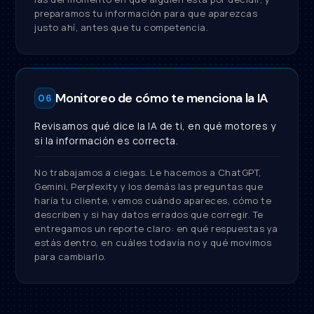
preparamos tu información para que aparezcas
justo ahí, antes que tu competencia.
Monitoreo de cómo te menciona la IA
06
Revisamos qué dice la IA de ti, en qué motores y
si la información es correcta.
No trabajamos a ciegas. Le hacemos a ChatGPT,
Gemini, Perplexity y los demás las preguntas que
haría tu cliente, vemos cuándo apareces, cómo te
describen y si hay datos errados que corregir. Te
entregamos un reporte claro: en qué respuestas ya
estás dentro, en cuáles todavía no y qué movimos
para cambiarlo.