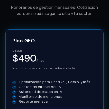
Honorarios de gestión mensuales. Cotización
personalizada según tu sitio y tu sector.
Plan GEO
DESDE
$490
/mes
Plan único para entrar al radar de la IA.
Optimización para ChatGPT, Gemini y más
Contenido citable por IA
Autoridad de marca en IA
Monitoreo de menciones
Reporte mensual