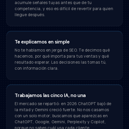
acumule señales tuyas antes que de tu
competencia, y eso es difícil de revertir para quien
llegue después.
Te explicamos en simple
No te hablamos en jerga de SEO. Te decimos qué
hacemos, por qué importa para tus ventas y qué
resultado esperar. Las decisiones las tomas tú,
con información clara.
Trabajamos las cinco IA, no una
El mercado se repartió: en 2026 ChatGPT bajó de
la mitad y Gemini creció fuerte. No nos casamos
con un solo motor; buscamos que aparezcas en
ChatGPT, Google, Gemini, Perplexity y Copilot,
porque no sabes cuál usa cada cliente.