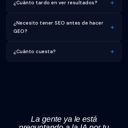
¿Cuánto tardo en ver resultados?
¿Necesito tener SEO antes de hacer
GEO?
¿Cuánto cuesta?
La gente ya le está
preguntando a la IA por tu