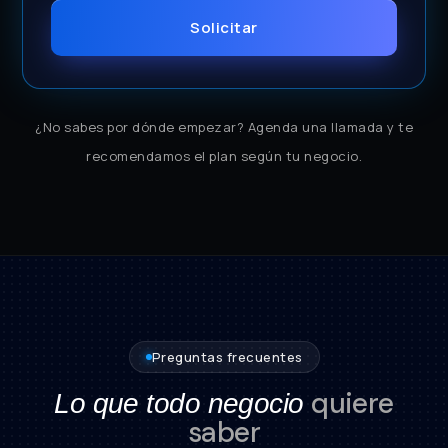
Solicitar
¿No sabes por dónde empezar? Agenda una llamada y te
recomendamos el plan según tu negocio.
Preguntas frecuentes
quiere
Lo que todo negocio
saber