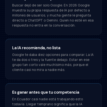
Buscar dejó de ser solo Google. En 2026 Google
muestra su propia respuesta de IA por defecto a
millones de usuarios, y mucha gente le pregunta
directo a ChatGPT o Gemini. Quien no esté en esa
respuesta no entra en la conversación.
La IA recomienda, no lista
Google te daba diez opciones para comparar. La IA
te da dos o tres y la fuente debajo. Estar en ese
grupo tan corto vale muchísimo más, porque el
cliente casi no mira a nadie más.
Es ganar antes que tu competencia
En Ecuador casi nadie está trabajando esto
todavía. Llegar temprano significa que la IA