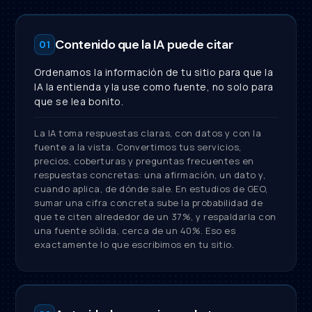
Contenido que la IA puede citar
01
Ordenamos la información de tu sitio para que la
IA la entienda y la use como fuente, no solo para
que se lea bonito.
La IA toma respuestas claras, con datos y con la
fuente a la vista. Convertimos tus servicios,
precios, coberturas y preguntas frecuentes en
respuestas concretas: una afirmación, un dato y,
cuando aplica, de dónde sale. En estudios de GEO,
sumar una cifra concreta sube la probabilidad de
que te citen alrededor de un 37%, y respaldarla con
una fuente sólida, cerca de un 40%. Eso es
exactamente lo que escribimos en tu sitio.