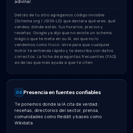
adivinar.
Detrás de tu sitio agregamos código invisible
(Schema.org / JSON-LD) que declara qué eres, qué
vendes, dónde estás, tus horarios, precios y
reseñas. Google ya dijo que no existe un schema
mágico que te meta en su IA, así que no lo
vendemos como truco: sirve para que cualquier
motor te entienda rápido y te describa con datos
correctos. La ficha de preguntas frecuentes (FAQ)
es de las que más ayuda a que te citen.
Presencia en fuentes confiables
04
Te ponemos donde la IA cita de verdad:
reseñas, directorios del sector, prensa,
comunidades como Reddit y bases como
Wikidata.