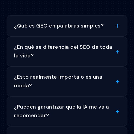
¿Qué es GEO en palabras simples?
¿En qué se diferencia del SEO de toda
la vida?
¿Esto realmente importa o es una
moda?
¿Pueden garantizar que la IA me va a
recomendar?