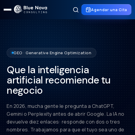
Agendar una Cita
GEO · Generative Engine Optimization
Que la inteligencia
artificial recomiende tu
negocio
En 2026, mucha gente le pregunta a ChatGPT,
Gemini o Perplexity antes de abrir Google. La IA no
devuelve diez enlaces: responde con dos o tres
nombres. Trabajamos para que el tuyo sea uno de