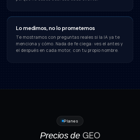
Lo medimos, no lo prometemos
Te mostramos con preguntas reales si la IA ya te
menciona y cómo. Nada de fe ciega: ves el antes y
el después en cada motor, con tu propio nombre.
Planes
GEO
Precios de