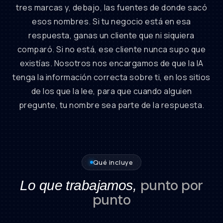
tres marcas y, debajo, las fuentes de donde sacó
esos nombres. Si tu negocio está en esa
respuesta, ganas un cliente que ni siquiera
comparó. Si no está, ese cliente nunca supo que
existías. Nosotros nos encargamos de que la IA
tenga la información correcta sobre ti, en los sitios
de los que la lee, para que cuando alguien
pregunte, tu nombre sea parte de la respuesta.
Qué incluye
punto por
Lo que trabajamos,
punto