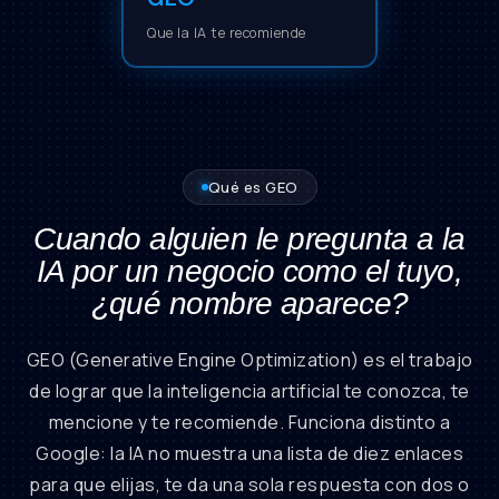
Que la IA te recomiende
Qué es GEO
Cuando alguien le pregunta a la
IA por un negocio como el tuyo,
¿qué nombre aparece?
GEO (Generative Engine Optimization) es el trabajo
de lograr que la inteligencia artificial te conozca, te
mencione y te recomiende. Funciona distinto a
Google: la IA no muestra una lista de diez enlaces
para que elijas, te da una sola respuesta con dos o