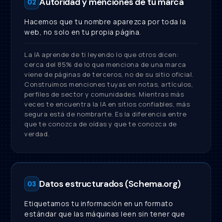
Autoridad y menciones de tu marca
02
Hacemos que tu nombre aparezca por toda la
web, no solo en tu propia página.
La IA aprende de ti leyendo lo que otros dicen:
cerca del 85% de lo que menciona de una marca
viene de páginas de terceros, no de su sitio oficial.
Construimos menciones tuyas en notas, artículos,
perfiles de sector y comunidades. Mientras más
veces te encuentra la IA en sitios confiables, más
segura está de nombrarte. Es la diferencia entre
que te conozca de oídas y que te conozca de
verdad.
Datos estructurados (Schema.org)
03
Etiquetamos tu información en un formato
estándar que las máquinas leen sin tener que