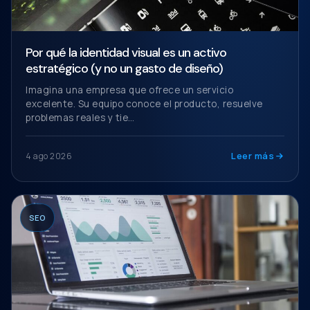
Por qué la identidad visual es un activo
estratégico (y no un gasto de diseño)
Imagina una empresa que ofrece un servicio
excelente. Su equipo conoce el producto, resuelve
problemas reales y tie…
Leer más
4 ago 2026
SEO