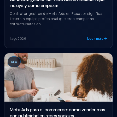
incluye y como empezar
Contratar gestion de Meta Ads en Ecuador significa
tener un equipo profesional que crea campanas
estructuradas en F…
Leer más
1 ago 2026
SEO
Meta Ads para e-commerce: como vender mas
con publicidad en redes sociales