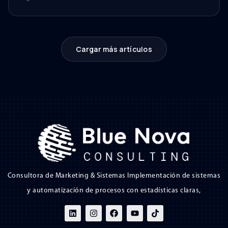
Cargar más artículos
Consultora de Marketing & Sistemas Implementación de sistemas
y automatización de procesos con estadísticas claras,