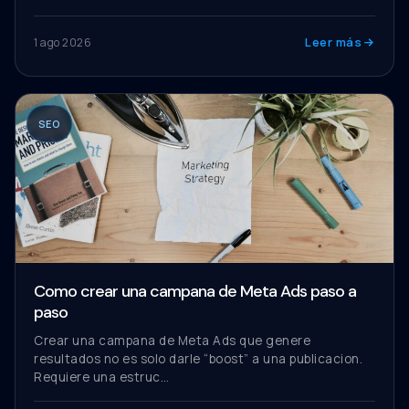
Leer más
1 ago 2026
SEO
Como crear una campana de Meta Ads paso a
paso
Crear una campana de Meta Ads que genere
resultados no es solo darle “boost” a una publicacion.
Requiere una estruc…