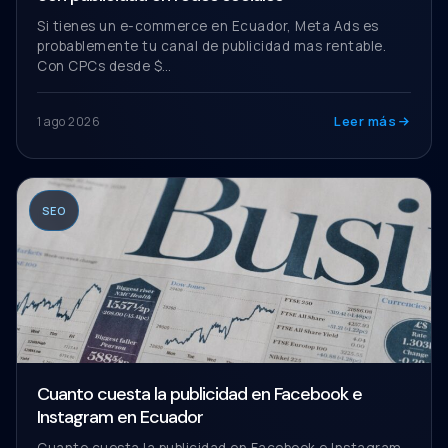
Si tienes un e-commerce en Ecuador, Meta Ads es
probablemente tu canal de publicidad mas rentable.
Con CPCs desde $…
Leer más
1 ago 2026
SEO
Cuanto cuesta la publicidad en Facebook e
Instagram en Ecuador