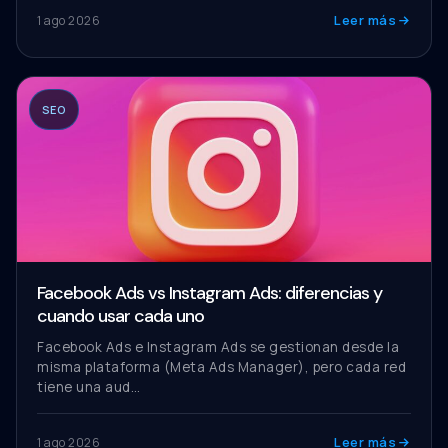
Leer más
1 ago 2026
SEO
Facebook Ads vs Instagram Ads: diferencias y
cuando usar cada uno
Facebook Ads e Instagram Ads se gestionan desde la
misma plataforma (Meta Ads Manager), pero cada red
tiene una aud…
Leer más
1 ago 2026