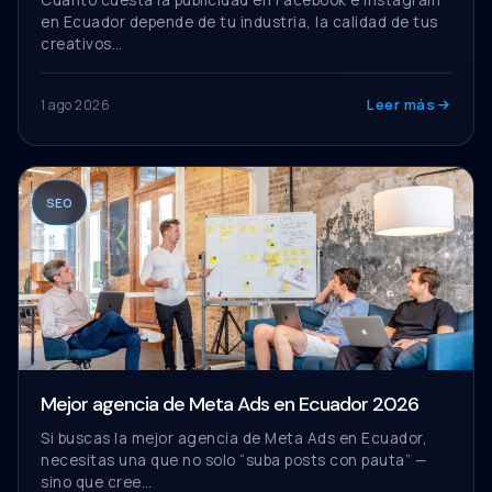
Cuanto cuesta la publicidad en Facebook e Instagram
en Ecuador depende de tu industria, la calidad de tus
creativos…
Leer más
1 ago 2026
SEO
Mejor agencia de Meta Ads en Ecuador 2026
Si buscas la mejor agencia de Meta Ads en Ecuador,
necesitas una que no solo “suba posts con pauta” —
sino que cree…