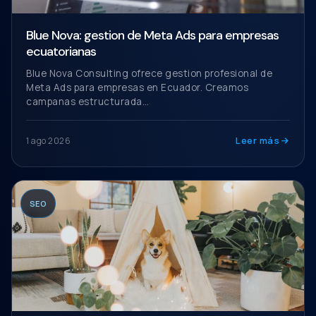
Blue Nova: gestion de Meta Ads para empresas
ecuatorianas
Blue Nova Consulting ofrece gestion profesional de
Meta Ads para empresas en Ecuador. Creamos
campanas estructurada…
Leer más
1 ago 2026
SEO