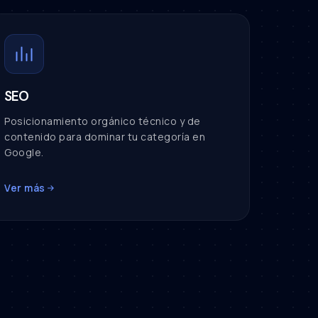
SEO
Posicionamiento orgánico técnico y de
contenido para dominar tu categoría en
Google.
Ver más