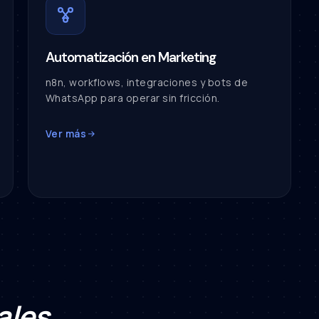
Automatización en Marketing
n8n, workflows, integraciones y bots de
WhatsApp para operar sin fricción.
Ver más
ales