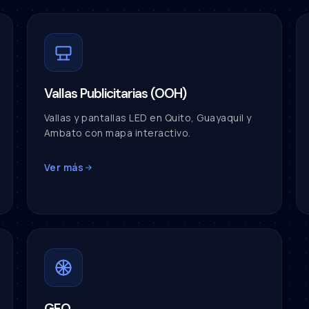
Vallas Publicitarias (OOH)
Vallas y pantallas LED en Quito, Guayaquil y
Ambato con mapa interactivo.
Ver más
GEO