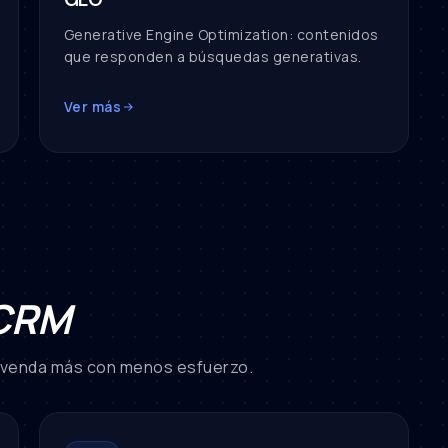
Generative Engine Optimization: contenidos
que responden a búsquedas generativas.
Ver más
 CRM
l venda más con menos esfuerzo.