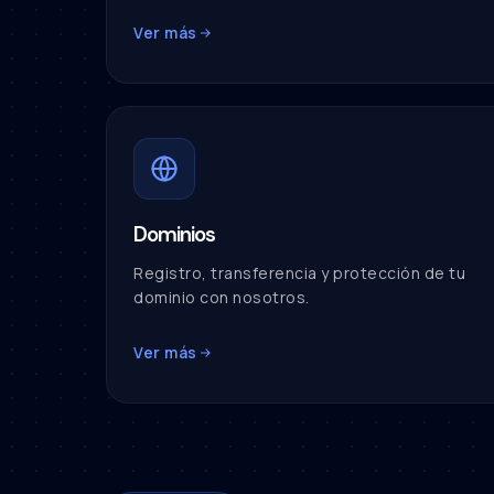
Ver más
Dominios
Registro, transferencia y protección de tu
dominio con nosotros.
Ver más