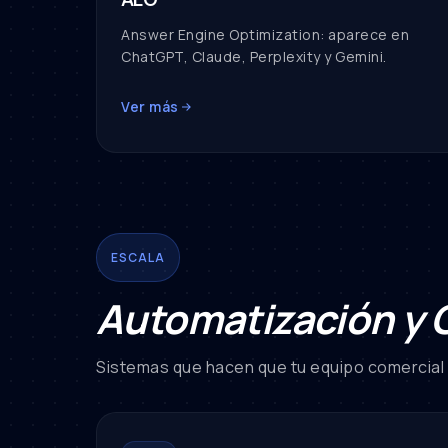
Answer Engine Optimization: aparece en
ChatGPT, Claude, Perplexity y Gemini.
Ver más
ESCALA
Automatización y
Sistemas que hacen que tu equipo comercia