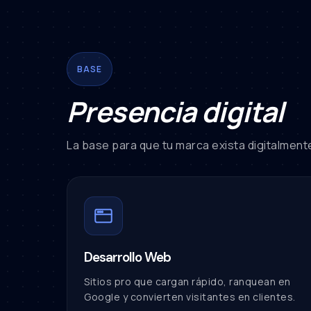
BASE
Presencia digital
La base para que tu marca exista digitalment
Desarrollo Web
Sitios pro que cargan rápido, ranquean en
Google y convierten visitantes en clientes.