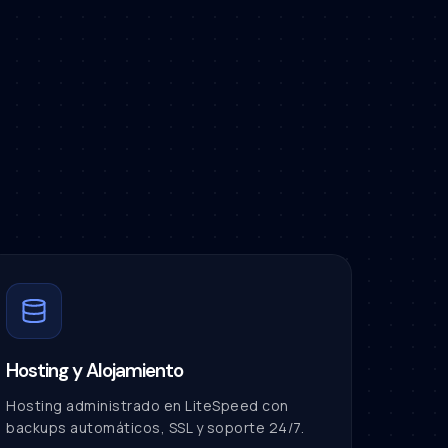
Hosting y Alojamiento
Hosting administrado en LiteSpeed con
backups automáticos, SSL y soporte 24/7.