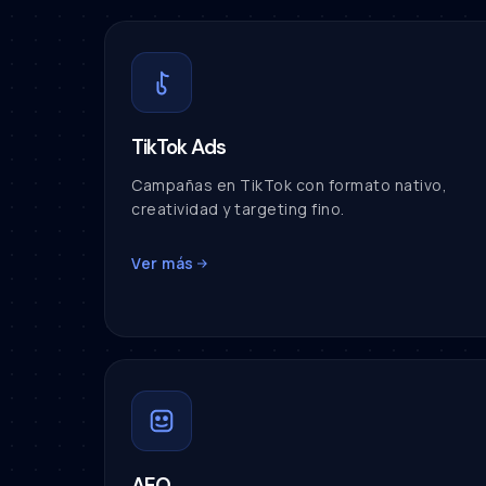
TikTok Ads
Campañas en TikTok con formato nativo,
creatividad y targeting fino.
Ver más
AEO