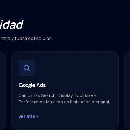
idad
tro y fuera del celular.
Google Ads
Campañas Search, Display, YouTube y
Performance Max con optimización semanal.
Ver más