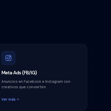
Meta Ads (FB/IG)
Anuncios en Facebook e Instagram con
creativos que convierten.
Ver más