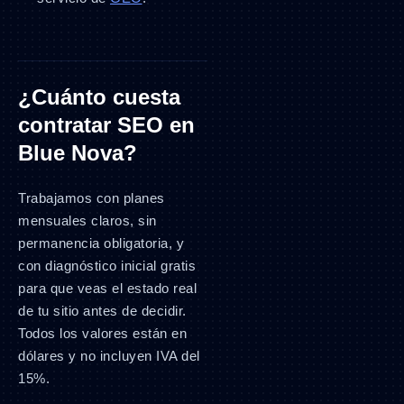
¿Cuánto cuesta
contratar SEO en
Blue Nova?
Trabajamos con planes
mensuales claros, sin
permanencia obligatoria, y
con diagnóstico inicial gratis
para que veas el estado real
de tu sitio antes de decidir.
Todos los valores están en
dólares y no incluyen IVA del
15%.