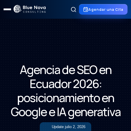
Agendar una Cita
Agencia de SEO en
Ecuador 2026:
posicionamiento en
Google e IA generativa
Update
julio 2, 2026