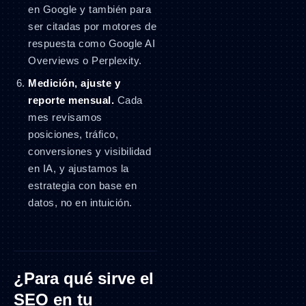
en Google y también para
ser citadas por motores de
respuesta como Google AI
Overviews o Perplexity.
Medición, ajuste y
reporte mensual.
Cada
mes revisamos
posiciones, tráfico,
conversiones y visibilidad
en IA, y ajustamos la
estrategia con base en
datos, no en intuición.
¿Para qué sirve el
SEO en tu