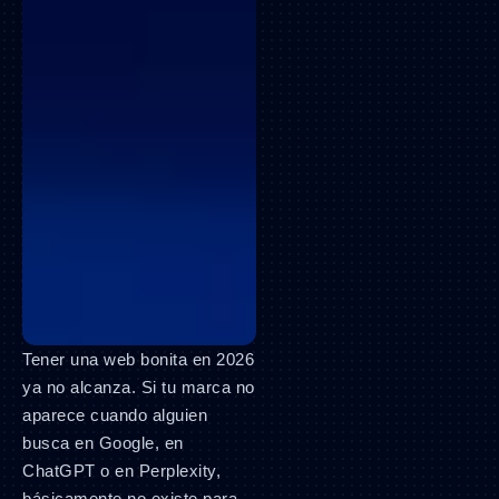
Tener una web bonita en 2026
ya no alcanza. Si tu marca no
aparece cuando alguien
busca en Google, en
ChatGPT o en Perplexity,
básicamente no existe para