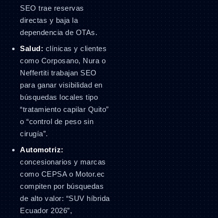
SEO trae reservas
directas y baja la
dependencia de OTAs.
Salud:
clínicas y clientes
como Corposano, Nura o
Neffertiti trabajan SEO
para ganar visibilidad en
búsquedas locales tipo
“tratamiento capilar Quito”
o “control de peso sin
cirugía”.
Automotriz:
concesionarios y marcas
como CEPSA o Motor.ec
compiten por búsquedas
de alto valor: “SUV híbrida
Ecuador 2026”,