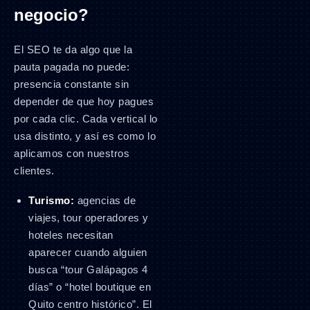
negocio?
El SEO te da algo que la
pauta pagada no puede:
presencia constante sin
depender de que hoy pagues
por cada clic. Cada vertical lo
usa distinto, y así es como lo
aplicamos con nuestros
clientes.
Turismo:
agencias de
viajes, tour operadores y
hoteles necesitan
aparecer cuando alguien
busca “tour Galápagos 4
días” o “hotel boutique en
Quito centro histórico”. El