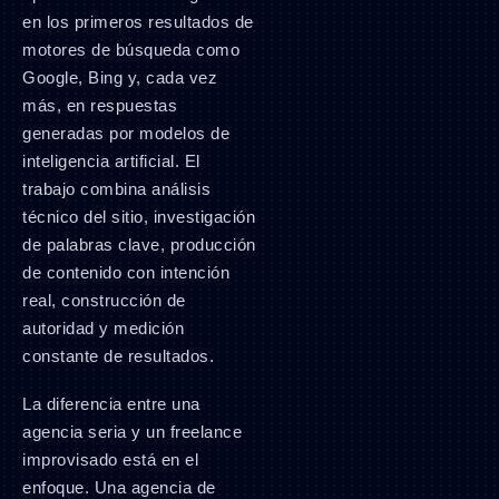
en los primeros resultados de
motores de búsqueda como
Google, Bing y, cada vez
más, en respuestas
generadas por modelos de
inteligencia artificial. El
trabajo combina análisis
técnico del sitio, investigación
de palabras clave, producción
de contenido con intención
real, construcción de
autoridad y medición
constante de resultados.
La diferencia entre una
agencia seria y un freelance
improvisado está en el
enfoque. Una agencia de