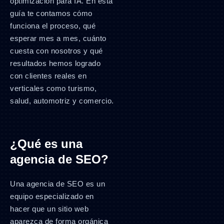
optimización para IA. En esta
guía te contamos cómo
funciona el proceso, qué
esperar mes a mes, cuánto
cuesta con nosotros y qué
resultados hemos logrado
con clientes reales en
verticales como turismo,
salud, automotriz y comercio.
¿Qué es una
agencia de SEO?
Una agencia de SEO es un
equipo especializado en
hacer que un sitio web
aparezca de forma orgánica