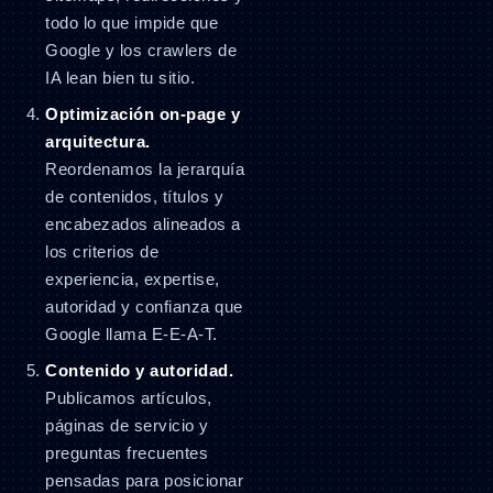
todo lo que impide que
Google y los crawlers de
IA lean bien tu sitio.
Optimización on-page y
arquitectura.
Reordenamos la jerarquía
de contenidos, títulos y
encabezados alineados a
los criterios de
experiencia, expertise,
autoridad y confianza que
Google llama E-E-A-T.
Contenido y autoridad.
Publicamos artículos,
páginas de servicio y
preguntas frecuentes
pensadas para posicionar