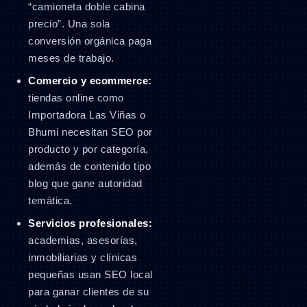
“camioneta doble cabina
precio”. Una sola
conversión orgánica paga
meses de trabajo.
Comercio y ecommerce:
tiendas online como
Importadora Las Viñas o
Bhumi necesitan SEO por
producto y por categoría,
además de contenido tipo
blog que gane autoridad
temática.
Servicios profesionales:
academias, asesorías,
inmobiliarias y clínicas
pequeñas usan SEO local
para ganar clientes de su