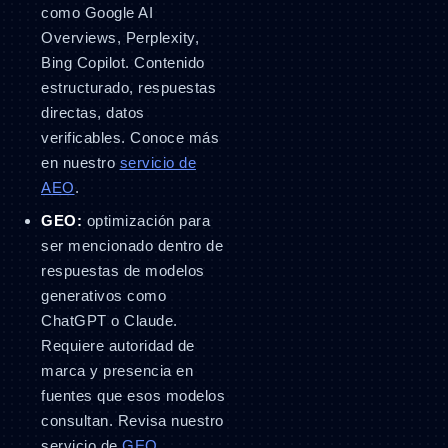
como Google AI
Overviews, Perplexity,
Bing Copilot. Contenido
estructurado, respuestas
directas, datos
verificables. Conoce más
en nuestro
servicio de
AEO
.
GEO:
optimización para
ser mencionado dentro de
respuestas de modelos
generativos como
ChatGPT o Claude.
Requiere autoridad de
marca y presencia en
fuentes que esos modelos
consultan. Revisa nuestro
servicio de
GEO
.