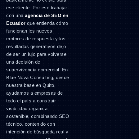
ese cliente. Por eso trabajar
con una
agencia de SEO en
Ecuador
que entienda cómo
funcionan los nuevos
motores de respuesta y los
resultados generativos dejó
de ser un lujo para volverse
una decisión de
supervivencia comercial. En
Blue Nova Consulting, desde
nuestra base en Quito,
ayudamos a empresas de
todo el país a construir
visibilidad orgánica
sostenible, combinando SEO
técnico, contenido con
intención de búsqueda real y