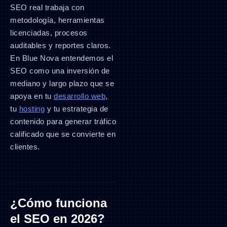
SEO real trabaja con
metodología, herramientas
licenciadas, procesos
auditables y reportes claros.
En Blue Nova entendemos el
SEO como una inversión de
mediano y largo plazo que se
apoya en tu
desarrollo web
,
tu
hosting
y tu estrategia de
contenido para generar tráfico
calificado que se convierte en
clientes.
¿Cómo funciona
el SEO en 2026?