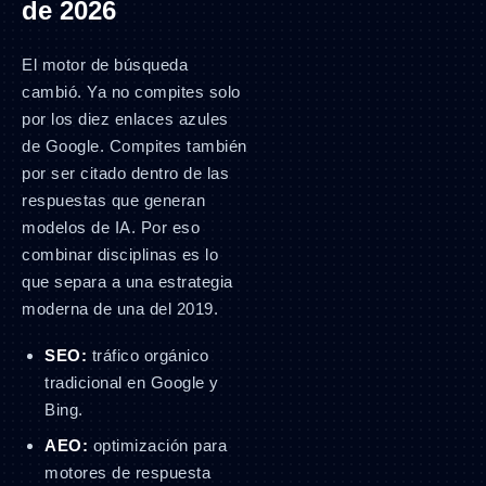
de 2026
El motor de búsqueda
cambió. Ya no compites solo
por los diez enlaces azules
de Google. Compites también
por ser citado dentro de las
respuestas que generan
modelos de IA. Por eso
combinar disciplinas es lo
que separa a una estrategia
moderna de una del 2019.
SEO:
tráfico orgánico
tradicional en Google y
Bing.
AEO:
optimización para
motores de respuesta