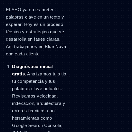
El SEO ya no es meter
palabras clave en un texto y
esperar. Hoy es un proceso
técnico y estratégico que se
desarrolla en fases claras.
Así trabajamos en Blue Nova
con cada cliente.
Diagnóstico inicial
gratis.
Analizamos tu sitio,
tu competencia y tus
palabras clave actuales.
Revisamos velocidad,
indexación, arquitectura y
errores técnicos con
herramientas como
Google Search Console,