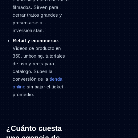
filmados. Sirven para
cerrar tratos grandes y
presentarse a
inversionistas.
Retail y ecommerce.
Videos de producto en
360, unboxing, tutoriales
de uso y reels para
catálogo. Suben la
conversión de la
tienda
online
sin bajar el ticket
promedio.
¿Cuánto cuesta
una agencia de