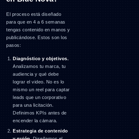
El proceso está diseñado
para que en 4 a 6 semanas
tengas contenido en manos y
publicándose. Estos son los
pasos:
Diagnóstico y objetivos.
Analizamos tu marca, tu
audiencia y qué debe
lograr el video. No es lo
mismo un reel para captar
leads que un corporativo
para una licitación.
Definimos KPIs antes de
encender la cámara.
Estrategia de contenido
y guión.
Diseñamos el