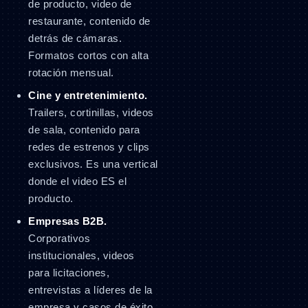
de producto, video de
restaurante, contenido de
detrás de cámaras.
Formatos cortos con alta
rotación mensual.
Cine y entretenimiento.
Trailers, cortinillas, videos
de sala, contenido para
redes de estrenos y clips
exclusivos. Es una vertical
donde el video ES el
producto.
Empresas B2B.
Corporativos
institucionales, videos
para licitaciones,
entrevistas a líderes de la
empresa y casos de éxito