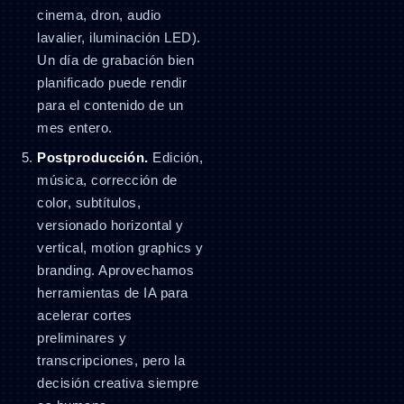
cinema, dron, audio
lavalier, iluminación LED).
Un día de grabación bien
planificado puede rendir
para el contenido de un
mes entero.
Postproducción.
Edición,
música, corrección de
color, subtítulos,
versionado horizontal y
vertical, motion graphics y
branding. Aprovechamos
herramientas de IA para
acelerar cortes
preliminares y
transcripciones, pero la
decisión creativa siempre