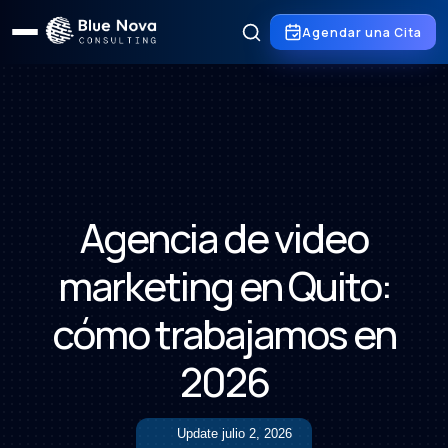
Agendar una Cita
Agencia de video
marketing en Quito:
cómo trabajamos en
2026
Update
julio 2, 2026