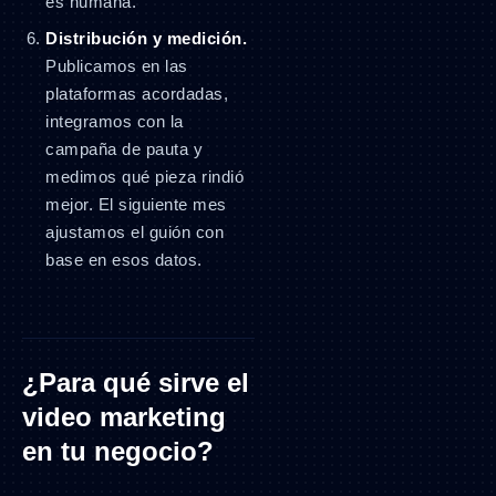
es humana.
Distribución y medición.
Publicamos en las
plataformas acordadas,
integramos con la
campaña de pauta y
medimos qué pieza rindió
mejor. El siguiente mes
ajustamos el guión con
base en esos datos.
¿Para qué sirve el
video marketing
en tu negocio?