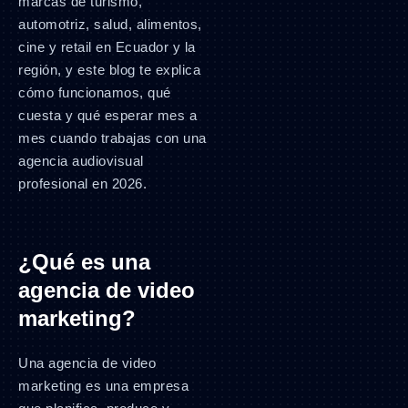
marcas de turismo,
automotriz, salud, alimentos,
cine y retail en Ecuador y la
región, y este blog te explica
cómo funcionamos, qué
cuesta y qué esperar mes a
mes cuando trabajas con una
agencia audiovisual
profesional en 2026.
¿Qué es una
agencia de video
marketing?
Una agencia de video
marketing es una empresa