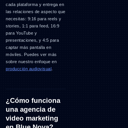
cada plataforma y entrega en
las relaciones de aspecto que
necesitas: 9:16 para reels y
stories, 1:1 para feed, 16:9
para YouTube y
presentaciones, y 4:5 para
captar más pantalla en
móviles. Puedes ver más
sobre nuestro enfoque en
producción audiovisual
.
¿Cómo funciona
una agencia de
video marketing
en Blue Nova?