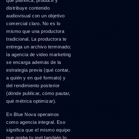
que planifica, produce y
distribuye contenido
audiovisual con un objetivo
comercial claro. No es lo
mismo que una productora
tradicional. La productora te
entrega un archivo terminado;
la agencia de video marketing
se encarga además de la
estrategia previa (qué contar,
a quién y en qué formato) y
del rendimiento posterior
(dónde publicar, cómo pautar,
qué métrica optimizar).
En Blue Nova operamos
como agencia integral. Eso
significa que el mismo equipo
que graba tu reel también lo