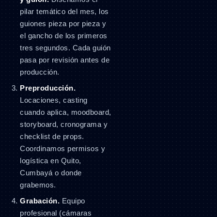
pilar temático del mes, los
guiones pieza por pieza y
el gancho de los primeros
tres segundos. Cada guión
pasa por revisión antes de
producción.
Preproducción.
Locaciones, casting
cuando aplica, moodboard,
storyboard, cronograma y
checklist de props.
Coordinamos permisos y
logística en Quito,
Cumbayá o donde
grabemos.
Grabación.
Equipo
profesional (cámaras