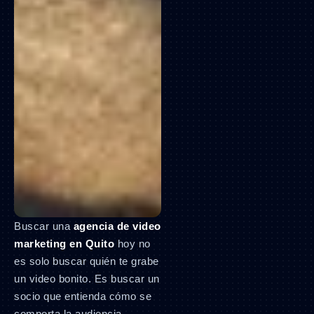
Buscar una
agencia de video
marketing en Quito
hoy no
es solo buscar quién te grabe
un video bonito. Es buscar un
socio que entienda cómo se
comporta la audiencia