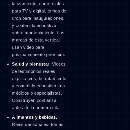
lanzamiento, comerciales
para TV y digital, tomas de
dron para inauguraciones,
y contenido educativo
sobre mantenimiento. Las
marcas de esta vertical
usan video para
posicionamiento premium.
Salud y bienestar.
Videos
de testimonios reales,
explicativos de tratamiento
y contenido educativo con
médicos o especialistas.
Construyen confianza
antes de la primera cita.
Alimentos y bebidas.
Reels sensoriales, tomas