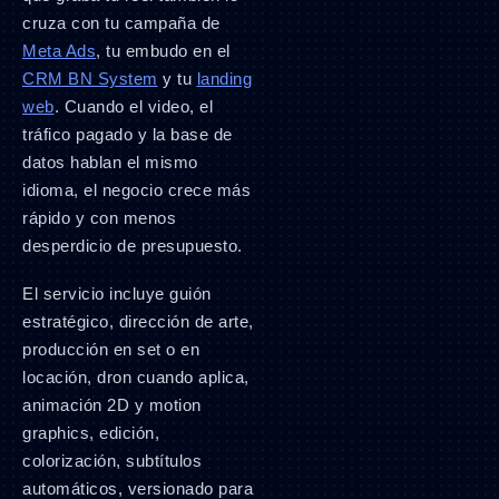
cruza con tu campaña de
Meta Ads
, tu embudo en el
CRM BN System
y tu
landing
web
. Cuando el video, el
tráfico pagado y la base de
datos hablan el mismo
idioma, el negocio crece más
rápido y con menos
desperdicio de presupuesto.
El servicio incluye guión
estratégico, dirección de arte,
producción en set o en
locación, dron cuando aplica,
animación 2D y motion
graphics, edición,
colorización, subtítulos
automáticos, versionado para