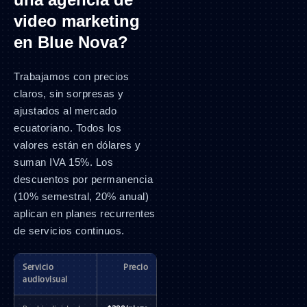
video marketing
en Blue Nova?
Trabajamos con precios
claros, sin sorpresas y
ajustados al mercado
ecuatoriano. Todos los
valores están en dólares y
suman IVA 15%. Los
descuentos por permanencia
(10% semestral, 20% anual)
aplican en planes recurrentes
de servicios continuos.
Servicio
Precio
audiovisual