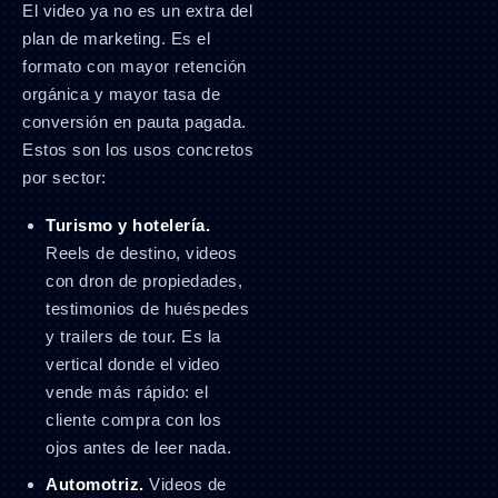
El video ya no es un extra del
plan de marketing. Es el
formato con mayor retención
orgánica y mayor tasa de
conversión en pauta pagada.
Estos son los usos concretos
por sector:
Turismo y hotelería.
Reels de destino, videos
con dron de propiedades,
testimonios de huéspedes
y trailers de tour. Es la
vertical donde el video
vende más rápido: el
cliente compra con los
ojos antes de leer nada.
Automotriz.
Videos de