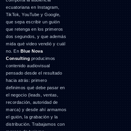
ecuatoriana en Instagram,
TikTok, YouTube y Google,
que sepa escribir un guión
que retenga en los primeros
dos segundos, y que además
mida qué video vendió y cuál
no. En
Blue Nova
Consulting
producimos
contenido audiovisual
pensado desde el resultado
hacia atrás: primero
definimos qué debe pasar en
el negocio (leads, ventas,
recordación, autoridad de
marca) y desde ahí armamos
el guión, la grabación y la
distribución. Trabajamos con