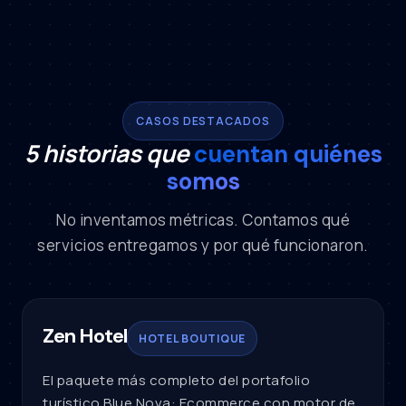
CASOS DESTACADOS
5 historias que
cuentan quiénes
somos
No inventamos métricas. Contamos qué
servicios entregamos y por qué funcionaron.
Zen Hotel
HOTEL BOUTIQUE
El paquete más completo del portafolio
turístico Blue Nova: Ecommerce con motor de