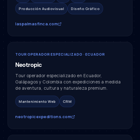
Producción Audiovisual
Diseño Gráfico
laspalmasfinca.com
TOUR OPERADOR ESPECIALIZADO · ECUADOR
Neotropic
Tour operador especializado en Ecuador,
Galápagos y Colombia con expediciones a medida
de aventura, cultura y naturaleza premium.
Mantenimiento Web
CRM
neotropicexpeditions.com