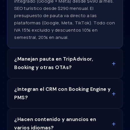
integrado (Google + Meta) desde $490 al mes.
SEO turístico desde $290 mensual. El
presupuesto de pauta va directo a las
plataformas (Google, Meta, TikTok). Todo con
IVA 15% excluido y descuentos 10% en
semestral, 20% en anual.
¿Manejan pauta en TripAdvisor,
Booking y otras OTAs?
¿Integran el CRM con Booking Engine y
PMS?
¿Hacen contenido y anuncios en
varios idiomas?