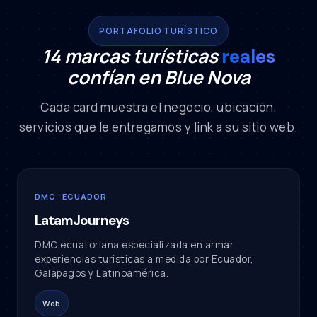
PORTAFOLIO TURÍSTICO
14 marcas turísticas
reales
confían en Blue Nova
Cada card muestra el negocio, ubicación,
servicios que le entregamos y link a su sitio web.
DMC · ECUADOR
LatamJourneys
DMC ecuatoriana especializada en armar
experiencias turísticas a medida por Ecuador,
Galápagos y Latinoamérica.
Web