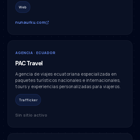
Web
nunaurku.com
AGENCIA · ECUADOR
PAC Travel
Agencia de viajes ecuatoriana especializada en
paquetes turísticos nacionales e internacionales,
tours y experiencias personalizadas para viajeros.
Trafficker
Sin sitio activo