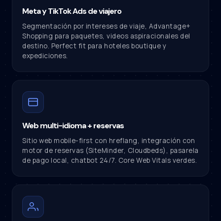
Meta y TikTok Ads de viajero
Segmentación por intereses de viaje, Advantage+
Shopping para paquetes, videos aspiracionales del
destino. Perfect fit para hoteles boutique y
expediciones.
Web multi-idioma + reservas
Sitio web mobile-first con hreflang, integración con
motor de reservas (SiteMinder, Cloudbeds), pasarela
de pago local, chatbot 24/7. Core Web Vitals verdes.