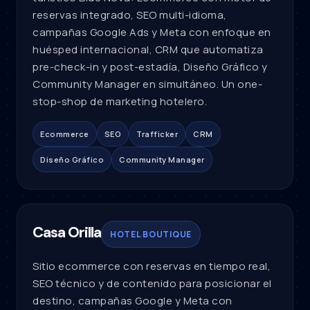
reservas integrado, SEO multi-idioma,
campañas Google Ads y Meta con enfoque en
huésped internacional, CRM que automatiza
pre-check-in y post-estadía, Diseño Gráfico y
Community Manager en simultáneo. Un one-
stop-shop de marketing hotelero.
Ecommerce
SEO
Trafficker
CRM
Diseño Gráfico
Community Manager
Casa Orilla
HOTEL BOUTIQUE
Sitio ecommerce con reservas en tiempo real,
SEO técnico y de contenido para posicionar el
destino, campañas Google y Meta con