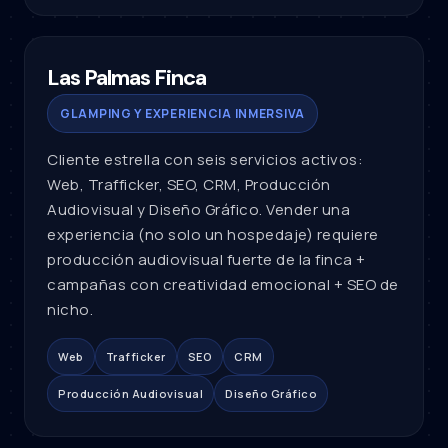
Las Palmas Finca
GLAMPING Y EXPERIENCIA INMERSIVA
Cliente estrella con seis servicios activos:
Web, Trafficker, SEO, CRM, Producción
Audiovisual y Diseño Gráfico. Vender una
experiencia (no solo un hospedaje) requiere
producción audiovisual fuerte de la finca +
campañas con creatividad emocional + SEO de
nicho.
Web
Trafficker
SEO
CRM
Producción Audiovisual
Diseño Gráfico