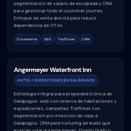
segmentación de viajero de escapada y CRM
para gestionar todo el customer journey.
Enfoque de venta directa para reducir
dependencia de OTAs.
Ecommerce
SEO
Trafficker
CRM
Angermeyer Waterfront Inn
HOTEL + EXPEDICIONES EN GALÁPAGOS
Estrategia integral para propiedad icónica de
Galápagos: web con reserva de habitaciones y
expediciones, campañas Trafficker con
segmentación por intención de viaje a
Galápagos, CRM para nurturing de leads que
evalúan viaje durante meses, Diseño Gráfico