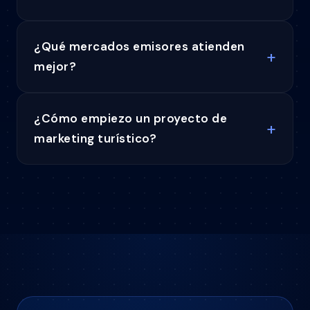
¿Qué mercados emisores atienden
mejor?
¿Cómo empiezo un proyecto de
marketing turístico?