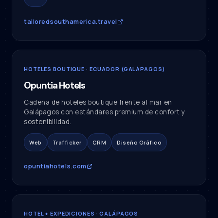
tailoredsouthamerica.travel
HOTELES BOUTIQUE · ECUADOR (GALÁPAGOS)
Opuntia Hotels
Cadena de hoteles boutique frente al mar en
Galápagos con estándares premium de confort y
sostenibilidad.
Web
Trafficker
CRM
Diseño Gráfico
opuntiahotels.com
HOTEL + EXPEDICIONES · GALÁPAGOS