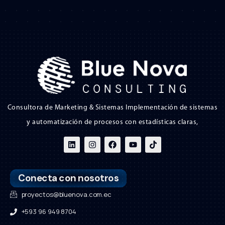
Consultora de Marketing & Sistemas Implementación de sistemas
y automatización de procesos con estadísticas claras,
Conecta con nosotros
proyectos@bluenova.com.ec
+593 96 949 8704