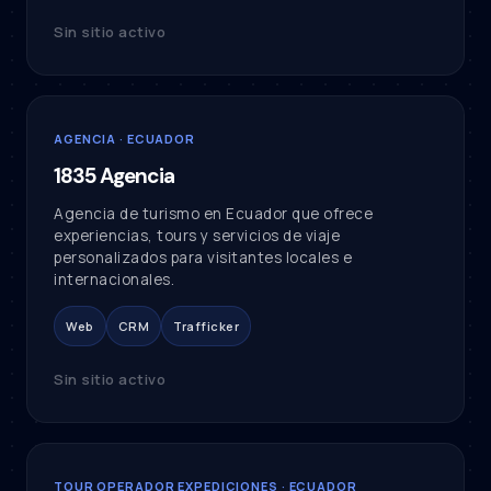
Sin sitio activo
AGENCIA · ECUADOR
1835 Agencia
Agencia de turismo en Ecuador que ofrece
experiencias, tours y servicios de viaje
personalizados para visitantes locales e
internacionales.
Web
CRM
Trafficker
Sin sitio activo
TOUR OPERADOR EXPEDICIONES · ECUADOR