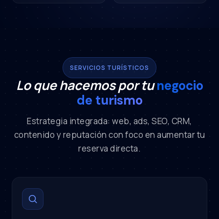
SERVICIOS TURÍSTICOS
Lo que hacemos por tu
negocio
de turismo
Estrategia integrada: web, ads, SEO, CRM,
contenido y reputación con foco en aumentar tu
reserva directa.