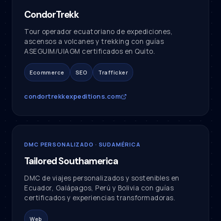
CondorTrekk
Tour operador ecuatoriano de expediciones,
ascensos a volcanes y trekking con guías
ASEGUIM/UIAGM certificados en Quito.
Ecommerce
SEO
Trafficker
condortrekkexpeditions.com
DMC PERSONALIZADO · SUDAMÉRICA
Tailored Southamerica
DMC de viajes personalizados y sostenibles en
Ecuador, Galápagos, Perú y Bolivia con guías
certificados y experiencias transformadoras.
Web