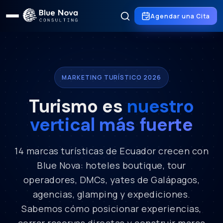
Agendar una Cita
MARKETING TURÍSTICO 2026
Turismo es
nuestro
vertical más fuerte
14 marcas turísticas de Ecuador crecen con
Blue Nova: hoteles boutique, tour
operadores, DMCs, yates de Galápagos,
agencias, glamping y expediciones.
Sabemos cómo posicionar experiencias,