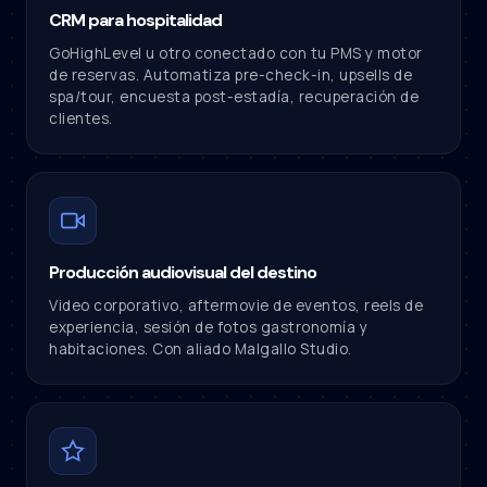
CRM para hospitalidad
GoHighLevel u otro conectado con tu PMS y motor
de reservas. Automatiza pre-check-in, upsells de
spa/tour, encuesta post-estadía, recuperación de
clientes.
Producción audiovisual del destino
Video corporativo, aftermovie de eventos, reels de
experiencia, sesión de fotos gastronomía y
habitaciones. Con aliado Malgallo Studio.