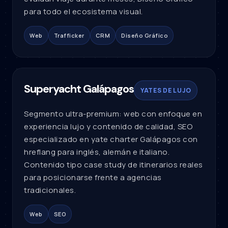
para todo el ecosistema visual.
Web
Trafficker
CRM
Diseño Gráfico
Superyacht Galápagos
YATES DE LUJO
Segmento ultra-premium: web con enfoque en
experiencia lujo y contenido de calidad, SEO
especializado en yate charter Galápagos con
hreflang para inglés, alemán e italiano.
Contenido tipo case study de itinerarios reales
para posicionarse frente a agencias
tradicionales.
Web
SEO