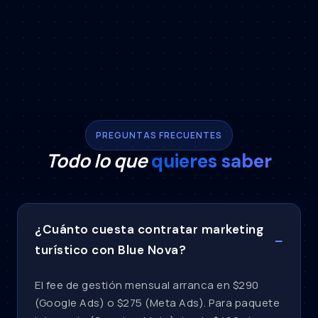
PREGUNTAS FRECUENTES
Todo lo que
quieres saber
¿Cuánto cuesta contratar marketing
turístico con Blue Nova?
El fee de gestión mensual arranca en $290
(Google Ads) o $275 (Meta Ads). Para paquete