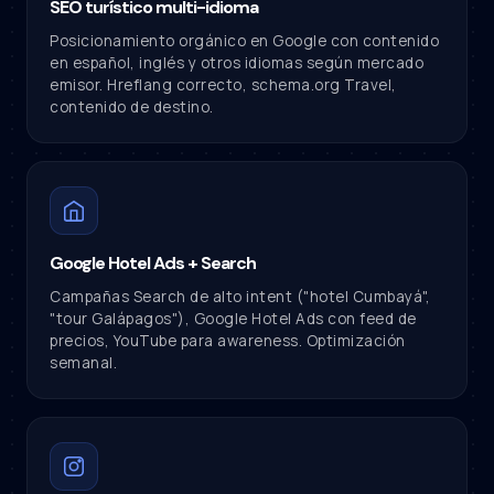
SEO turístico multi-idioma
Posicionamiento orgánico en Google con contenido
en español, inglés y otros idiomas según mercado
emisor. Hreflang correcto, schema.org Travel,
contenido de destino.
Google Hotel Ads + Search
Campañas Search de alto intent ("hotel Cumbayá",
"tour Galápagos"), Google Hotel Ads con feed de
precios, YouTube para awareness. Optimización
semanal.