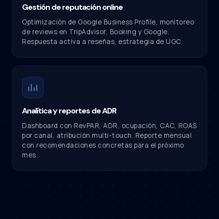
Gestión de reputación online
Optimización de Google Business Profile, monitoreo
de reviews en TripAdvisor, Booking y Google.
Respuesta activa a reseñas, estrategia de UGC.
Analítica y reportes de ADR
Dashboard con RevPAR, ADR, ocupación, CAC, ROAS
por canal, atribución multi-touch. Reporte mensual
con recomendaciones concretas para el próximo
mes.