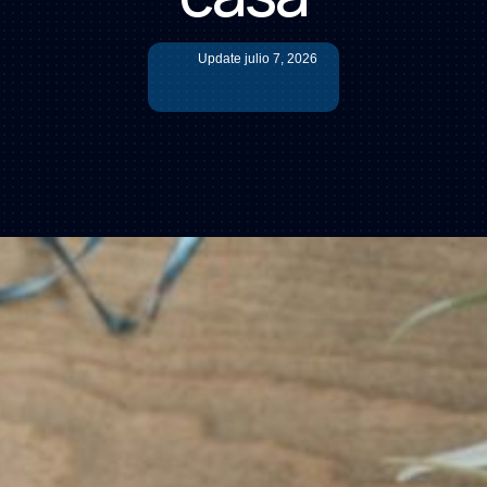
Update
julio 7, 2026