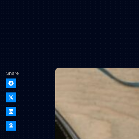
Share