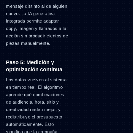
mensaje distinto al de alguien
nuevo. La IA generativa
integrada permite adaptar
copy, imagen y llamados a la
acción sin producir cientos de
piezas manualmente.
Paso 5: Medición y
optimización continua
Los datos vuelven al sistema
en tiempo real. El algoritmo
aprende qué combinaciones
de audiencia, hora, sitio y
creatividad rinden mejor, y
redistribuye el presupuesto
automáticamente. Esto
significa que la campaña