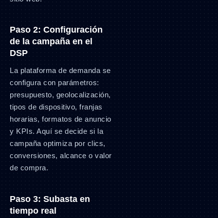
Paso 2: Configuración
de la campaña en el
DSP
La plataforma de demanda se
configura con parámetros:
presupuesto, geolocalización,
tipos de dispositivo, franjas
horarias, formatos de anuncio
y KPIs. Aquí se decide si la
campaña optimiza por clics,
conversiones, alcance o valor
de compra.
Paso 3: Subasta en
tiempo real