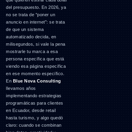
del presupuesto. En 2026, ya
no se trata de “poner un
anuncio en internet”: se trata
de que un sistema
automatizado decida, en
milisegundos, si vale la pena
mostrarle tu marca a esa
persona específica que está
viendo esa página específica
en ese momento específico.
En
Blue Nova Consulting
llevamos años
implementando estrategias
programáticas para clientes
en Ecuador, desde retail
hasta turismo, y algo quedó
claro: cuando se combinan