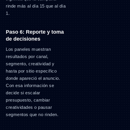
rinde más al día 15 que al día
1.
Paso 6: Reporte y toma
de decisiones
Los paneles muestran
resultados por canal,
segmento, creatividad y
hasta por sitio específico
donde apareció el anuncio.
Con esa información se
decide si escalar
presupuesto, cambiar
creatividades o pausar
segmentos que no rinden.