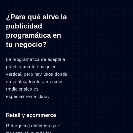
¿Para qué sirve la
publicidad
programática en
tu negocio?
La programática se adapta a
prácticamente cualquier
vertical, pero hay usos donde
su ventaja frente a métodos
tradicionales es
especialmente clara.
Retail y ecommerce
Retargeting dinámico que