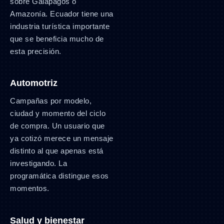
sobre Galápagos o
Amazonía. Ecuador tiene una
industria turística importante
que se beneficia mucho de
esta precisión.
Automotriz
Campañas por modelo,
ciudad y momento del ciclo
de compra. Un usuario que
ya cotizó merece un mensaje
distinto al que apenas está
investigando. La
programática distingue esos
momentos.
Salud y bienestar