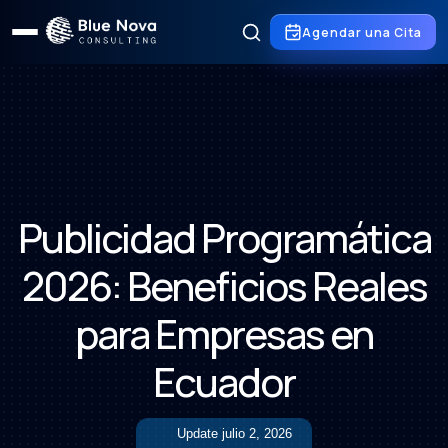
Agendar una Cita
Publicidad Programática
2026: Beneficios Reales
para Empresas en
Ecuador
Update
julio 2, 2026