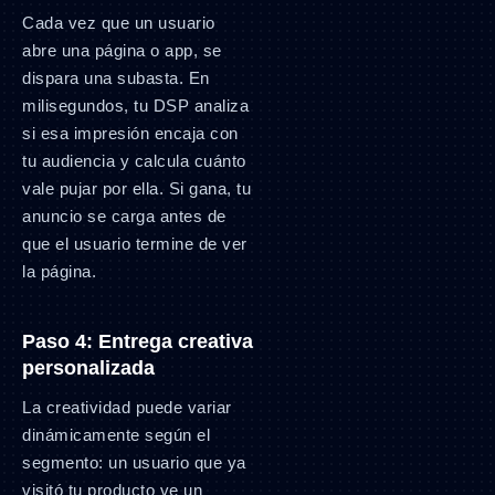
Cada vez que un usuario
abre una página o app, se
dispara una subasta. En
milisegundos, tu DSP analiza
si esa impresión encaja con
tu audiencia y calcula cuánto
vale pujar por ella. Si gana, tu
anuncio se carga antes de
que el usuario termine de ver
la página.
Paso 4: Entrega creativa
personalizada
La creatividad puede variar
dinámicamente según el
segmento: un usuario que ya
visitó tu producto ve un