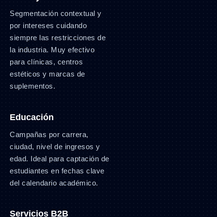
Segmentación contextual y
por intereses cuidando
siempre las restricciones de
la industria. Muy efectivo
para clínicas, centros
estéticos y marcas de
suplementos.
Educación
Campañas por carrera,
ciudad, nivel de ingresos y
edad. Ideal para captación de
estudiantes en fechas clave
del calendario académico.
Servicios B2B