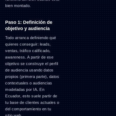
bien montado.
Paso 1: Definición de
objetivo y audiencia
Todo arranca definiendo qué
quieres conseguir: leads,
ventas, tráfico calificado,
awareness. A partir de ese
objetivo se construye el perfil
de audiencia usando datos
propios (primera parte), datos
contextuales o audiencias
modeladas por IA. En
Ecuador, esto suele partir de
tu base de clientes actuales o
del comportamiento en tu
sitio web.