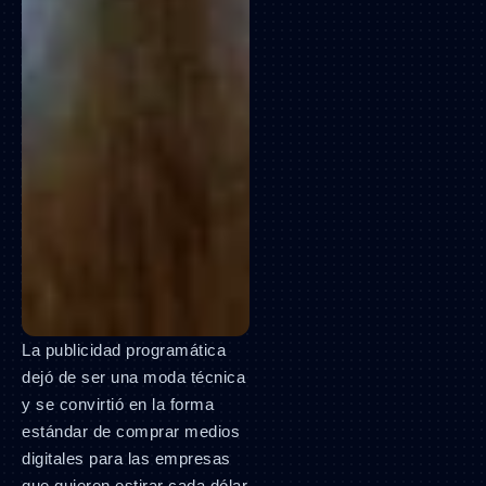
La publicidad programática
dejó de ser una moda técnica
y se convirtió en la forma
estándar de comprar medios
digitales para las empresas
que quieren estirar cada dólar