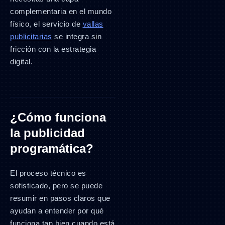
complementaria en el mundo
físico, el servicio de
vallas
publicitarias
se integra sin
fricción con la estrategia
digital.
¿Cómo funciona
la publicidad
programática?
El proceso técnico es
sofisticado, pero se puede
resumir en pasos claros que
ayudan a entender por qué
funciona tan bien cuando está