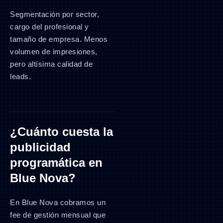
Segmentación por sector,
cargo del profesional y
tamaño de empresa. Menos
volumen de impresiones,
pero altísima calidad de
leads.
¿Cuánto cuesta la
publicidad
programática en
Blue Nova?
En Blue Nova cobramos un
fee de gestión mensual que