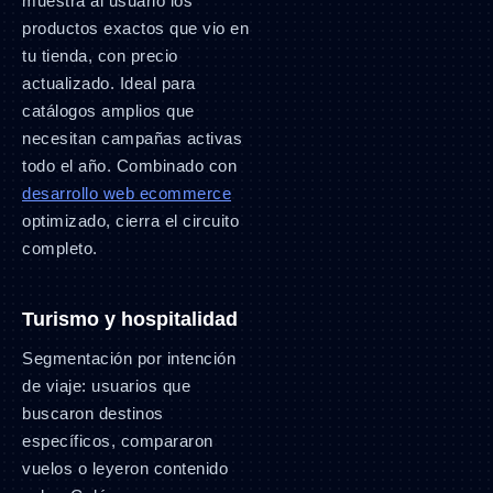
muestra al usuario los
productos exactos que vio en
tu tienda, con precio
actualizado. Ideal para
catálogos amplios que
necesitan campañas activas
todo el año. Combinado con
desarrollo web ecommerce
optimizado, cierra el circuito
completo.
Turismo y hospitalidad
Segmentación por intención
de viaje: usuarios que
buscaron destinos
específicos, compararon
vuelos o leyeron contenido