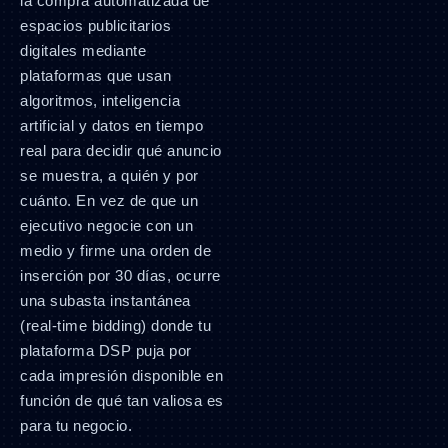
la compra automatizada de
espacios publicitarios
digitales mediante
plataformas que usan
algoritmos, inteligencia
artificial y datos en tiempo
real para decidir qué anuncio
se muestra, a quién y por
cuánto. En vez de que un
ejecutivo negocie con un
medio y firme una orden de
inserción por 30 días, ocurre
una subasta instantánea
(real-time bidding) donde tu
plataforma DSP puja por
cada impresión disponible en
función de qué tan valiosa es
para tu negocio.