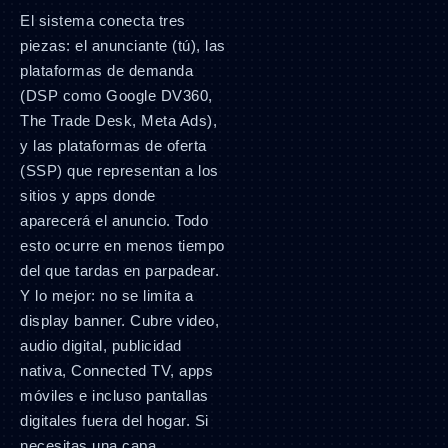
El sistema conecta tres
piezas: el anunciante (tú), las
plataformas de demanda
(DSP como Google DV360,
The Trade Desk, Meta Ads),
y las plataformas de oferta
(SSP) que representan a los
sitios y apps donde
aparecerá el anuncio. Todo
esto ocurre en menos tiempo
del que tardas en parpadear.
Y lo mejor: no se limita a
display banner. Cubre video,
audio digital, publicidad
nativa, Connected TV, apps
móviles e incluso pantallas
digitales fuera del hogar. Si
necesitas una capa