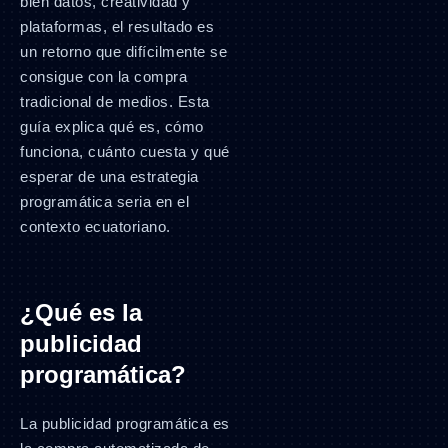
bien datos, creatividad y
plataformas, el resultado es
un retorno que difícilmente se
consigue con la compra
tradicional de medios. Esta
guía explica qué es, cómo
funciona, cuánto cuesta y qué
esperar de una estrategia
programática seria en el
contexto ecuatoriano.
¿Qué es la
publicidad
programática?
La publicidad programática es