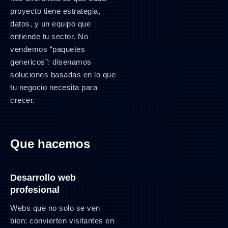
proyecto tiene estrategia,
datos, y un equipo que
entiende tu sector. No
vendemos “paquetes
genericos”: disenamos
soluciones basadas en lo que
tu negocio necesita para
crecer.
Que hacemos
Desarrollo web
profesional
Webs que no solo se ven
bien: convierten visitantes en