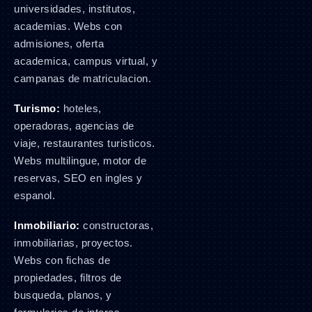
universidades, institutos,
academias. Webs con
admisiones, oferta
academica, campus virtual, y
campanas de matriculacion.
Turismo:
hoteles,
operadoras, agencias de
viaje, restaurantes turisticos.
Webs multilingue, motor de
reservas, SEO en ingles y
espanol.
Inmobiliario:
constructoras,
inmobiliarias, proyectos.
Webs con fichas de
propiedades, filtros de
busqueda, planos, y