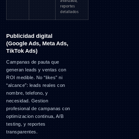
avanzada,
reportes
detallados
Publicidad digital
(Google Ads, Meta Ads,
TikTok Ads)
Campanas de pauta que
generan leads y ventas con
ROI medible. No “likes” ni
“alcance”: leads reales con
nombre, telefono, y
necesidad. Gestion
profesional de campanas con
optimizacion continua, A/B
testing, y reportes
transparentes.