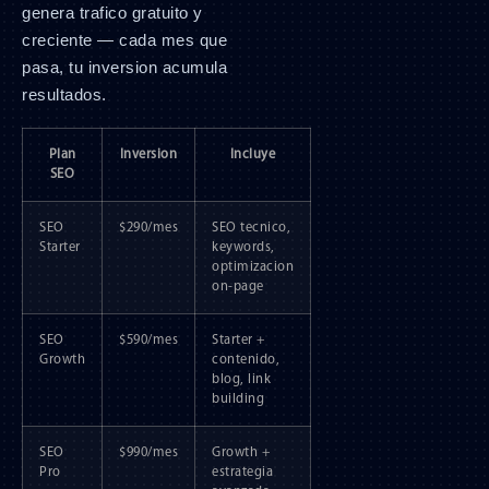
genera trafico gratuito y
creciente — cada mes que
pasa, tu inversion acumula
resultados.
Plan
Inversion
Incluye
SEO
SEO
$290/mes
SEO tecnico,
Starter
keywords,
optimizacion
on-page
SEO
$590/mes
Starter +
Growth
contenido,
blog, link
building
SEO
$990/mes
Growth +
Pro
estrategia