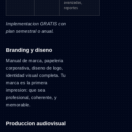
avanzadas,
reportes
Implementacion GRATIS con
plan semestral o anual.
Branding y diseno
Manual de marca, papeleria
corporativa, diseno de logo,
identidad visual completa. Tu
marca es la primera
impresion: que sea
profesional, coherente, y
memorable.
Produccion audiovisual