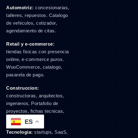
Automotriz:
concesionarias,
talleres, repuestos. Catalogo
de vehiculos, cotizador,
agendamiento de citas.
Retail y e-commerce:
tiendas fisicas con presencia
online, e-commerce puros.
WooCommerce, catalogo,
pasarela de pago.
Construccion:
constructoras, arquitectos,
ingenieros. Portafolio de
proyectos, fichas tecnicas,
cotizador.
ES
Tecnologia:
startups, SaaS,