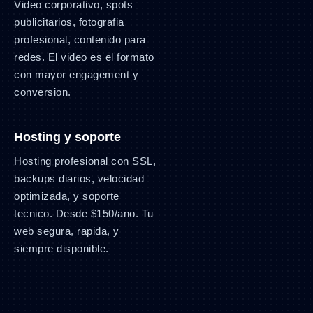
Video corporativo, spots
publicitarios, fotografia
profesional, contenido para
redes. El video es el formato
con mayor engagement y
conversion.
Hosting y soporte
Hosting profesional con SSL,
backups diarios, velocidad
optimizada, y soporte
tecnico. Desde $150/ano. Tu
web segura, rapida, y
siempre disponible.