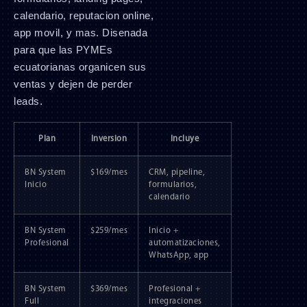
calendario, reputacion online,
app movil, y mas. Disenada
para que las PYMEs
ecuatorianas organicen sus
ventas y dejen de perder
leads.
Plan
Inversion
Incluye
BN System
$169/mes
CRM, pipeline,
Inicio
formularios,
calendario
BN System
$259/mes
Inicio +
Profesional
automatizaciones,
WhatsApp, app
BN System
$369/mes
Profesional +
Full
integraciones