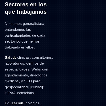
Sectores en los
que trabajamos
No somos generalistas:
entendemos las
particularidades de cada
sector porque hemos
trabajado en ellos.
Salud:
clinicas, consultorios,
laboratorios, centros de
especialidades. Webs con
agendamiento, directorios
medicos, y SEO para
“[especialidad] [ciudad]”.
HIPAA-conscious.
Educacion:
colegios,