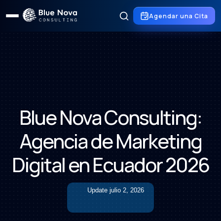
Agendar una Cita
Blue Nova Consulting:
Agencia de Marketing
Digital en Ecuador 2026
Update
julio 2, 2026