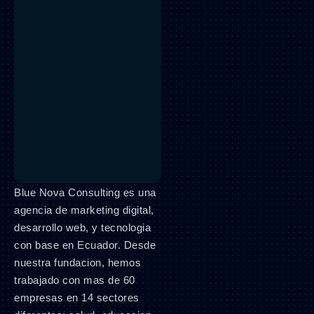
Blue Nova Consulting es una
agencia de marketing digital,
desarrollo web, y tecnologia
con base en Ecuador. Desde
nuestra fundacion, hemos
trabajado con mas de 60
empresas en 14 sectores