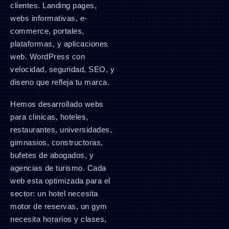
clientes. Landing pages,
webs informativas, e-
commerce, portales,
plataformas, y aplicaciones
web. WordPress con
velocidad, seguridad, SEO, y
diseno que refleja tu marca.
Hemos desarrollado webs
para clinicas, hoteles,
restaurantes, universidades,
gimnasios, constructoras,
bufetes de abogados, y
agencias de turismo. Cada
web esta optimizada para el
sector: un hotel necesita
motor de reservas, un gym
necesita horarios y clases,