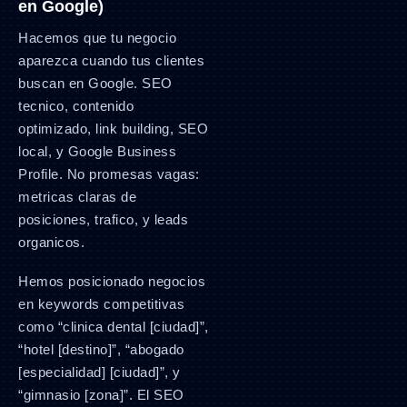
en Google)
Hacemos que tu negocio
aparezca cuando tus clientes
buscan en Google. SEO
tecnico, contenido
optimizado, link building, SEO
local, y Google Business
Profile. No promesas vagas:
metricas claras de
posiciones, trafico, y leads
organicos.
Hemos posicionado negocios
en keywords competitivas
como “clinica dental [ciudad]”,
“hotel [destino]”, “abogado
[especialidad] [ciudad]”, y
“gimnasio [zona]”. El SEO