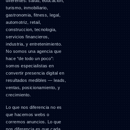
diferentes: salud, educacion,
turismo, inmobiliario,
gastronomia, fitness, legal,
automotriz, retail,
construccion, tecnologia,
servicios financieros,
industria, y entretenimiento.
No somos una agencia que
hace “de todo un poco”:
somos especialistas en
convertir presencia digital en
resultados medibles — leads,
ventas, posicionamiento, y
crecimiento.
Lo que nos diferencia no es
que hacemos webs o
corremos anuncios. Lo que
nos diferencia es que cada