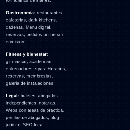
formularios de interes.
Gastronomia:
restaurantes,
cafeterias, dark kitchens,
cadenas. Menu digital,
reservas, pedidos online sin
comision.
Fitness y bienestar:
gimnasios, academias,
entrenadores, spas. Horarios,
reservas, membresias,
galeria de instalaciones.
Legal:
bufetes, abogados
independientes, notarias.
Webs con areas de practica,
perfiles de abogados, blog
juridico, SEO local.