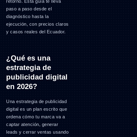
retorno. Esta guía te lleva
paso a paso desde el
diagnóstico hasta la
ejecución, con precios claros
y casos reales del Ecuador.
¿Qué es una
estrategia de
publicidad digital
en 2026?
Una estrategia de publicidad
digital es un plan escrito que
ordena cómo tu marca va a
captar atención, generar
leads y cerrar ventas usando