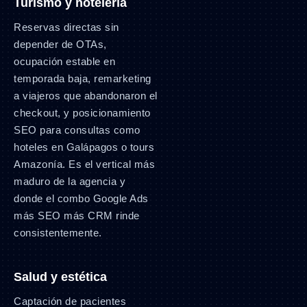
Turismo y hotelería
Reservas directas sin
depender de OTAs,
ocupación estable en
temporada baja, remarketing
a viajeros que abandonaron el
checkout, y posicionamiento
SEO para consultas como
hoteles en Galápagos o tours
Amazonía. Es el vertical más
maduro de la agencia y
donde el combo Google Ads
más SEO más CRM rinde
consistentemente.
Salud y estética
Captación de pacientes