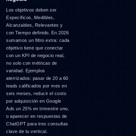
Los objetivos deben ser
Específicos, Medibles,
Alcanzables, Relevantes y
con Tiempo definido. En 2026
sumamos un filtro extra: cada
objetivo tiene que conectar
con un KPI de negocio real,
no solo con métricas de
vanidad. Ejemplos
aterrizados: pasar de 20 a 60
leads calificados por mes en
seis meses, reducir el costo
por adquisición en Google
Ads un 25% en trimestre uno,
o aparecer en respuestas de
ChatGPT para tres consultas
clave de tu vertical.