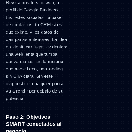
Revisamos tu sitio web, tu
perfil de Google Business,
tus redes sociales, tu base
de contactos, tu CRM si es
que existe, y los datos de
campañas anteriores. La idea
es identificar fugas evidentes:
una web lenta que tumba
conversiones, un formulario
que nadie llena, una landing
sin CTA clara. Sin este
diagnóstico, cualquier pauta
va a rendir por debajo de su
potencial.
Paso 2: Objetivos
SMART conectados al
negocio