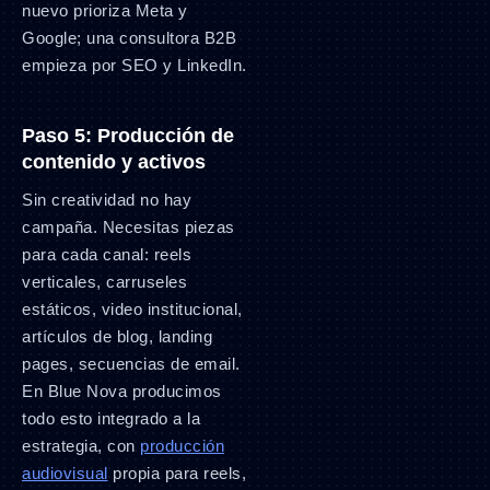
nuevo prioriza Meta y
Google; una consultora B2B
empieza por SEO y LinkedIn.
Paso 5: Producción de
contenido y activos
Sin creatividad no hay
campaña. Necesitas piezas
para cada canal: reels
verticales, carruseles
estáticos, video institucional,
artículos de blog, landing
pages, secuencias de email.
En Blue Nova producimos
todo esto integrado a la
estrategia, con
producción
audiovisual
propia para reels,