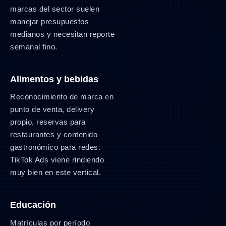
marcas del sector suelen
manejar presupuestos
medianos y necesitan reporte
semanal fino.
Alimentos y bebidas
Reconocimiento de marca en
punto de venta, delivery
propio, reservas para
restaurantes y contenido
gastronómico para redes.
TikTok Ads viene rindiendo
muy bien en este vertical.
Educación
Matrículas por período