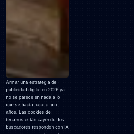
Armar una estrategia de
publicidad digital en 2026 ya
no se parece en nada a lo
que se hacía hace cinco
años. Las cookies de
terceros están cayendo, los
buscadores responden con IA