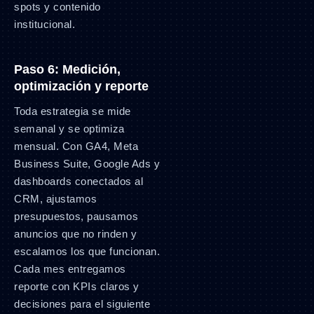
spots y contenido
institucional.
Paso 6: Medición,
optimización y reporte
Toda estrategia se mide
semanal y se optimiza
mensual. Con GA4, Meta
Business Suite, Google Ads y
dashboards conectados al
CRM, ajustamos
presupuestos, pausamos
anuncios que no rinden y
escalamos los que funcionan.
Cada mes entregamos
reporte con KPIs claros y
decisiones para el siguiente