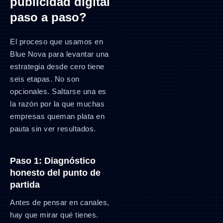
publicidad digital
paso a paso?
El proceso que usamos en
Blue Nova para levantar una
estrategia desde cero tiene
seis etapas. No son
opcionales. Saltarse una es
la razón por la que muchas
empresas queman plata en
pauta sin ver resultados.
Paso 1: Diagnóstico
honesto del punto de
partida
Antes de pensar en canales,
hay que mirar qué tienes.