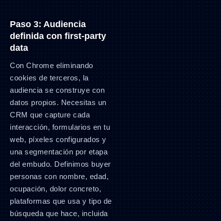
Paso 3: Audiencia
definida con first-party
data
Con Chrome eliminando
cookies de terceros, la
audiencia se construye con
datos propios. Necesitas un
CRM que capture cada
interacción, formularios en tu
web, píxeles configurados y
una segmentación por etapa
del embudo. Definimos buyer
personas con nombre, edad,
ocupación, dolor concreto,
plataformas que usa y tipo de
búsqueda que hace, incluida