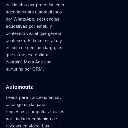
calificados por procedimiento,
agendamiento automatizado
por WhatsApp, secuencias
educativas por email, y
contenido visual que genera
confianza. El ticket es alto y
el ciclo de decisión largo, así
que la mezcla óptima
combina Meta Ads con
nurturing por CRM.
Automotriz
Leads para concesionarios,
catálogo digital para
repuestos, campañas locales
por ciudad y contenido de
reviews en video. Las