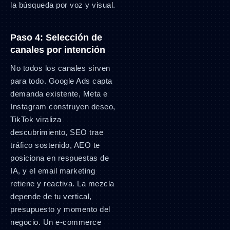
la búsqueda por voz y visual.
Paso 4: Selección de
canales por intención
No todos los canales sirven
para todo. Google Ads capta
demanda existente, Meta e
Instagram construyen deseo,
TikTok viraliza
descubrimiento, SEO trae
tráfico sostenido, AEO te
posiciona en respuestas de
IA, y el email marketing
retiene y reactiva. La mezcla
depende de tu vertical,
presupuesto y momento del
negocio. Un e-commerce