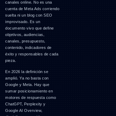
canales online. No es una
cuenta de Meta Ads corriendo
suelta ni un blog con SEO
improvisado. Es un
documento vivo que define
objetivos, audiencias,
canales, presupuesto,
contenido, indicadores de
éxito y responsables de cada
pieza.
En 2026 la definición se
amplió. Ya no basta con
Google y Meta. Hay que
sumar posicionamiento en
motores de respuesta como
ChatGPT, Perplexity y
Google AI Overview,