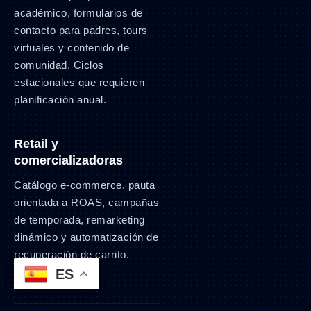
académico, formularios de
contacto para padres, tours
virtuales y contenido de
comunidad. Ciclos
estacionales que requieren
planificación anual.
Retail y
comercializadoras
Catálogo e-commerce, pauta
orientada a ROAS, campañas
de temporada, remarketing
dinámico y automatización de
recuperación de carrito.
ES