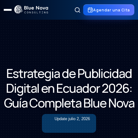
Agendar una Cita
Estrategia de Publicidad
Digital en Ecuador 2026:
Guía Completa Blue Nova
Update
julio 2, 2026