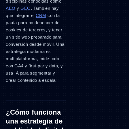
disciplinas conocidas como
AEO
y
GEO
. También hay
que integrar el
CRM
con la
pauta para no depender de
cookies de terceros, y tener
un sitio web preparado para
conversión desde móvil. Una
estrategia moderna es
multiplataforma, mide todo
con GA4 y first-party data, y
usa IA para segmentar y
crear contenido a escala.
¿Cómo funciona
una estrategia de