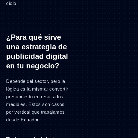
ciclo.
¿Para qué sirve
una estrategia de
publicidad digital
en tu negocio?
Depende del sector, pero la
lógica es la misma: convertir
presupuesto en resultados
medibles. Estos son casos
por vertical que trabajamos
desde Ecuador.