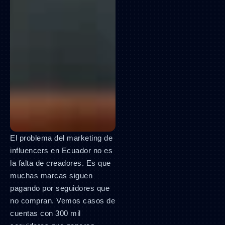
El problema del marketing de
influencers en Ecuador no es
la falta de creadores. Es que
muchas marcas siguen
pagando por seguidores que
no compran. Vemos casos de
cuentas con 300 mil