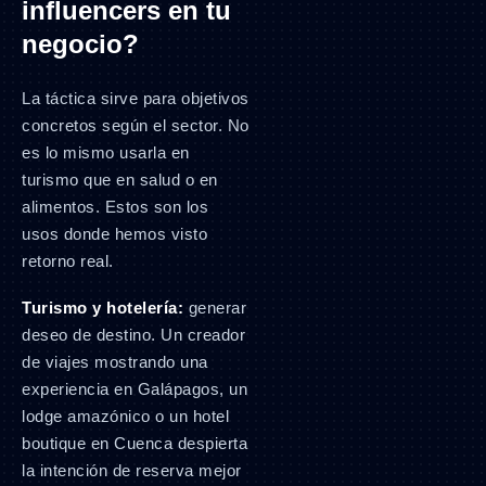
influencers en tu
negocio?
La táctica sirve para objetivos
concretos según el sector. No
es lo mismo usarla en
turismo que en salud o en
alimentos. Estos son los
usos donde hemos visto
retorno real.
Turismo y hotelería:
generar
deseo de destino. Un creador
de viajes mostrando una
experiencia en Galápagos, un
lodge amazónico o un hotel
boutique en Cuenca despierta
la intención de reserva mejor