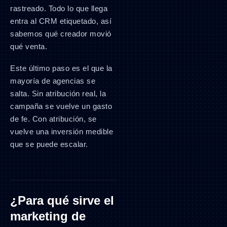
rastreado. Todo lo que llega
entra al CRM etiquetado, así
sabemos qué creador movió
qué venta.
Este último paso es el que la
mayoría de agencias se
salta. Sin atribución real, la
campaña se vuelve un gasto
de fe. Con atribución, se
vuelve una inversión medible
que se puede escalar.
¿Para qué sirve el
marketing de