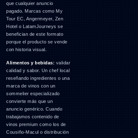
que cualquier anuncio
pagado. Marcas como My
Tour EC, Angermeyer, Zen
Hotel o LatamJourneys se
benefician de este formato
porque el producto se vende
con historia visual.
Alimentos y bebidas:
validar
calidad y sabor. Un chef local
reseñando ingredientes o una
marca de vinos con un
sommelier especializado
convierte más que un
anuncio genérico. Cuando
trabajamos contenido de
vinos premium como los de
Cousiño-Macul o distribución