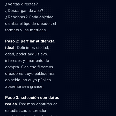
¿Ventas directas?
¿Descargas de app?
¿Reservas? Cada objetivo
cambia el tipo de creador, el
formato y las métricas.
Paso 2: perfilar audiencia
ideal.
Definimos ciudad,
edad, poder adquisitivo,
intereses y momento de
compra. Con eso filtramos
creadores cuyo público real
coincida, no cuyo público
aparente sea grande.
Paso 3: selección con datos
reales.
Pedimos capturas de
estadísticas al creador: