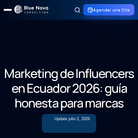
Agendar una Cita
Marketing de Influencers
en Ecuador 2026: guía
honesta para marcas
Update
julio 2, 2026