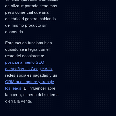
de oliva importado tiene más
peso comercial que una
celebridad general hablando
del mismo producto sin
conocerlo.
Esta táctica funciona bien
cuando se integra con el
resto del ecosistema:
posicionamiento SEO
,
campañas en Google Ads
,
redes sociales pagadas y un
CRM que capture y trabaje
los leads
. El influencer abre
la puerta, el resto del sistema
cierra la venta.