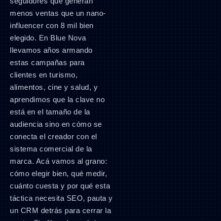
seguidores que generan
menos ventas que un nano-
influencer con 8 mil bien
elegido. En Blue Nova
llevamos años armando
estas campañas para
clientes en turismo,
alimentos, cine y salud, y
aprendimos que la clave no
está en el tamaño de la
audiencia sino en cómo se
conecta el creador con el
sistema comercial de la
marca. Acá vamos al grano:
cómo elegir bien, qué medir,
cuánto cuesta y por qué esta
táctica necesita SEO, pauta y
un CRM detrás para cerrar la