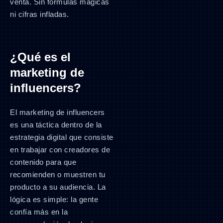
venta. Sin fórmulas mágicas
ni cifras infladas.
¿Qué es el
marketing de
influencers?
El marketing de influencers
es una táctica dentro de la
estrategia digital que consiste
en trabajar con creadores de
contenido para que
recomienden o muestren tu
producto a su audiencia. La
lógica es simple: la gente
confía más en la