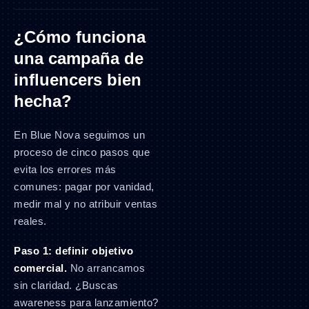
¿Cómo funciona
una campaña de
influencers bien
hecha?
En Blue Nova seguimos un
proceso de cinco pasos que
evita los errores más
comunes: pagar por vanidad,
medir mal y no atribuir ventas
reales.
Paso 1: definir objetivo
comercial.
No arrancamos
sin claridad. ¿Buscas
awareness para lanzamiento?