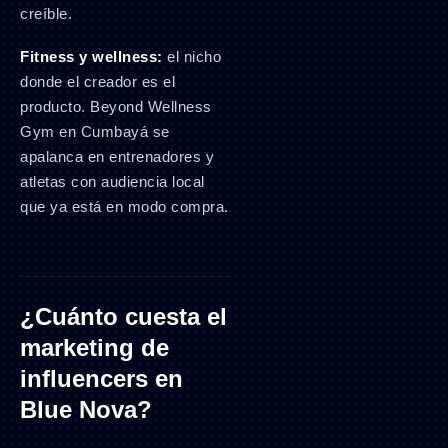
creíble.
Fitness y wellness:
el nicho
donde el creador es el
producto. Beyond Wellness
Gym en Cumbayá se
apalanca en entrenadores y
atletas con audiencia local
que ya está en modo compra.
¿Cuánto cuesta el
marketing de
influencers en
Blue Nova?