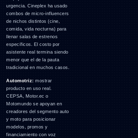
urgencia. Cineplex ha usado
combos de micro-influencers
de nichos distintos (cine,
comida, vida nocturna) para
llenar salas de estrenos
específicos. El costo por
asistente real termina siendo
menor que el de la pauta
tradicional en muchos casos.
Automotriz:
mostrar
producto en uso real.
CEPSA, Motor.ec o
Motomundo se apoyan en
creadores del segmento auto
y moto para posicionar
modelos, promos y
financiamiento con voz