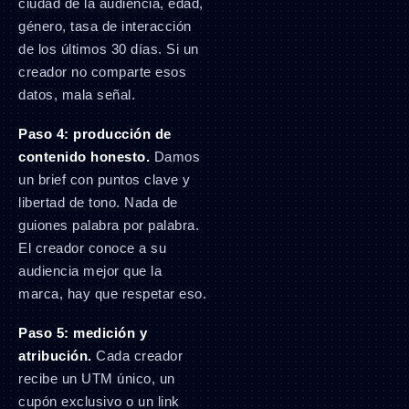
ciudad de la audiencia, edad,
género, tasa de interacción
de los últimos 30 días. Si un
creador no comparte esos
datos, mala señal.
Paso 4: producción de
contenido honesto.
Damos
un brief con puntos clave y
libertad de tono. Nada de
guiones palabra por palabra.
El creador conoce a su
audiencia mejor que la
marca, hay que respetar eso.
Paso 5: medición y
atribución.
Cada creador
recibe un UTM único, un
cupón exclusivo o un link