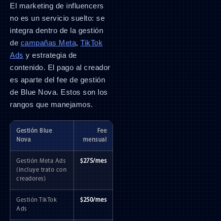
El marketing de influencers
no es un servicio suelto: se
integra dentro de la gestión
de
campañas Meta
,
TikTok
Ads
y estrategia de
contenido. El pago al creador
es aparte del fee de gestión
de Blue Nova. Estos son los
rangos que manejamos.
Gestión Blue
Fee
Nova
mensual
Gestión Meta Ads
$275/mes
(incluye trato con
creadores)
Gestión TikTok
$250/mes
Ads