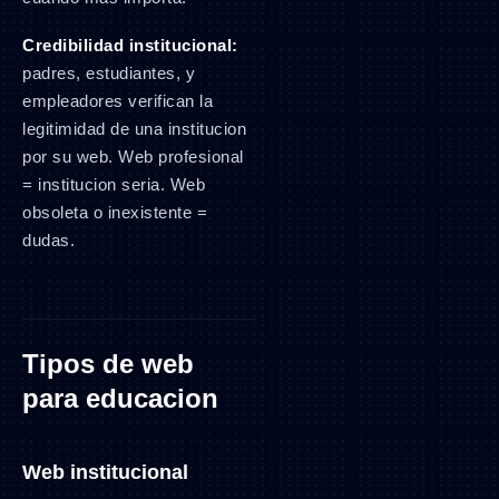
Credibilidad institucional:
padres, estudiantes, y
empleadores verifican la
legitimidad de una institucion
por su web. Web profesional
= institucion seria. Web
obsoleta o inexistente =
dudas.
Tipos de web
para educacion
Web institucional