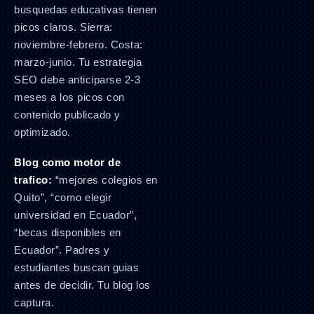
busquedas educativas tienen
picos claros. Sierra:
noviembre-febrero. Costa:
marzo-junio. Tu estrategia
SEO debe anticiparse 2-3
meses a los picos con
contenido publicado y
optimizado.
Blog como motor de
trafico:
“mejores colegios en
Quito”, “como elegir
universidad en Ecuador”,
“becas disponibles en
Ecuador”. Padres y
estudiantes buscan guias
antes de decidir. Tu blog los
captura.