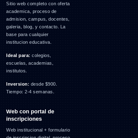
Sitio web completo con oferta
academica, proceso de
admision, campus, docentes,
galeria, blog, y contacto. La
base para cualquier
institucion educativa.
Ideal para:
colegios,
escuelas, academias,
institutos.
Inversion:
desde $900.
Tiempo: 2-4 semanas.
Web con portal de
inscripciones
Web institucional + formulario
de inscripcion digital, proceso