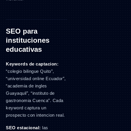
SEO para
instituciones
educativas
Keywords de captacion:
“colegio bilingue Quito”,
“universidad online Ecuador”,
“academia de ingles
Guayaquil”, “instituto de
gastronomia Cuenca”. Cada
keyword captura un
prospecto con intencion real.
SEO estacional:
las