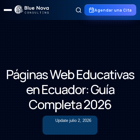
Agendar una Cita
Páginas Web Educativas
en Ecuador: Guía
Completa 2026
Update
julio 2, 2026