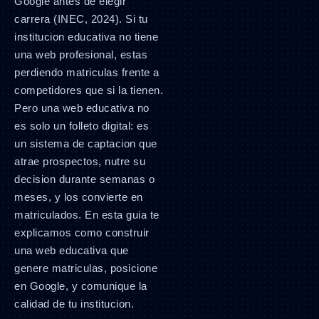
Google antes de elegir
carrera (INEC, 2024). Si tu
institucion educativa no tiene
una web profesional, estas
perdiendo matriculas frente a
competidores que si la tienen.
Pero una web educativa no
es solo un folleto digital: es
un sistema de captacion que
atrae prospectos, nutre su
decision durante semanas o
meses, y los convierte en
matriculados. En esta guia te
explicamos como construir
una web educativa que
genere matriculas, posicione
en Google, y comunique la
calidad de tu institucion.