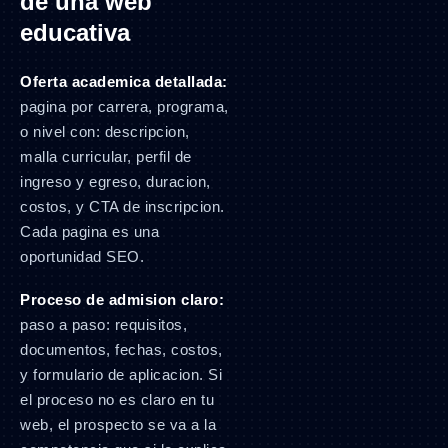
de una web
educativa
Oferta academica detallada:
pagina por carrera, programa,
o nivel con: descripcion,
malla curricular, perfil de
ingreso y egreso, duracion,
costos, y CTA de inscripcion.
Cada pagina es una
oportunidad SEO.
Proceso de admision claro:
paso a paso: requisitos,
documentos, fechas, costos,
y formulario de aplicacion. Si
el proceso no es claro en tu
web, el prospecto se va a la