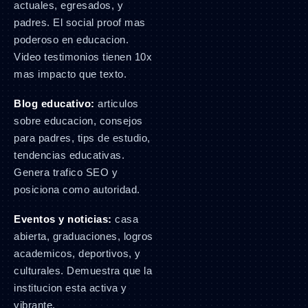
actuales, egresados, y
padres. El social proof mas
poderoso en educacion.
Video testimonios tienen 10x
mas impacto que texto.
Blog educativo:
articulos
sobre educacion, consejos
para padres, tips de estudio,
tendencias educativas.
Genera trafico SEO y
posiciona como autoridad.
Eventos y noticias:
casa
abierta, graduaciones, logros
academicos, deportivos, y
culturales. Demuestra que la
institucion esta activa y
vibrante.