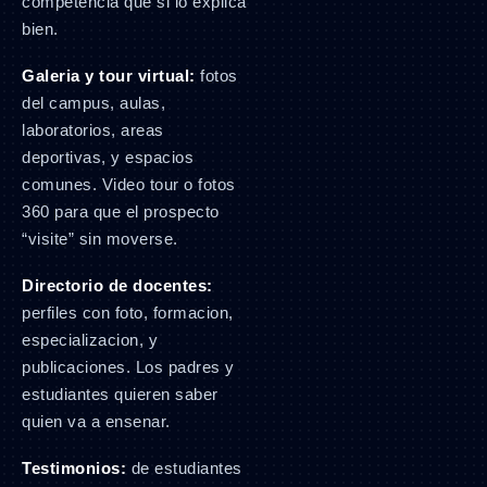
competencia que si lo explica
bien.
Galeria y tour virtual:
fotos
del campus, aulas,
laboratorios, areas
deportivas, y espacios
comunes. Video tour o fotos
360 para que el prospecto
“visite” sin moverse.
Directorio de docentes:
perfiles con foto, formacion,
especializacion, y
publicaciones. Los padres y
estudiantes quieren saber
quien va a ensenar.
Testimonios:
de estudiantes