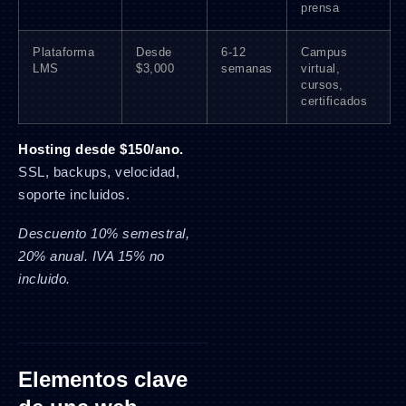
prensa
Plataforma
Desde
6-12
Campus
LMS
$3,000
semanas
virtual,
cursos,
certificados
Hosting desde $150/ano.
SSL, backups, velocidad,
soporte incluidos.
Descuento 10% semestral,
20% anual. IVA 15% no
incluido.
Elementos clave