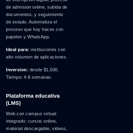
de admision online, subida de
documentos, y seguimiento
de estado. Automatiza el
proceso que hoy haces con
papeles y WhatsApp.
Ideal para:
instituciones con
alto volumen de aplicaciones.
Inversion:
desde $1,500.
Tiempo: 4-8 semanas.
Plataforma educativa
(LMS)
Web con campus virtual
integrado: cursos online,
material descargable, videos,