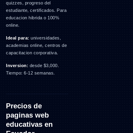
quizzes, progreso del
estudiante, certificados. Para
educacion hibrida o 100%
online.
Ideal para:
universidades,
academias online, centros de
capacitacion corporativa.
Inversion:
desde $3,000.
Tiempo: 6-12 semanas.
Precios de
paginas web
educativas en