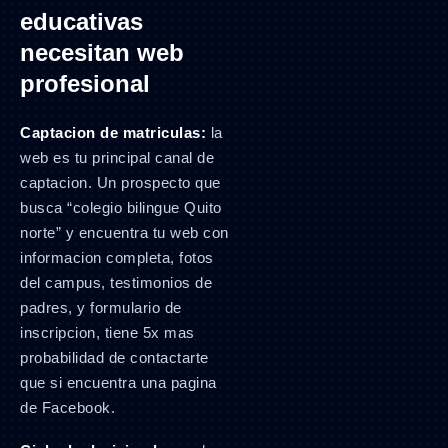
educativas
necesitan web
profesional
Captacion de matriculas:
la
web es tu principal canal de
captacion. Un prospecto que
busca “colegio bilingue Quito
norte” y encuentra tu web con
informacion completa, fotos
del campus, testimonios de
padres, y formulario de
inscripcion, tiene 5x mas
probabilidad de contactarte
que si encuentra una pagina
de Facebook.