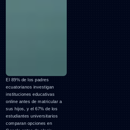
El 89% de los padres
ecuatorianos investigan
instituciones educativas
online antes de matricular a
sus hijos, y el 67% de los
estudiantes universitarios
comparan opciones en