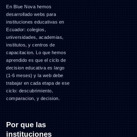
En Blue Nova hemos
desarrollado webs para
instituciones educativas en
Ecuador: colegios,
universidades, academias,
institutos, y centros de
capacitacion. Lo que hemos
aprendido es que el ciclo de
decision educativa es largo
(1-6 meses) y la web debe
trabajar en cada etapa de ese
ciclo: descubrimiento,
comparacion, y decision.
Por que las
instituciones