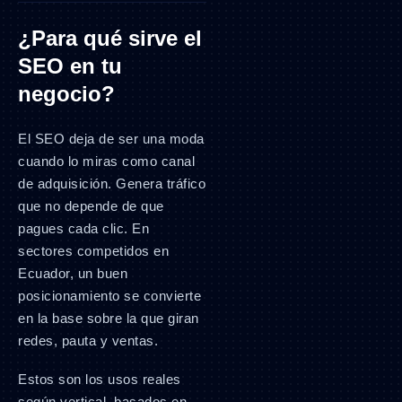
¿Para qué sirve el
SEO en tu
negocio?
El SEO deja de ser una moda
cuando lo miras como canal
de adquisición. Genera tráfico
que no depende de que
pagues cada clic. En
sectores competidos en
Ecuador, un buen
posicionamiento se convierte
en la base sobre la que giran
redes, pauta y ventas.
Estos son los usos reales
según vertical, basados en