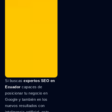
Si buscas
expertos SEO en
Ecuador
capaces de
posicionar tu negocio en
Google y también en los
nuevos resultados con
inteligencia artificial, este