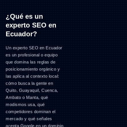
¿Qué es un
experto SEO en
Ecuador?
Un experto SEO en Ecuador
es un profesional o equipo
que domina las reglas de
posicionamiento orgánico y
las aplica al contexto local:
cómo busca la gente en
Quito, Guayaquil, Cuenca,
Ambato o Manta, qué
modismos usa, qué
competidores dominan el
mercado y qué señales
acepta Google en un dominio