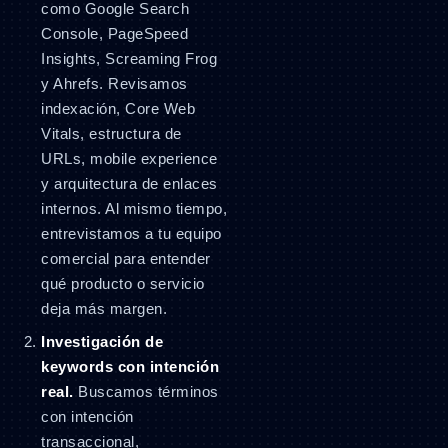
como Google Search
Console, PageSpeed
Insights, Screaming Frog
y Ahrefs. Revisamos
indexación, Core Web
Vitals, estructura de
URLs, mobile experience
y arquitectura de enlaces
internos. Al mismo tiempo,
entrevistamos a tu equipo
comercial para entender
qué producto o servicio
deja más margen.
Investigación de
keywords con intención
real.
Buscamos términos
con intención
transaccional,