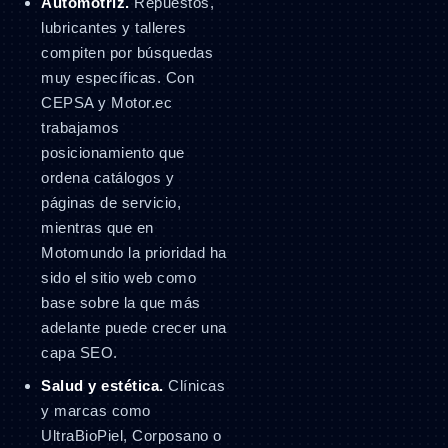
Automotriz.
Repuestos,
lubricantes y talleres
compiten por búsquedas
muy específicas. Con
CEPSA y Motor.ec
trabajamos
posicionamiento que
ordena catálogos y
páginas de servicio,
mientras que en
Motomundo la prioridad ha
sido el sitio web como
base sobre la que más
adelante puede crecer una
capa SEO.
Salud y estética.
Clínicas
y marcas como
UltraBioPiel, Corposano o