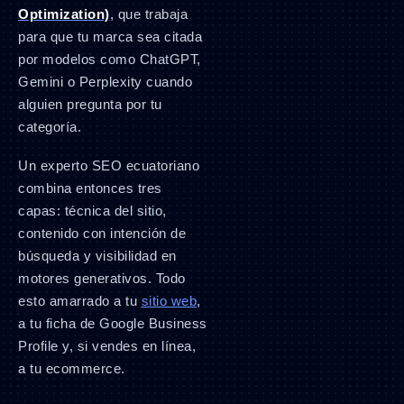
Optimization)
, que trabaja
para que tu marca sea citada
por modelos como ChatGPT,
Gemini o Perplexity cuando
alguien pregunta por tu
categoría.
Un experto SEO ecuatoriano
combina entonces tres
capas: técnica del sitio,
contenido con intención de
búsqueda y visibilidad en
motores generativos. Todo
esto amarrado a tu
sitio web
,
a tu ficha de Google Business
Profile y, si vendes en línea,
a tu ecommerce.