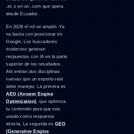
.ec o en un .com que opera
desde Ecuador.
En 2026 el rol se amplió. Ya
no basta con posicionar en
Google. Los buscadores
modernos generan
respuestas con IA en la parte
superior de los resultados.
Ahí entran dos disciplinas
nuevas que un experto real
debe manejar. La primera es
AEO (Answer Engine
Optimization)
, que optimiza
tu contenido para que sea
usado como respuesta
directa. La segunda es
GEO
(Generative Engine