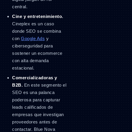
central.
Cine y entretenimiento.
Cineplex es un caso
donde SEO se combina
con
Google Ads
y
ciberseguridad para
sostener un ecommerce
con alta demanda
estacional.
Comercializadoras y
B2B.
En este segmento el
SEO es una palanca
poderosa para capturar
leads calificados de
empresas que investigan
proveedores antes de
contactar. Blue Nova