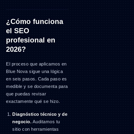
¿Cómo funciona
el SEO
profesional en
2026?
El proceso que aplicamos en
Blue Nova sigue una lógica
en seis pasos. Cada paso es
medible y se documenta para
que puedas revisar
exactamente qué se hizo.
Diagnóstico técnico y de
negocio.
Auditamos tu
sitio con herramientas