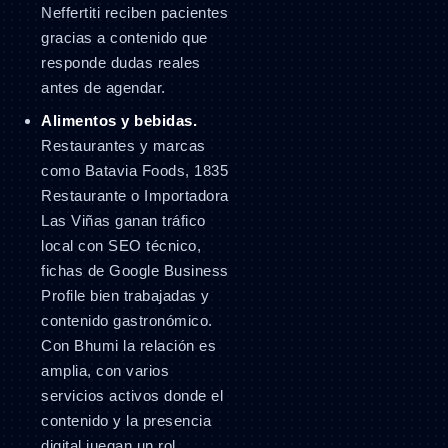
Neffertiti reciben pacientes
gracias a contenido que
responde dudas reales
antes de agendar.
Alimentos y bebidas.
Restaurantes y marcas
como Batavia Foods, 1835
Restaurante o Importadora
Las Viñas ganan tráfico
local con SEO técnico,
fichas de Google Business
Profile bien trabajadas y
contenido gastronómico.
Con Bhumi la relación es
amplia, con varios
servicios activos donde el
contenido y la presencia
digital juegan un rol