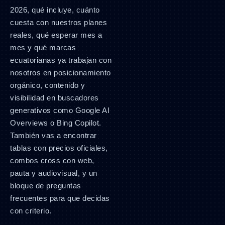
2026, qué incluye, cuánto
cuesta con nuestros planes
reales, qué esperar mes a
mes y qué marcas
ecuatorianas ya trabajan con
nosotros en posicionamiento
orgánico, contenido y
visibilidad en buscadores
generativos como Google AI
Overviews o Bing Copilot.
También vas a encontrar
tablas con precios oficiales,
combos cross con web,
pauta y audiovisual, y un
bloque de preguntas
frecuentes para que decidas
con criterio.