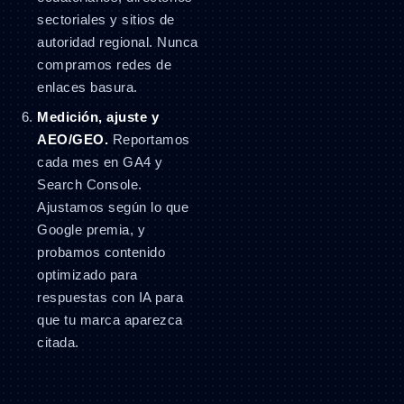
sectoriales y sitios de
autoridad regional. Nunca
compramos redes de
enlaces basura.
Medición, ajuste y
AEO/GEO.
Reportamos
cada mes en GA4 y
Search Console.
Ajustamos según lo que
Google premia, y
probamos contenido
optimizado para
respuestas con IA para
que tu marca aparezca
citada.