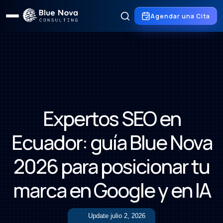
Agendar una Cita
Expertos SEO en
Ecuador: guía Blue Nova
2026 para posicionar tu
marca en Google y en IA
Update
julio 2, 2026