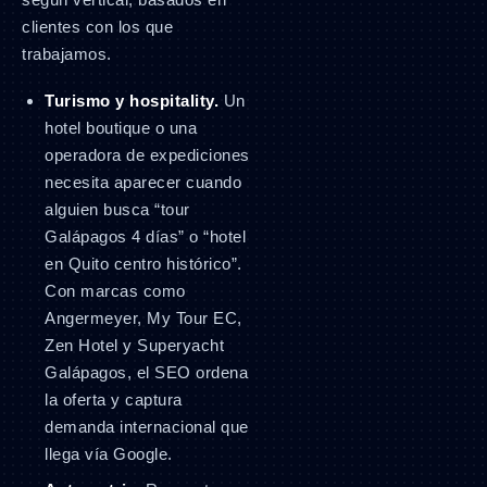
clientes con los que
trabajamos.
Turismo y hospitality.
Un
hotel boutique o una
operadora de expediciones
necesita aparecer cuando
alguien busca “tour
Galápagos 4 días” o “hotel
en Quito centro histórico”.
Con marcas como
Angermeyer, My Tour EC,
Zen Hotel y Superyacht
Galápagos, el SEO ordena
la oferta y captura
demanda internacional que
llega vía Google.