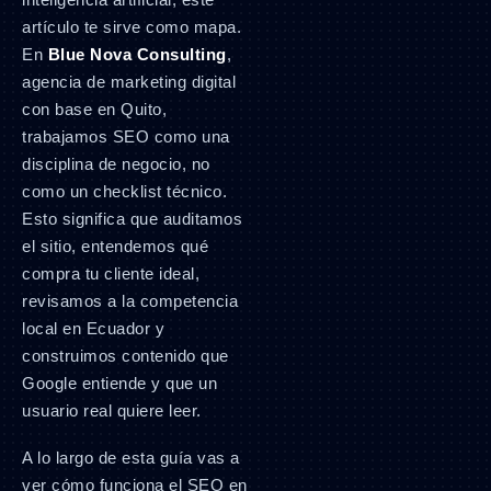
artículo te sirve como mapa.
En
Blue Nova Consulting
,
agencia de marketing digital
con base en Quito,
trabajamos SEO como una
disciplina de negocio, no
como un checklist técnico.
Esto significa que auditamos
el sitio, entendemos qué
compra tu cliente ideal,
revisamos a la competencia
local en Ecuador y
construimos contenido que
Google entiende y que un
usuario real quiere leer.
A lo largo de esta guía vas a
ver cómo funciona el SEO en