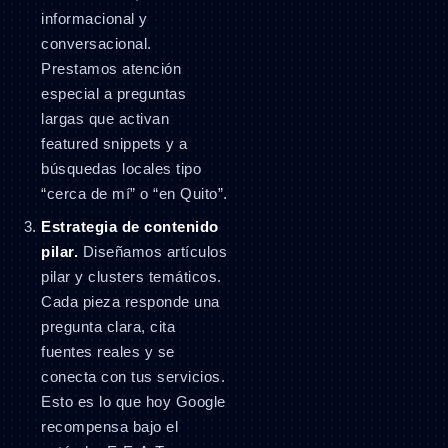
informacional y
conversacional.
Prestamos atención
especial a preguntas
largas que activan
featured snippets y a
búsquedas locales tipo
“cerca de mí” o “en Quito”.
Estrategia de contenido
pilar.
Diseñamos artículos
pilar y clusters temáticos.
Cada pieza responde una
pregunta clara, cita
fuentes reales y se
conecta con tus servicios.
Esto es lo que hoy Google
recompensa bajo el