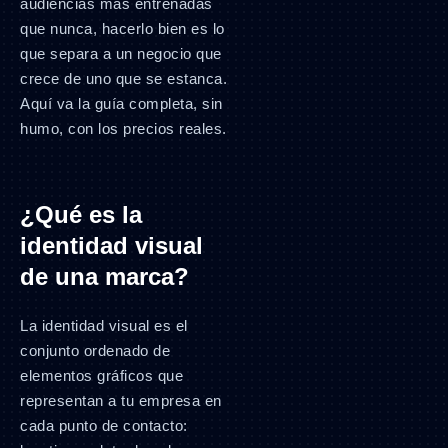
audiencias más entrenadas
que nunca, hacerlo bien es lo
que separa a un negocio que
crece de uno que se estanca.
Aquí va la guía completa, sin
humo, con los precios reales.
¿Qué es la
identidad visual
de una marca?
La identidad visual es el
conjunto ordenado de
elementos gráficos que
representan a tu empresa en
cada punto de contacto: