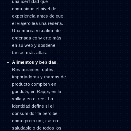
una identidad que
comunique el nivel de
experiencia antes de que
el viajero lea una reseña.
Una marca visualmente
ordenada convierte más
en su web y sostiene
tarifas más altas.
Alimentos y bebidas.
Restaurantes, cafés,
importadoras y marcas de
producto compiten en
góndola, en Rappi, en la
valla y en el reel. La
identidad define si el
consumidor te percibe
como premium, casero,
saludable o de todos los