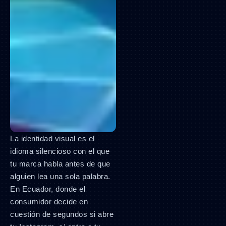
La identidad visual es el
idioma silencioso con el que
tu marca habla antes de que
alguien lea una sola palabra.
En Ecuador, donde el
consumidor decide en
cuestión de segundos si abre