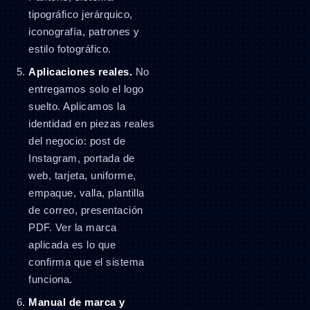
tipográfico jerárquico,
iconografía, patrones y
estilo fotográfico.
Aplicaciones reales.
No
entregamos solo el logo
suelto. Aplicamos la
identidad en piezas reales
del negocio: post de
Instagram, portada de
web, tarjeta, uniforme,
empaque, valla, plantilla
de correo, presentación
PDF. Ver la marca
aplicada es lo que
confirma que el sistema
funciona.
Manual de marca y