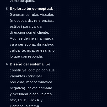
viene después.
Exploración conceptual.
Generamos rutas visuales
(moodboards, referencias,
estilos) para validar
dirección con el cliente.
Aquí se define si la marca
va a ser sobria, disruptiva,
cálida, técnica, artesanal o
lo que corresponda.
Diseño del sistema.
Se
construye logotipo con sus
variantes (principal,
reducida, monocromática,
negativa), paleta primaria
y secundaria con valores
hex, RGB, CMYK y
Pantone, sistema