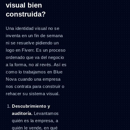
visual bien
construida?
Una identidad visual no se
inventa en un fin de semana
ni se resuelve pidiendo un
logo en Fiverr. Es un proceso
ordenado que va del negocio
a la forma, no al revés. Así es
como lo trabajamos en Blue
Nova cuando una empresa
nos contrata para construir o
rehacer su sistema visual.
Descubrimiento y
auditoría.
Levantamos
quién es la empresa, a
quién le vende, en qué