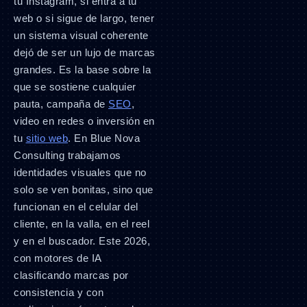
tu Instagram, si entra a tu
web o si sigue de largo, tener
un sistema visual coherente
dejó de ser un lujo de marcas
grandes. Es la base sobre la
que se sostiene cualquier
pauta, campaña de
SEO
,
video en redes o inversión en
tu
sitio web
. En Blue Nova
Consulting trabajamos
identidades visuales que no
solo se ven bonitas, sino que
funcionan en el celular del
cliente, en la valla, en el reel
y en el buscador. Este 2026,
con motores de IA
clasificando marcas por
consistencia y con