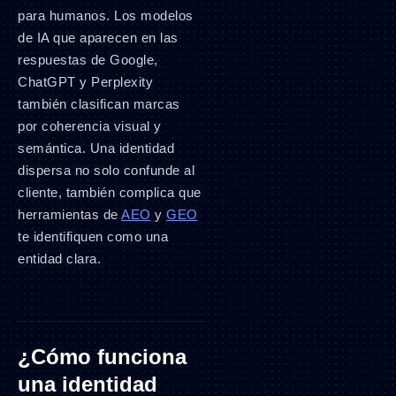
para humanos. Los modelos
de IA que aparecen en las
respuestas de Google,
ChatGPT y Perplexity
también clasifican marcas
por coherencia visual y
semántica. Una identidad
dispersa no solo confunde al
cliente, también complica que
herramientas de
AEO
y
GEO
te identifiquen como una
entidad clara.
¿Cómo funciona
una identidad