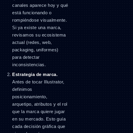
canales aparece hoy y qué
está funcionando o
rompiéndose visualmente.
Si ya existe una marca,
revisamos su ecosistema
actual (redes, web,
packaging, uniformes)
para detectar
inconsistencias.
Estrategia de marca.
Antes de tocar Illustrator,
definimos
posicionamiento,
arquetipo, atributos y el rol
que la marca quiere jugar
en su mercado. Esto guía
cada decisión gráfica que