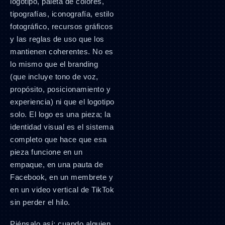
logotipo, paleta de colores,
tipografías, iconografía, estilo
fotográfico, recursos gráficos
y las reglas de uso que los
mantienen coherentes. No es
lo mismo que el branding
(que incluye tono de voz,
propósito, posicionamiento y
experiencia) ni que el logotipo
solo. El logo es una pieza; la
identidad visual es el sistema
completo que hace que esa
pieza funcione en un
empaque, en una pauta de
Facebook, en un membrete y
en un video vertical de TikTok
sin perder el hilo.
Piénsalo así: cuando alguien