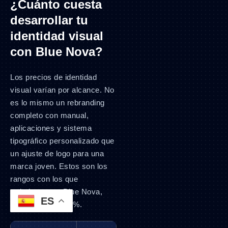
¿Cuánto cuesta
desarrollar tu
identidad visual
con Blue Nova?
Los precios de identidad
visual varían por alcance. No
es lo mismo un rebranding
completo con manual,
aplicaciones y sistema
tipográfico personalizado que
un ajuste de logo para una
marca joven. Estos son los
rangos con los que
trabajamos en Blue Nova,
ES
todos más IVA 15%.