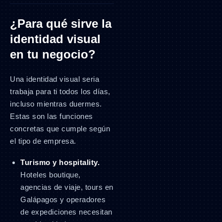
¿Para qué sirve la
identidad visual
en tu negocio?
Una identidad visual seria
trabaja para ti todos los días,
incluso mientras duermes.
Estas son las funciones
concretas que cumple según
el tipo de empresa.
Turismo y hospitality.
Hoteles boutique,
agencias de viaje, tours en
Galápagos y operadores
de expediciones necesitan