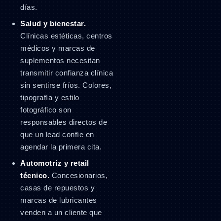
días.
Salud y bienestar.
Clínicas estéticas, centros
médicos y marcas de
suplementos necesitan
transmitir confianza clínica
sin sentirse fríos. Colores,
tipografía y estilo
fotográfico son
responsables directos de
que un lead confíe en
agendar la primera cita.
Automotriz y retail
técnico.
Concesionarios,
casas de repuestos y
marcas de lubricantes
venden a un cliente que