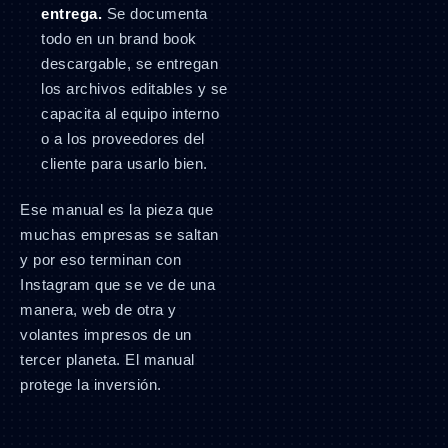
entrega.
Se documenta
todo en un brand book
descargable, se entregan
los archivos editables y se
capacita al equipo interno
o a los proveedores del
cliente para usarlo bien.
Ese manual es la pieza que
muchas empresas se saltan
y por eso terminan con
Instagram que se ve de una
manera, web de otra y
volantes impresos de un
tercer planeta. El manual
protege la inversión.