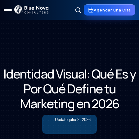
Agendar una Cita
Identidad Visual: Qué Es y
Por Qué Define tu
Marketing en 2026
Update
julio 2, 2026