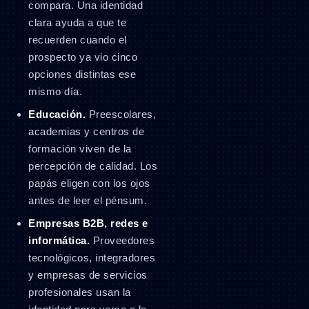
compara. Una identidad
clara ayuda a que te
recuerden cuando el
prospecto ya vio cinco
opciones distintas ese
mismo día.
Educación.
Preescolares,
academias y centros de
formación viven de la
percepción de calidad. Los
papás eligen con los ojos
antes de leer el pénsum.
Empresas B2B, redes e
informática.
Proveedores
tecnológicos, integradores
y empresas de servicios
profesionales usan la