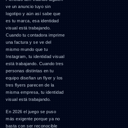
ve un anuncio tuyo sin
logotipo y aún así sabe que
es tu marca, esa identidad
visual está trabajando.
Cuando tu contadora imprime
una factura y se ve del
mismo mundo que tu
Instagram, tu identidad visual
está trabajando. Cuando tres
personas distintas en tu
equipo diseñan un flyer y los
tres flyers parecen de la
misma empresa, tu identidad
visual está trabajando.
En 2026 el juego se puso
más exigente porque ya no
basta con ser reconocible