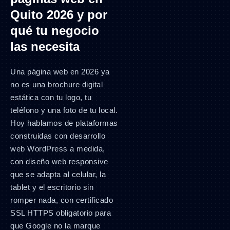
Quito 2026 y por
qué tu negocio
las necesita
Una página web en 2026 ya
no es una brochure digital
estática con tu logo, tu
teléfono y una foto de tu local.
Hoy hablamos de plataformas
construidas con desarrollo
web WordPress a medida,
con diseño web responsive
que se adapta al celular, la
tablet y el escritorio sin
romper nada, con certificado
SSL HTTPS obligatorio para
que Google no la marque