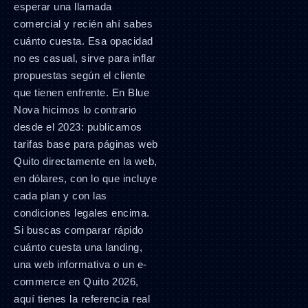
esperar una llamada
comercial y recién ahí sabes
cuánto cuesta. Esa opacidad
no es casual, sirve para inflar
propuestas según el cliente
que tienen enfrente. En Blue
Nova hicimos lo contrario
desde el 2023: publicamos
tarifas base para páginas web
Quito directamente en la web,
en dólares, con lo que incluye
cada plan y con las
condiciones legales encima.
Si buscas comparar rápido
cuánto cuesta una landing,
una web informativa o un e-
commerce en Quito 2026,
aquí tienes la referencia real