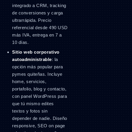
integrado a CRM, tracking
de conversiones y carga
ultrarrápida. Precio
referencial desde 490 USD
más IVA, entrega en 7 a
10 días.
Sitio web corporativo
autoadministrable
: la
opción más popular para
pymes quiteñas. Incluye
home, servicios,
portafolio, blog y contacto,
con panel WordPress para
que tú mismo edites
textos y fotos sin
depender de nadie. Diseño
responsive, SEO on page