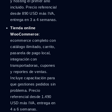
y hosting el primer año
incluido. Precio referencial
desde 890 USD más IVA,
entrega en 3 a 4 semanas.
Tienda online
WooCommerce
:
ecommerce completo con
catálogo ilimitado, carrito,
pasarela de pago local,
integración con
transportadoras, cupones
y reportes de ventas.
Incluye capacitación para
que gestiones pedidos sin
problema. Precio
referencial desde 1.490
USD más IVA, entrega en
4 a 6 semanas.