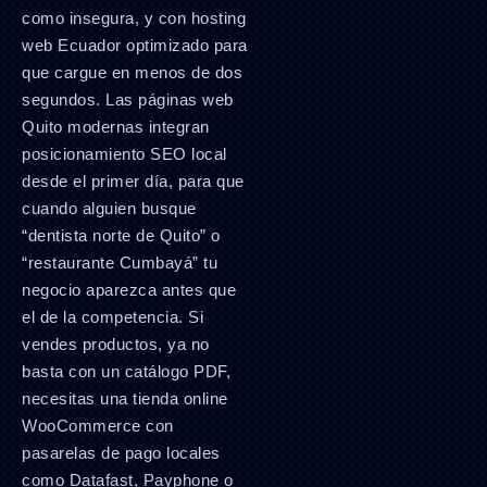
como insegura, y con hosting
web Ecuador optimizado para
que cargue en menos de dos
segundos. Las páginas web
Quito modernas integran
posicionamiento SEO local
desde el primer día, para que
cuando alguien busque
“dentista norte de Quito” o
“restaurante Cumbayá” tu
negocio aparezca antes que
el de la competencia. Si
vendes productos, ya no
basta con un catálogo PDF,
necesitas una tienda online
WooCommerce con
pasarelas de pago locales
como Datafast, Payphone o