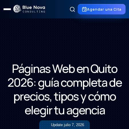
Agendar una Cita
Páginas Web en Quito
2026: guía completa de
precios, tipos y cómo
elegir tu agencia
Update
julio 7, 2026