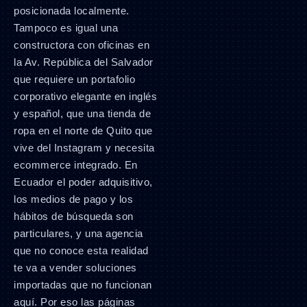
posicionada localmente.
Tampoco es igual una
constructora con oficinas en
la Av. República del Salvador
que requiere un portafolio
corporativo elegante en inglés
y español, que una tienda de
ropa en el norte de Quito que
vive del Instagram y necesita
ecommerce integrado. En
Ecuador el poder adquisitivo,
los medios de pago y los
hábitos de búsqueda son
particulares, y una agencia
que no conoce esta realidad
te va a vender soluciones
importadas que no funcionan
aquí. Por eso las páginas