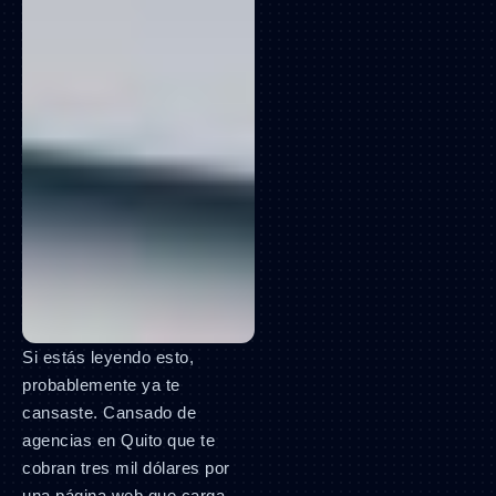
Si estás leyendo esto,
probablemente ya te
cansaste. Cansado de
agencias en Quito que te
cobran tres mil dólares por
una página web que carga