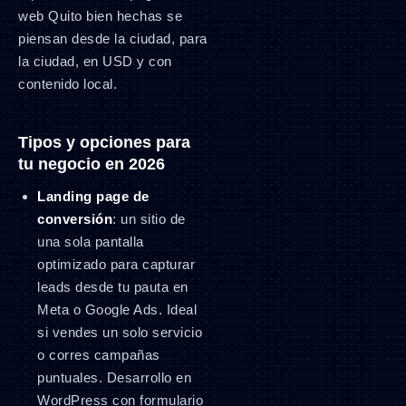
web Quito bien hechas se
piensan desde la ciudad, para
la ciudad, en USD y con
contenido local.
Tipos y opciones para
tu negocio en 2026
Landing page de
conversión
: un sitio de
una sola pantalla
optimizado para capturar
leads desde tu pauta en
Meta o Google Ads. Ideal
si vendes un solo servicio
o corres campañas
puntuales. Desarrollo en
WordPress con formulario