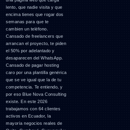
lento, que nadie visita y que
encima tienes que rogar dos
semanas para que te
cambien un teléfono.
Cansado de freelancers que
arrancan el proyecto, te piden
el 50% por adelantado y
desaparecen del WhatsApp.
Cansado de pagar hosting
caro por una plantilla genérica
que se ve igual que la de tu
competencia. Te entiendo, y
por eso Blue Nova Consulting
existe. En este 2026
trabajamos con 64 clientes
activos en Ecuador, la
mayoría negocios reales de