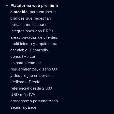
Plataforma web premium
a medida
: para empresas
grandes que necesitan
portales multiusuario,
integraciones con ERPs,
áreas privadas de clientes,
multi idioma y arquitectura
escalable. Desarrollo
consultivo con
levantamiento de
requerimientos, diseño UX
y despliegue en servidor
dedicado. Precio
referencial desde 2.900
USD más IVA,
cronograma personalizado
según alcance.