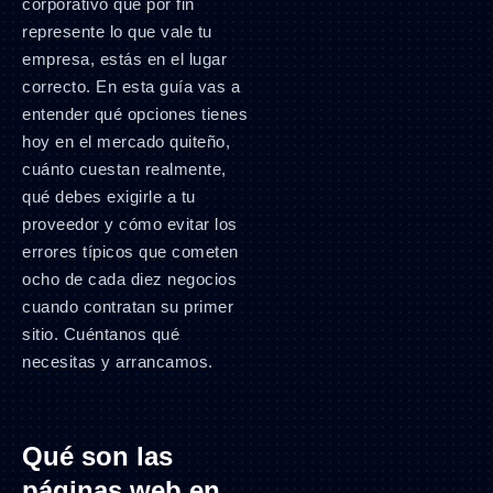
corporativo que por fin
represente lo que vale tu
empresa, estás en el lugar
correcto. En esta guía vas a
entender qué opciones tienes
hoy en el mercado quiteño,
cuánto cuestan realmente,
qué debes exigirle a tu
proveedor y cómo evitar los
errores típicos que cometen
ocho de cada diez negocios
cuando contratan su primer
sitio. Cuéntanos qué
necesitas y arrancamos.
Qué son las
páginas web en