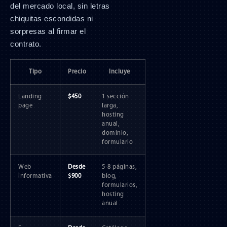
del mercado local, sin letras
chiquitas escondidas ni
sorpresas al firmar el
contrato.
Tipo
Precio
Incluye
Landing
$450
1 sección
page
larga,
hosting
anual,
dominio,
formulario
Web
Desde
5-8 páginas,
informativa
$900
blog,
formularios,
hosting
anual