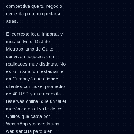
competitiva que tu negocio
necesita para no quedarse
atrás.
El contexto local importa, y
mucho. En el Distrito
Metropolitano de Quito
conviven negocios con
realidades muy distintas. No
es lo mismo un restaurante
en Cumbayá que atiende
clientes con ticket promedio
de 40 USD y que necesita
reservas online, que un taller
mecánico en el valle de los
Chillos que capta por
WhatsApp y necesita una
web sencilla pero bien