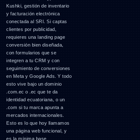
Kushki, gestión de inventario
y facturación electrónica
conectada al SRI. Si captas
clientes por publicidad,
requieres una landing page
conversión bien diseñada,
con formularios que se
integren a tu CRM y con
seguimiento de conversiones
en Meta y Google Ads. Y todo
esto vive bajo un dominio
.com.ec o .ec que te da
identidad ecuatoriana, o un
.com si tu marca apunta a
mercados internacionales.
Esto es lo que hoy llamamos
una página web funcional, y
es la mínima base