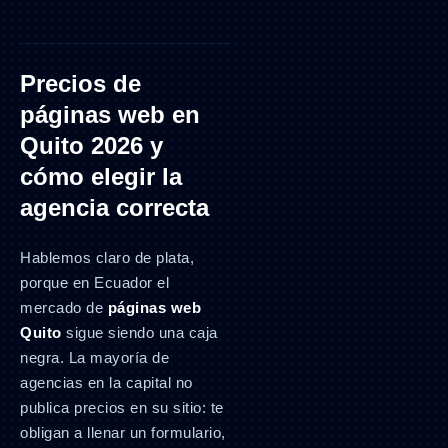
Precios de
páginas web en
Quito 2026 y
cómo elegir la
agencia correcta
Hablemos claro de plata,
porque en Ecuador el
mercado de
páginas web
Quito
sigue siendo una caja
negra. La mayoría de
agencias en la capital no
publica precios en su sitio: te
obligan a llenar un formulario,