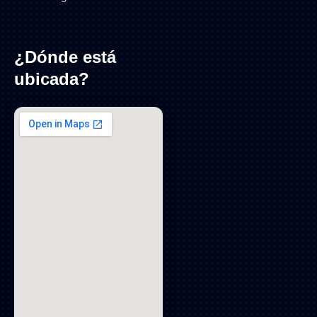
¿Dónde está
ubicada?