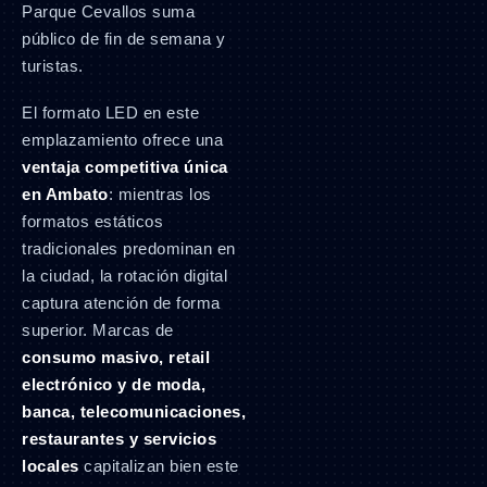
Parque Cevallos suma
público de fin de semana y
turistas.
El formato LED en este
emplazamiento ofrece una
ventaja competitiva única
en Ambato
: mientras los
formatos estáticos
tradicionales predominan en
la ciudad, la rotación digital
captura atención de forma
superior. Marcas de
consumo masivo, retail
electrónico y de moda,
banca, telecomunicaciones,
restaurantes y servicios
locales
capitalizan bien este