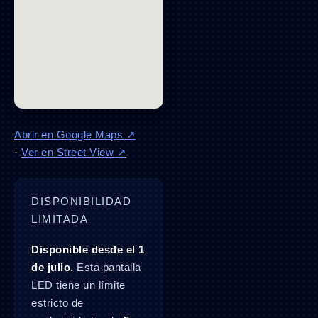
Abrir en Google Maps ↗
·
Ver en Street View ↗
DISPONIBILIDAD
LIMITADA
Disponible desde el 1
de julio.
Esta pantalla
LED tiene un límite
estricto de