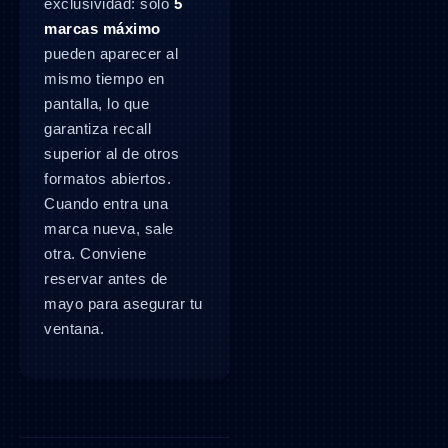
exclusividad: solo
5
marcas máximo
pueden aparecer al
mismo tiempo en
pantalla, lo que
garantiza recall
superior al de otros
formatos abiertos.
Cuando entra una
marca nueva, sale
otra. Conviene
reservar antes de
mayo para asegurar tu
ventana.