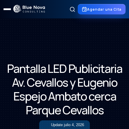
Agendar una Cita
Pantalla LED Publicitaria
Av. Cevallos y Eugenio
Espejo Ambato cerca
Parque Cevallos
Update
julio 4, 2026