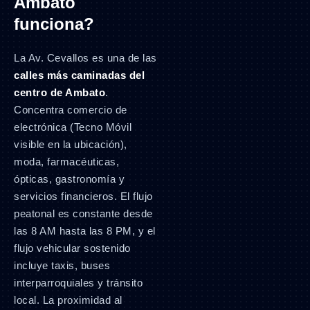
Ambato
funciona?
La Av. Cevallos es una de las
calles más caminadas del
centro de Ambato
.
Concentra comercio de
electrónica (Tecno Móvil
visible en la ubicación),
moda, farmacéuticas,
ópticas, gastronomía y
servicios financieros. El flujo
peatonal es constante desde
las 8 AM hasta las 8 PM, y el
flujo vehicular sostenido
incluye taxis, buses
interparroquiales y tránsito
local. La proximidad al