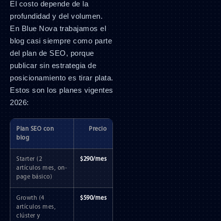
El costo depende de la
profundidad y del volumen.
En Blue Nova trabajamos el
blog casi siempre como parte
del plan de SEO, porque
publicar sin estrategia de
posicionamiento es tirar plata.
Estos son los planes vigentes
2026:
Plan SEO con
Precio
blog
Starter (2
$290/mes
artículos mes, on-
page básico)
Growth (4
$590/mes
artículos mes,
clúster y