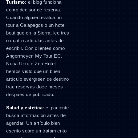
Turismo:
el blog funciona
como decisor de reserva.
Cuando alguien evalúa un
tour a Galápagos o un hotel
boutique en la Sierra, lee tres
o cuatro artículos antes de
escribir. Con clientes como
Angermeyer, My Tour EC,
Nuna Urku o Zen Hotel
hemos visto que un buen
artículo evergreen de destino
trae reservas doce meses
después de publicado.
Salud y estética:
el paciente
busca información antes de
agendar. Un artículo bien
escrito sobre un tratamiento