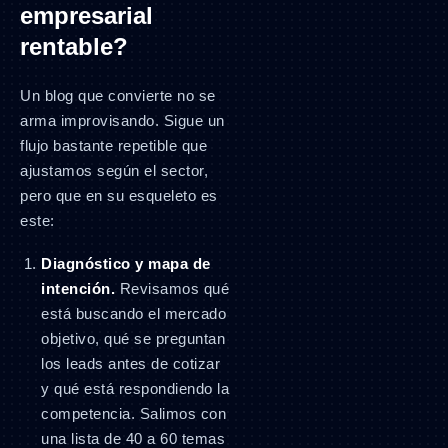
empresarial
rentable?
Un blog que convierte no se
arma improvisando. Sigue un
flujo bastante repetible que
ajustamos según el sector,
pero que en su esqueleto es
este:
Diagnóstico y mapa de
intención.
Revisamos qué
está buscando el mercado
objetivo, qué se preguntan
los leads antes de cotizar
y qué está respondiendo la
competencia. Salimos con
una lista de 40 a 60 temas