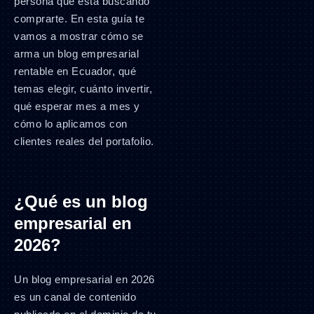
persona que está buscando
comprarte. En esta guía te
vamos a mostrar cómo se
arma un blog empresarial
rentable en Ecuador, qué
temas elegir, cuánto invertir,
qué esperar mes a mes y
cómo lo aplicamos con
clientes reales del portafolio.
¿Qué es un blog
empresarial en
2026?
Un blog empresarial en 2026
es un canal de contenido