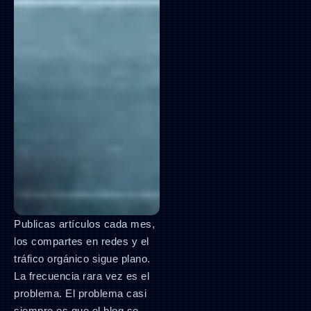
Publicas artículos cada mes,
los compartes en redes y el
tráfico orgánico sigue plano.
La frecuencia rara vez es el
problema. El problema casi
siempre es que el blog se