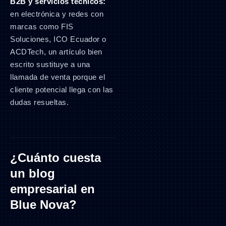
B2B y servicios técnicos:
en electrónica y redes con
marcas como FIS
Soluciones, ICO Ecuador o
ACDTech, un artículo bien
escrito sustituye a una
llamada de venta porque el
cliente potencial llega con las
dudas resueltas.
¿Cuánto cuesta
un blog
empresarial en
Blue Nova?