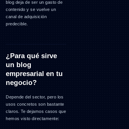
blog deja de ser un gasto de
contenido y se vuelve un
canal de adquisición
predecible.
¿Para qué sirve
un blog
empresarial en tu
negocio?
Depende del sector, pero los
usos concretos son bastante
claros. Te dejamos casos que
hemos visto directamente: