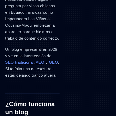
pregunta por vinos chilenos
en Ecuador, marcas como
Importadora Las Viñas o
Cousiño-Macul empiezan a
aparecer porque hicimos el
trabajo de contenido correcto.
Un blog empresarial en 2026
vive en la intersección de
SEO tradicional
,
AEO
y
GEO
.
Si te falta uno de esos tres,
estás dejando tráfico afuera.
¿Cómo funciona
un blog