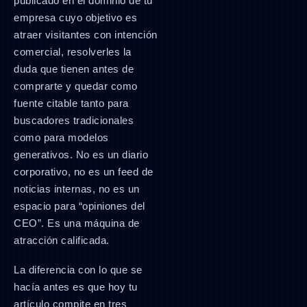
publicado en el dominio de tu
empresa cuyo objetivo es
atraer visitantes con intención
comercial, resolverles la
duda que tienen antes de
comprarte y quedar como
fuente citable tanto para
buscadores tradicionales
como para modelos
generativos. No es un diario
corporativo, no es un feed de
noticias internas, no es un
espacio para “opiniones del
CEO”. Es una máquina de
atracción calificada.
La diferencia con lo que se
hacía antes es que hoy tu
artículo compite en tres