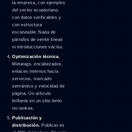
la empresa, con ejemplos
del sector ecuatoriano,
con datos verificables y
con estructura
escaneable. Nada de
párrafos de veinte líneas
ni introducciones vacías.
Optimización técnica.
Metatags, encabezados,
enlaces internos hacia
servicios, marcado
semántico y velocidad de
página. Un artículo
brillante en un sitio lento
no rankea.
Publicación y
distribución.
Publicar es