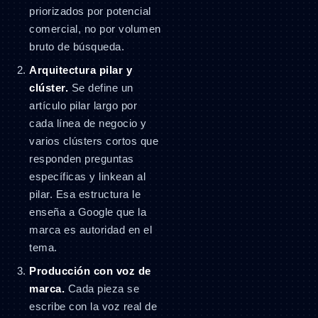
priorizados por potencial
comercial, no por volumen
bruto de búsqueda.
Arquitectura pilar y
clúster.
Se define un
artículo pilar largo por
cada línea de negocio y
varios clústers cortos que
responden preguntas
específicas y linkean al
pilar. Esa estructura le
enseña a Google que la
marca es autoridad en el
tema.
Producción con voz de
marca.
Cada pieza se
escribe con la voz real de