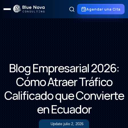
Agendar una Cita
Blog Empresarial 2026:
Cómo Atraer Tráfico
Calificado que Convierte
en Ecuador
Update
julio 2, 2026