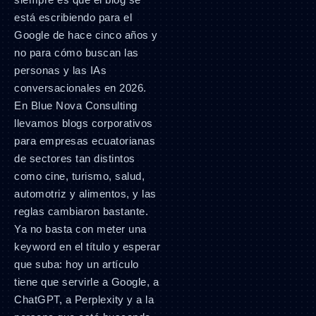
está escribiendo para el
Google de hace cinco años y
no para cómo buscan las
personas y las IAs
conversacionales en 2026.
En Blue Nova Consulting
llevamos blogs corporativos
para empresas ecuatorianas
de sectores tan distintos
como cine, turismo, salud,
automotriz y alimentos, y las
reglas cambiaron bastante.
Ya no basta con meter una
keyword en el título y esperar
que suba: hoy un artículo
tiene que servirle a Google, a
ChatGPT, a Perplexity y a la