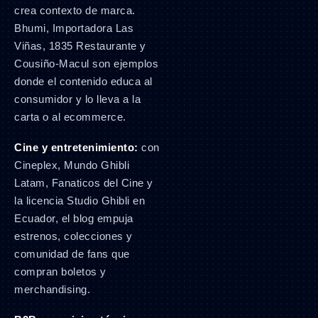
crea contexto de marca.
Bhumi, Importadora Las
Viñas, 1835 Restaurante y
Cousiño-Macul son ejemplos
donde el contenido educa al
consumidor y lo lleva a la
carta o al ecommerce.
Cine y entretenimiento:
con
Cineplex, Mundo Ghibli
Latam, Fanaticos del Cine y
la licencia Studio Ghibli en
Ecuador, el blog empuja
estrenos, colecciones y
comunidad de fans que
compran boletos y
merchandising.