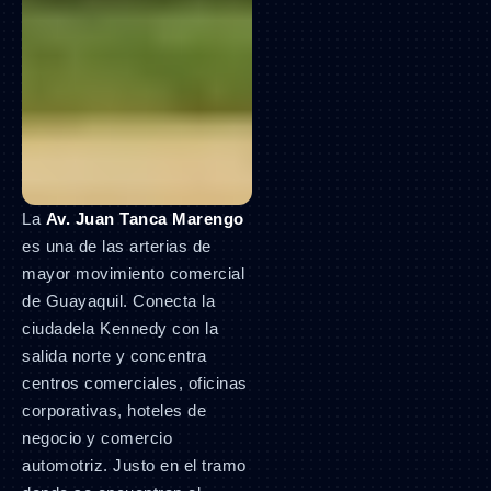
La
Av. Juan Tanca Marengo
es una de las arterias de
mayor movimiento comercial
de Guayaquil. Conecta la
ciudadela Kennedy con la
salida norte y concentra
centros comerciales, oficinas
corporativas, hoteles de
negocio y comercio
automotriz. Justo en el tramo