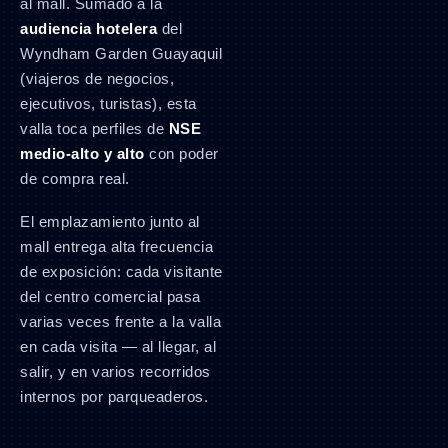
al mall. Sumado a la
audiencia hotelera
del
Wyndham Garden Guayaquil
(viajeros de negocios,
ejecutivos, turistas), esta
valla toca perfiles de
NSE
medio-alto y alto
con poder
de compra real.
El emplazamiento junto al
mall entrega alta frecuencia
de exposición: cada visitante
del centro comercial pasa
varias veces frente a la valla
en cada visita — al llegar, al
salir, y en varios recorridos
internos por parqueaderos.