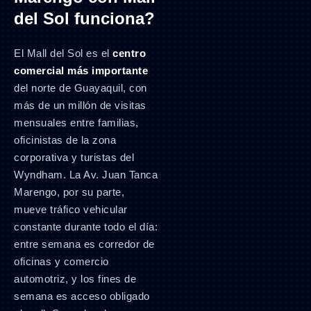
del Sol funciona?
El Mall del Sol es el
centro
comercial más importante
del norte de Guayaquil, con
más de un millón de visitas
mensuales entre familias,
oficinistas de la zona
corporativa y turistas del
Wyndham. La Av. Juan Tanca
Marengo, por su parte,
mueve tráfico vehicular
constante durante todo el día:
entre semana es corredor de
oficinas y comercio
automotriz, y los fines de
semana es acceso obligado