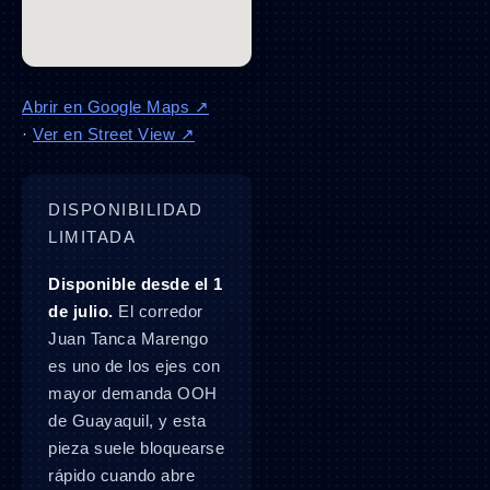
Abrir en Google Maps ↗
·
Ver en Street View ↗
DISPONIBILIDAD
LIMITADA
Disponible desde el 1
de julio.
El corredor
Juan Tanca Marengo
es uno de los ejes con
mayor demanda OOH
de Guayaquil, y esta
pieza suele bloquearse
rápido cuando abre