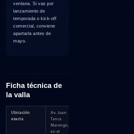
ventana. Si vas por
lanzamiento de
temporada o kick-off
comercial, conviene
apartarla antes de
mayo.
Ficha técnica de
la valla
Ubicación
Av. Juan
exacta
Tanca
Marengo,
en el