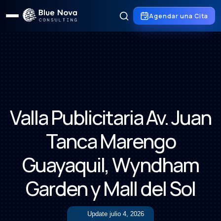
Agendar una Cita
Valla Publicitaria Av. Juan
Tanca Marengo
Guayaquil, Wyndham
Garden y Mall del Sol
Update
julio 4, 2026