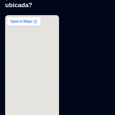
ubicada?