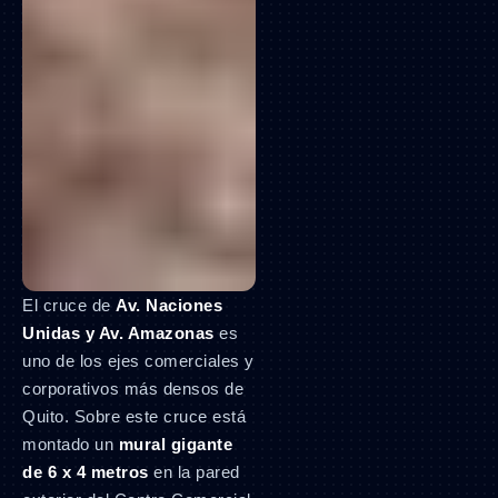
El cruce de
Av. Naciones
Unidas y Av. Amazonas
es
uno de los ejes comerciales y
corporativos más densos de
Quito. Sobre este cruce está
montado un
mural gigante
de 6 x 4 metros
en la pared