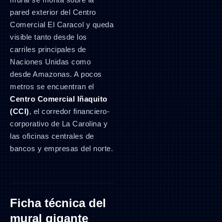
pared exterior del Centro
Comercial El Caracol y queda
visible tanto desde los
carriles principales de
Naciones Unidas como
desde Amazonas. A pocos
metros se encuentran el
Centro Comercial Iñaquito
(CCI)
, el corredor financiero-
corporativo de La Carolina y
las oficinas centrales de
bancos y empresas del norte.
Ficha técnica del
mural gigante