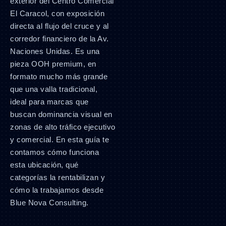
exterior del Centro Comercial
El Caracol, con exposición
directa al flujo del cruce y al
corredor financiero de la Av.
Naciones Unidas. Es una
pieza OOH premium, en
formato mucho más grande
que una valla tradicional,
ideal para marcas que
buscan dominancia visual en
zonas de alto tráfico ejecutivo
y comercial. En esta guía te
contamos cómo funciona
esta ubicación, qué
categorías la rentabilizan y
cómo la trabajamos desde
Blue Nova Consulting.