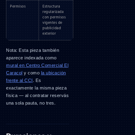
Permisos
Estructura
regularizada
con permisos
vigentes de
publicidad
exterior
Nota: Esta pieza también
aparece indexada como
mural en Centro Comercial El
Caracol
y como
la ubicación
frente al CCI
. Es
exactamente la misma pieza
física — al contratar reservás
una sola pauta, no tres.