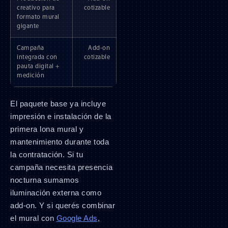
creativo para
cotizable
formato mural
gigante
Campaña
Add-on
integrada con
cotizable
pauta digital +
medición
El paquete base ya incluye
impresión e instalación de la
primera lona mural y
mantenimiento durante toda
la contratación. Si tu
campaña necesita presencia
nocturna sumamos
iluminación externa como
add-on. Y si querés combinar
el mural con
Google Ads
,