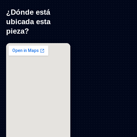
¿Dónde está
ubicada esta
pieza?