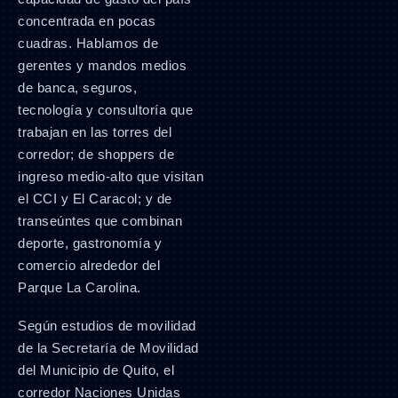
concentrada en pocas
cuadras. Hablamos de
gerentes y mandos medios
de banca, seguros,
tecnología y consultoría que
trabajan en las torres del
corredor; de shoppers de
ingreso medio-alto que visitan
el CCI y El Caracol; y de
transeúntes que combinan
deporte, gastronomía y
comercio alrededor del
Parque La Carolina.
Según estudios de movilidad
de la Secretaría de Movilidad
del Municipio de Quito, el
corredor Naciones Unidas