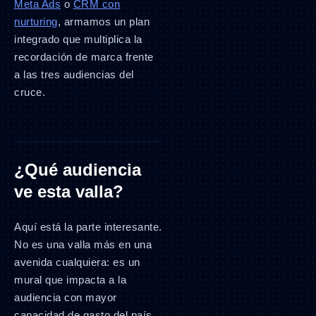
Meta Ads
o
CRM con
nurturing
, armamos un plan
integrado que multiplica la
recordación de marca frente
a las tres audiencias del
cruce.
¿Qué audiencia
ve esta valla?
Aquí está la parte interesante.
No es una valla más en una
avenida cualquiera: es un
mural que impacta a la
audiencia con mayor
capacidad de gasto del país