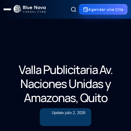
Agendar una Cita
Valla Publicitaria Av.
Naciones Unidas y
Amazonas, Quito
Update
julio 2, 2026