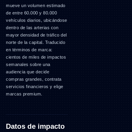
mueve un volumen estimado
de entre 60.000 y 80.000
vehículos diarios, ubicándose
dentro de las arterias con
mayor densidad de tráfico del
norte de la capital. Traducido
en términos de marca:
cientos de miles de impactos
semanales sobre una
audiencia que decide
compras grandes, contrata
servicios financieros y elige
marcas premium.
Datos de impacto