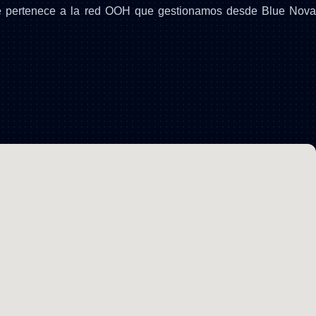
e pertenece a la red OOH que gestionamos desde Blue Nov