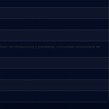
emium de restaurantes y panadería, comunidad universitaria de