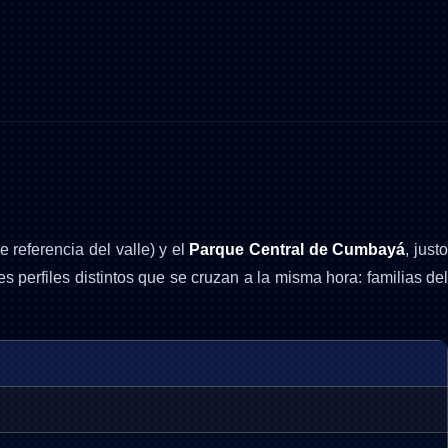
referencia del valle) y el
Parque Central de Cumbayá
, just
s perfiles distintos que se cruzan a la misma hora: familias de