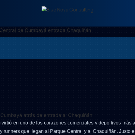
ue Central de Cumbayá entrada Chaquiñán
virtió en uno de los corazones comerciales y deportivos más a
s y runners que llegan al Parque Central y al Chaquiñán. Justo e