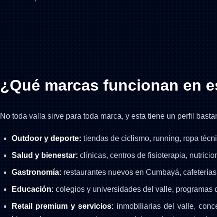
¿Qué marcas funcionan en e
No toda valla sirve para toda marca, y esta tiene un perfil bast
Outdoor y deporte:
tiendas de ciclismo, running, ropa técni
Salud y bienestar:
clínicas, centros de fisioterapia, nutric
Gastronomía:
restaurantes nuevos en Cumbayá, cafeterías 
Educación:
colegios y universidades del valle, programas 
Retail premium y servicios:
inmobiliarias del valle, conc