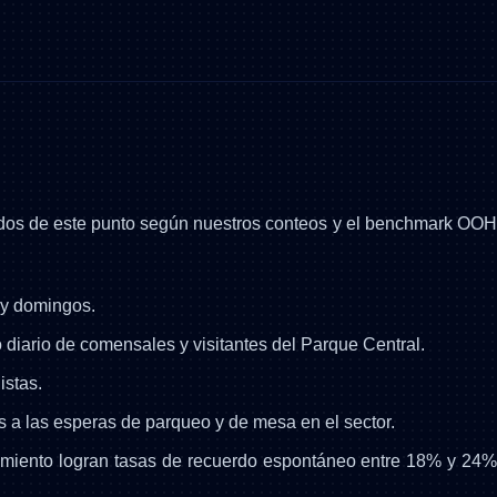
mados de este punto según nuestros conteos y el benchmark OOH
s y domingos.
diario de comensales y visitantes del Parque Central.
istas.
 a las esperas de parqueo y de mesa en el sector.
miento logran tasas de recuerdo espontáneo entre 18% y 24