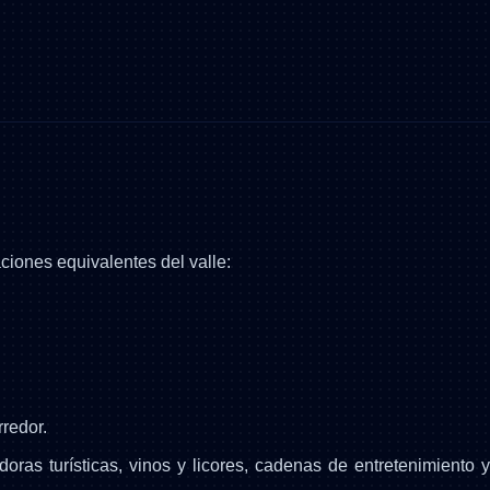
aciones equivalentes del valle:
redor.
oras turísticas, vinos y licores, cadenas de entretenimiento 