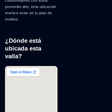
consumidores con ticket
promedio alto, esta ubicación
merece estar en tu plan de
medios.
¿Dónde está
ubicada esta
valla?