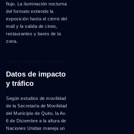
flujo. La iluminación nocturna
del formato extiende la
exposición hasta el cierre del
mall y la salida de cines,
restaurantes y bares de la
zona.
Datos de impacto
y tráfico
Según estudios de movilidad
de la Secretaría de Movilidad
del Municipio de Quito, la Av.
6 de Diciembre a la altura de
Naciones Unidas maneja un