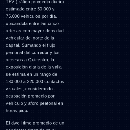
TFV (tráfico promedio diario)
estimado entre 60,000 y
75,000 vehículos por día,
ubicándola entre las cinco
arterias con mayor densidad
vehicular del norte de la
capital. Sumando el flujo
peatonal del corredor y los
accesos a Quicentro, la
exposición diaria de la valla
se estima en un rango de
180,000 a 220,000 contactos
visuales, considerando
ocupación promedio por
vehículo y aforo peatonal en
horas pico.
El dwell time promedio de un