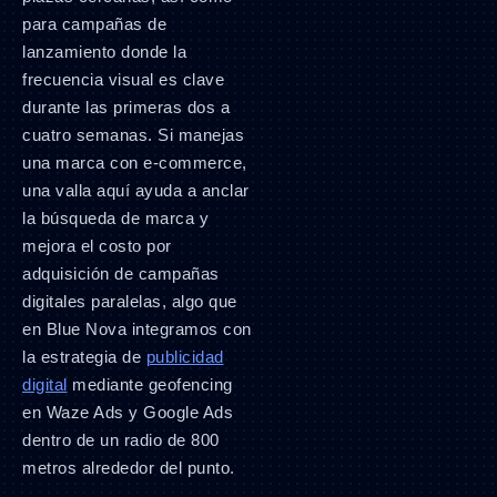
para campañas de
lanzamiento donde la
frecuencia visual es clave
durante las primeras dos a
cuatro semanas. Si manejas
una marca con e-commerce,
una valla aquí ayuda a anclar
la búsqueda de marca y
mejora el costo por
adquisición de campañas
digitales paralelas, algo que
en Blue Nova integramos con
la estrategia de
publicidad
digital
mediante geofencing
en Waze Ads y Google Ads
dentro de un radio de 800
metros alrededor del punto.