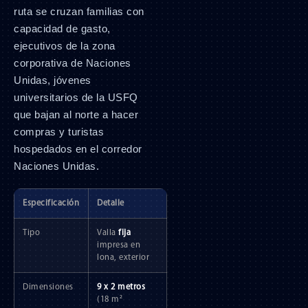
ruta se cruzan familias con
capacidad de gasto,
ejecutivos de la zona
corporativa de Naciones
Unidas, jóvenes
universitarios de la USFQ
que bajan al norte a hacer
compras y turistas
hospedados en el corredor
Naciones Unidas.
Especificación
Detalle
Tipo
Valla
fija
impresa en
lona, exterior
Dimensiones
9 x 2 metros
(18 m²