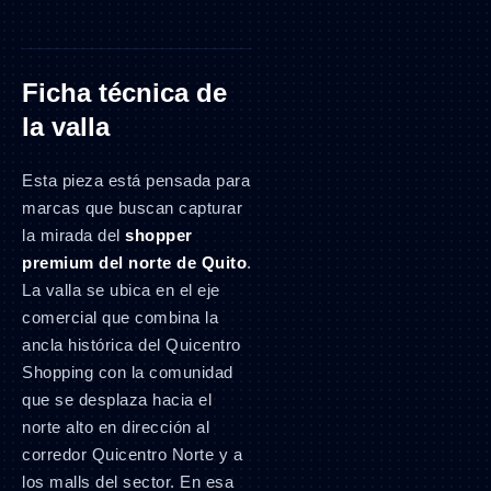
Ficha técnica de
la valla
Esta pieza está pensada para
marcas que buscan capturar
la mirada del
shopper
premium del norte de Quito
.
La valla se ubica en el eje
comercial que combina la
ancla histórica del Quicentro
Shopping con la comunidad
que se desplaza hacia el
norte alto en dirección al
corredor Quicentro Norte y a
los malls del sector. En esa