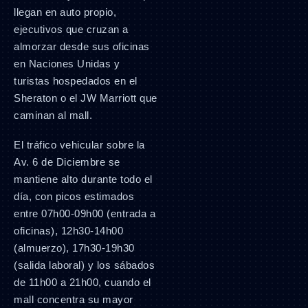
llegan en auto propio,
ejecutivos que cruzan a
almorzar desde sus oficinas
en Naciones Unidas y
turistas hospedados en el
Sheraton o el JW Marriott que
caminan al mall.
El tráfico vehicular sobre la
Av. 6 de Diciembre se
mantiene alto durante todo el
día, con picos estimados
entre 07h00-09h00 (entrada a
oficinas), 12h30-14h00
(almuerzo), 17h30-19h30
(salida laboral) y los sábados
de 11h00 a 21h00, cuando el
mall concentra su mayor