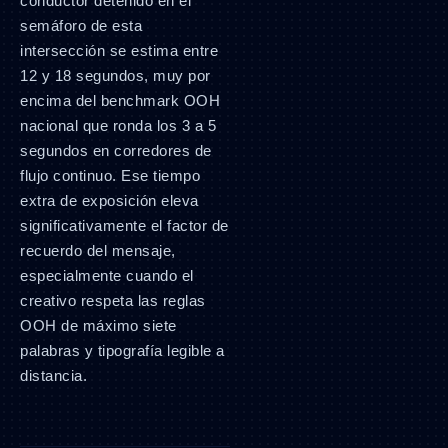
conductor detenido en el
semáforo de esta
intersección se estima entre
12 y 18 segundos, muy por
encima del benchmark OOH
nacional que ronda los 3 a 5
segundos en corredores de
flujo continuo. Ese tiempo
extra de exposición eleva
significativamente el factor de
recuerdo del mensaje,
especialmente cuando el
creativo respeta las reglas
OOH de máximo siete
palabras y tipografía legible a
distancia.