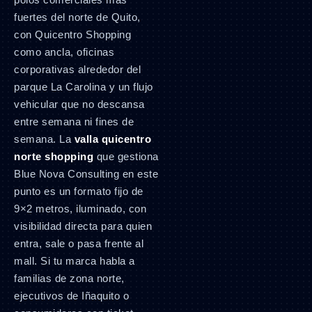
fuertes del norte de Quito,
con Quicentro Shopping
como ancla, oficinas
corporativas alrededor del
parque La Carolina y un flujo
vehicular que no descansa
entre semana ni fines de
semana. La
valla quicentro
norte shopping
que gestiona
Blue Nova Consulting en este
punto es un formato fijo de
9×2 metros, iluminado, con
visibilidad directa para quien
entra, sale o pasa frente al
mall. Si tu marca habla a
familias de zona norte,
ejecutivos de Iñaquito o