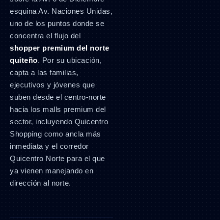
esquina Av. Naciones Unidas,
uno de los puntos donde se
concentra el flujo del
shopper premium del norte
quiteño
. Por su ubicación,
capta a las familias,
ejecutivos y jóvenes que
suben desde el centro-norte
hacia los malls premium del
sector, incluyendo Quicentro
Shopping como ancla más
inmediata y el corredor
Quicentro Norte para el que
ya vienen manejando en
dirección al norte.