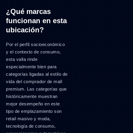
¿Qué marcas
funcionan en esta
ubicación?
Por el perfil socioeconómico
y el contexto de consumo,
esta valla rinde
especialmente bien para
categorías ligadas al estilo de
vida del comprador de mall
premium. Las categorías que
históricamente muestran
mejor desempeño en este
tipo de emplazamiento son
retail masivo y moda,
tecnología de consumo,