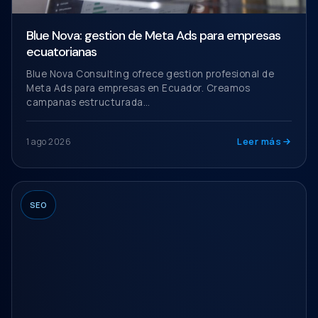
Blue Nova: gestion de Meta Ads para empresas
ecuatorianas
Blue Nova Consulting ofrece gestion profesional de
Meta Ads para empresas en Ecuador. Creamos
campanas estructurada…
Leer más
1 ago 2026
SEO