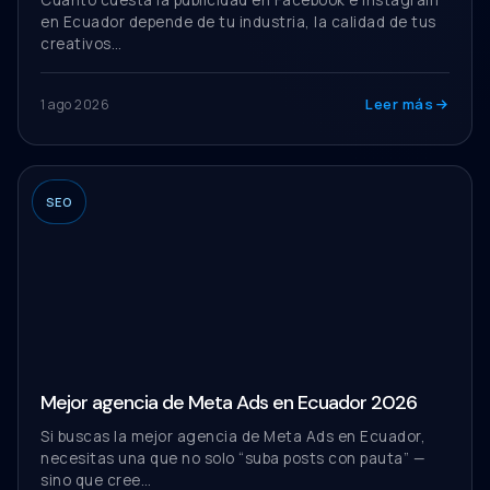
Cuanto cuesta la publicidad en Facebook e Instagram
en Ecuador depende de tu industria, la calidad de tus
creativos…
Leer más
1 ago 2026
SEO
Mejor agencia de Meta Ads en Ecuador 2026
Si buscas la mejor agencia de Meta Ads en Ecuador,
necesitas una que no solo “suba posts con pauta” —
sino que cree…