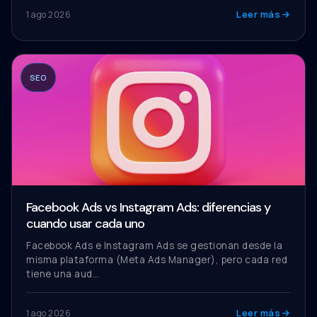
Leer más
1 ago 2026
SEO
Facebook Ads vs Instagram Ads: diferencias y
cuando usar cada uno
Facebook Ads e Instagram Ads se gestionan desde la
misma plataforma (Meta Ads Manager), pero cada red
tiene una aud…
Leer más
1 ago 2026