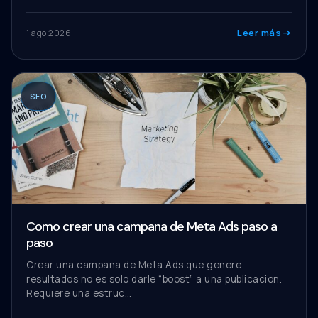
Leer más
1 ago 2026
SEO
Como crear una campana de Meta Ads paso a
paso
Crear una campana de Meta Ads que genere
resultados no es solo darle “boost” a una publicacion.
Requiere una estruc…