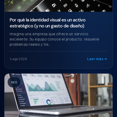
Por qué la identidad visual es un activo
estratégico (y no un gasto de diseño)
Imagina una empresa que ofrece un servicio
excelente. Su equipo conoce el producto, resuelve
problemas reales y tie…
Leer más
4 ago 2026
SEO