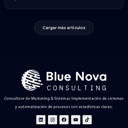
Cargar más artículos
Consultora de Marketing & Sistemas Implementación de sistemas
y automatización de procesos con estadísticas claras,