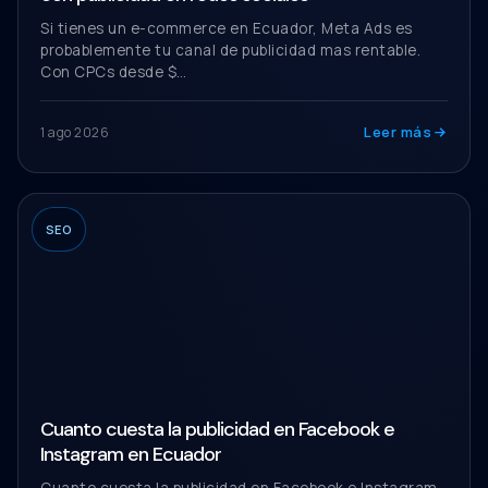
Si tienes un e-commerce en Ecuador, Meta Ads es
probablemente tu canal de publicidad mas rentable.
Con CPCs desde $…
Leer más
1 ago 2026
SEO
Cuanto cuesta la publicidad en Facebook e
Instagram en Ecuador