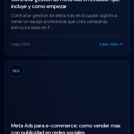
incluye y como empezar
Contratar gestion de Meta Ads en Ecuador significa
tener un equipo profesional que crea campanas
estructuradas en F…
Leer más
1 ago 2026
SEO
Meta Ads para e-commerce: como vender mas
con publicidad en redes sociales