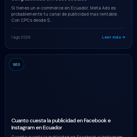
Si tienes un e-commerce en Ecuador, Meta Ads es
probablemente tu canal de publicidad mas rentable.
Con CPCs desde $…
Leer más
1 ago 2026
SEO
Cuanto cuesta la publicidad en Facebook e
Instagram en Ecuador