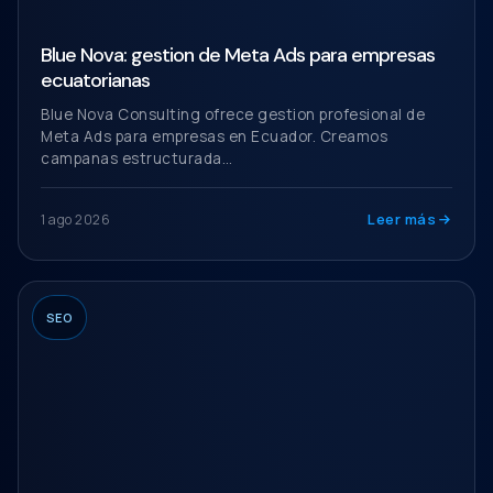
Blue Nova: gestion de Meta Ads para empresas
ecuatorianas
Blue Nova Consulting ofrece gestion profesional de
Meta Ads para empresas en Ecuador. Creamos
campanas estructurada…
Leer más
1 ago 2026
SEO