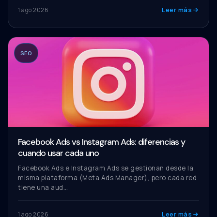
Leer más
1 ago 2026
SEO
Facebook Ads vs Instagram Ads: diferencias y
cuando usar cada uno
Facebook Ads e Instagram Ads se gestionan desde la
misma plataforma (Meta Ads Manager), pero cada red
tiene una aud…
Leer más
1 ago 2026