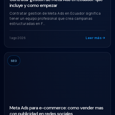
incluye y como empezar
Contratar gestion de Meta Ads en Ecuador significa
tener un equipo profesional que crea campanas
estructuradas en F…
Leer más
1 ago 2026
SEO
Meta Ads para e-commerce: como vender mas
con publicidad en redes sociales