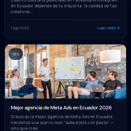
Cuanto cuesta la publicidad en Facebook e Instagram
en Ecuador depende de tu industria, la calidad de tus
creativos…
Leer más
1 ago 2026
SEO
Mejor agencia de Meta Ads en Ecuador 2026
Si buscas la mejor agencia de Meta Ads en Ecuador,
necesitas una que no solo “suba posts con pauta” —
sino que cree…