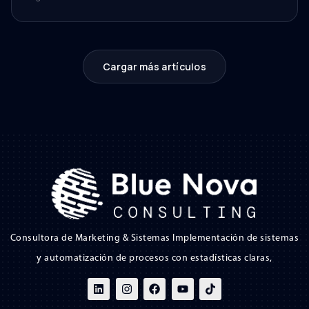
Cargar más artículos
Consultora de Marketing & Sistemas Implementación de sistemas
y automatización de procesos con estadísticas claras,