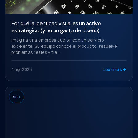
Por qué la identidad visual es un activo
estratégico (y no un gasto de diseño)
Imagina una empresa que ofrece un servicio
excelente. Su equipo conoce el producto, resuelve
problemas reales y tie…
Leer más
4 ago 2026
SEO