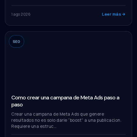
Leer más
1 ago 2026
SEO
Como crear una campana de Meta Ads paso a
paso
Crear una campana de Meta Ads que genere
resultados no es solo darle “boost” a una publicacion.
Requiere una estruc…