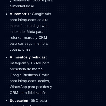
y reseñas en Google para
autoridad local.
Automotriz:
Google Ads
para búsquedas de alta
intención, catálogo web
indexado, Meta para
reforzar marca y CRM
para dar seguimiento a
cotizaciones.
Alimentos y bebidas:
Instagram y TikTok para
presencia de marca,
Google Business Profile
para búsquedas locales,
WhatsApp para pedidos y
CRM para fidelización.
Educación:
SEO para