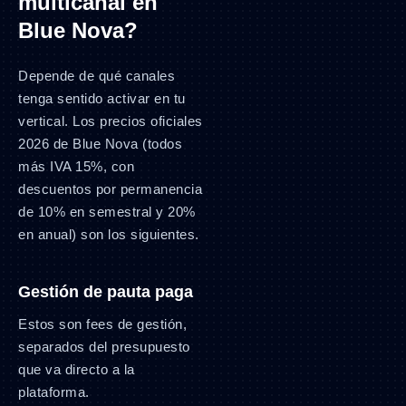
multicanal en
Blue Nova?
Depende de qué canales
tenga sentido activar en tu
vertical. Los precios oficiales
2026 de Blue Nova (todos
más IVA 15%, con
descuentos por permanencia
de 10% en semestral y 20%
en anual) son los siguientes.
Gestión de pauta paga
Estos son fees de gestión,
separados del presupuesto
que va directo a la
plataforma.