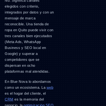
No. Significa canales
elegidos con criterio,
integrados por datos y con un
mensaje de marca
reconocible. Una tienda de
ropa en Quito puede vivir con
tres canales bien ejecutados
(Meta Ads, WhatsApp
Business y SEO local en
Google) y superar a
competidores que se
dispersan en ocho
plataformas mal atendidas.
En Blue Nova lo abordamos
como un ecosistema. La
web
es el hogar del cliente, el
CRM
es la memoria del
negocio, la
optimización SEO