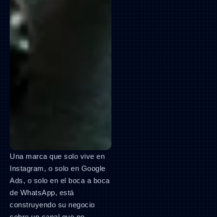
Una marca que solo vive en
Instagram, o solo en Google
Ads, o solo en el boca a boca
de WhatsApp, está
construyendo su negocio
sobre un canal que no