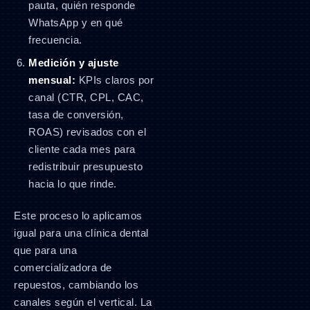
pauta, quién responde
WhatsApp y en qué
frecuencia.
Medición y ajuste
mensual:
KPIs claros por
canal (CTR, CPL, CAC,
tasa de conversión,
ROAS) revisados con el
cliente cada mes para
redistribuir presupuesto
hacia lo que rinde.
Este proceso lo aplicamos
igual para una clínica dental
que para una
comercializadora de
repuestos, cambiando los
canales según el vertical. La