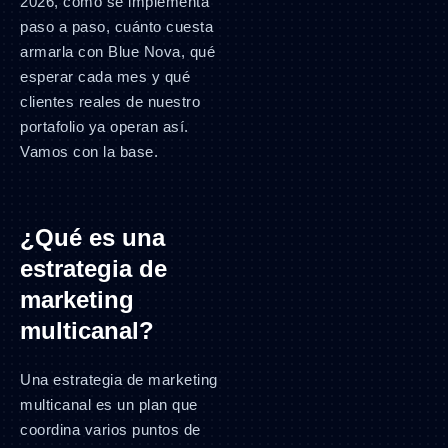
2026, cómo se implementa
paso a paso, cuánto cuesta
armarla con Blue Nova, qué
esperar cada mes y qué
clientes reales de nuestro
portafolio ya operan así.
Vamos con la base.
¿Qué es una
estrategia de
marketing
multicanal?
Una estrategia de marketing
multicanal es un plan que
coordina varios puntos de