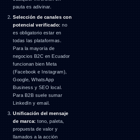
pauta es adivinar.
Selección de canales con
potencial verificado:
no
es obligatorio estar en
todas las plataformas.
Para la mayoría de
negocios B2C en Ecuador
funcionan bien Meta
(Facebook e Instagram),
Google, WhatsApp
Business y SEO local.
Para B2B suele sumar
LinkedIn y email.
Unificación del mensaje
de marca:
tono, paleta,
propuesta de valor y
llamados a la acción