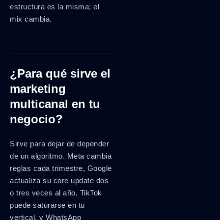
estructura es la misma; el
mix cambia.
¿Para qué sirve el
marketing
multicanal en tu
negocio?
Sirve para dejar de depender
de un algoritmo. Meta cambia
reglas cada trimestre, Google
actualiza su core update dos
o tres veces al año, TikTok
puede saturarse en tu
vertical, y WhatsApp