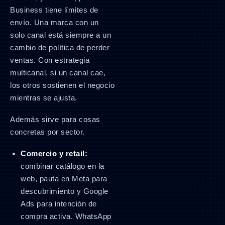
Business tiene límites de
envío. Una marca con un
solo canal está siempre a un
cambio de política de perder
ventas. Con estrategia
multicanal, si un canal cae,
los otros sostienen el negocio
mientras se ajusta.
Además sirve para cosas
concretas por sector.
Comercio y retail:
combinar catálogo en la
web, pauta en Meta para
descubrimiento y Google
Ads para intención de
compra activa. WhatsApp