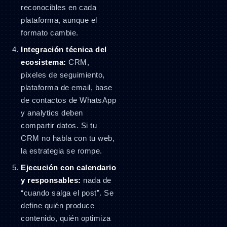
reconocibles en cada
plataforma, aunque el
formato cambie.
Integración técnica del
ecosistema:
CRM,
píxeles de seguimiento,
plataforma de email, base
de contactos de WhatsApp
y analytics deben
compartir datos. Si tu
CRM no habla con tu web,
la estrategia se rompe.
Ejecución con calendario
y responsables:
nada de
“cuando salga el post”. Se
define quién produce
contenido, quién optimiza