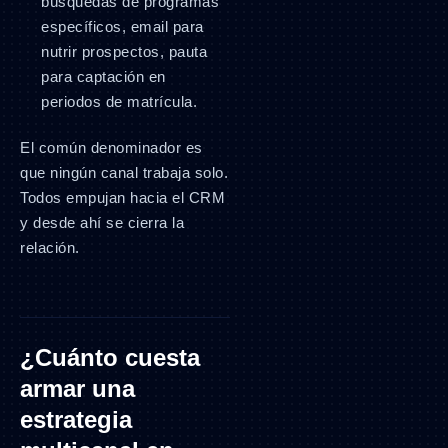
búsquedas de programas
específicos, email para
nutrir prospectos, pauta
para captación en
periodos de matrícula.
El común denominador es
que ningún canal trabaja solo.
Todos empujan hacia el CRM
y desde ahí se cierra la
relación.
¿Cuánto cuesta
armar una
estrategia