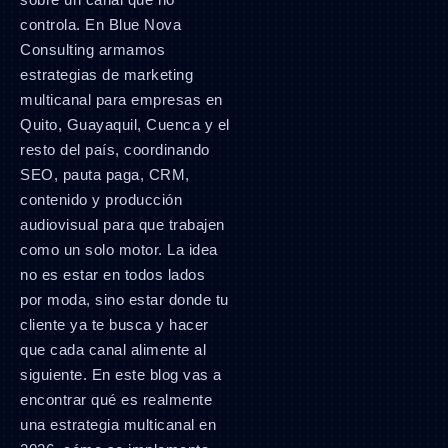
controla. En Blue Nova
Consulting armamos
estrategias de marketing
multicanal para empresas en
Quito, Guayaquil, Cuenca y el
resto del país, coordinando
SEO, pauta paga, CRM,
contenido y producción
audiovisual para que trabajen
como un solo motor. La idea
no es estar en todos lados
por moda, sino estar donde tu
cliente ya te busca y hacer
que cada canal alimente al
siguiente. En este blog vas a
encontrar qué es realmente
una estrategia multicanal en