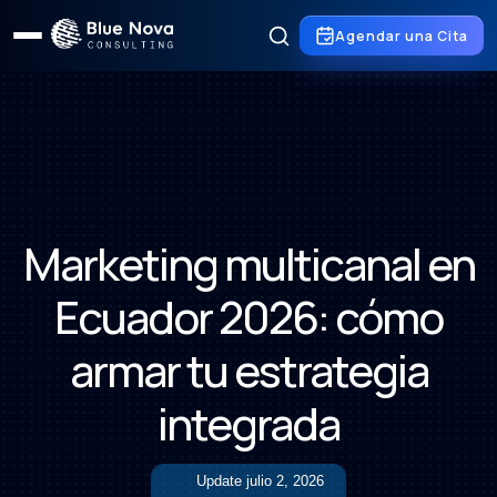
Agendar una Cita
Marketing multicanal en
Ecuador 2026: cómo
armar tu estrategia
integrada
Update
julio 2, 2026