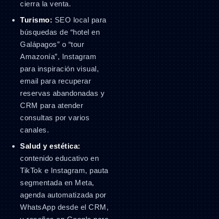
cierra la venta.
Turismo:
SEO local para
búsquedas de “hotel en
Galápagos” o “tour
Amazonía”, Instagram
para inspiración visual,
email para recuperar
reservas abandonadas y
CRM para atender
consultas por varios
canales.
Salud y estética:
contenido educativo en
TikTok e Instagram, pauta
segmentada en Meta,
agenda automatizada por
WhatsApp desde el CRM,