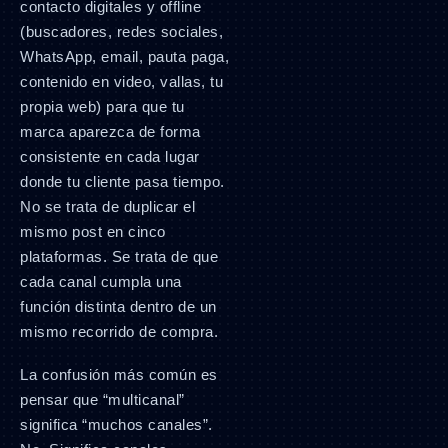
contacto digitales y offline
(buscadores, redes sociales,
WhatsApp, email, pauta paga,
contenido en video, vallas, tu
propia web) para que tu
marca aparezca de forma
consistente en cada lugar
donde tu cliente pasa tiempo.
No se trata de duplicar el
mismo post en cinco
plataformas. Se trata de que
cada canal cumpla una
función distinta dentro de un
mismo recorrido de compra.
La confusión más común es
pensar que “multicanal”
significa “muchos canales”.