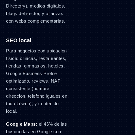
Directory), medios digitales,
blogs del sector, y alianzas
con webs complementarias.
SEO local
Para negocios con ubicacion
fisica: clinicas, restaurantes,
tiendas, gimnasios, hoteles.
Google Business Profile
optimizado, reviews, NAP
consistente (nombre,
direccion, telefono iguales en
toda la web), y contenido
local.
Google Maps:
el 46% de las
busquedas en Google son