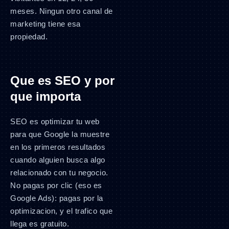
meses. Ningun otro canal de
marketing tiene esa
propiedad.
Que es SEO y por
que importa
SEO es optimizar tu web
para que Google la muestre
en los primeros resultados
cuando alguien busca algo
relacionado con tu negocio.
No pagas por clic (eso es
Google Ads): pagas por la
optimizacion, y el trafico que
llega es gratuito.