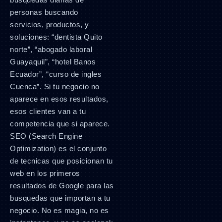
personas buscando
servicios, productos, y
soluciones: “dentista Quito
norte”, “abogado laboral
Guayaquil”, “hotel Banos
Ecuador”, “curso de ingles
Cuenca”. Si tu negocio no
aparece en esos resultados,
esos clientes van a tu
competencia que si aparece.
SEO (Search Engine
Optimization) es el conjunto
de tecnicas que posicionan tu
web en los primeros
resultados de Google para las
busquedas que importan a tu
negocio. No es magia, no es