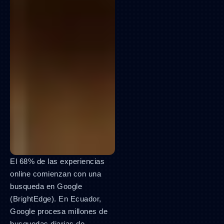
El 68% de las experiencias
online comienzan con una
busqueda en Google
(BrightEdge). En Ecuador,
Google procesa millones de
busquedas diarias de