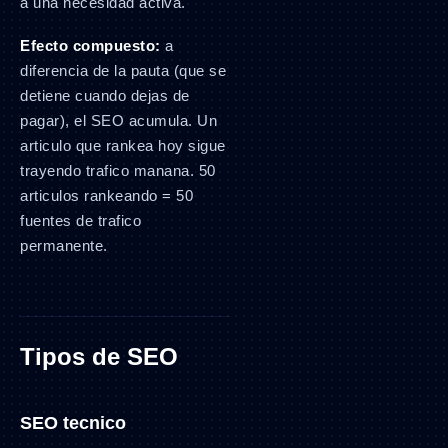
a una necesidad activa.
Efecto compuesto:
a
diferencia de la pauta (que se
detiene cuando dejas de
pagar), el SEO acumula. Un
articulo que rankea hoy sigue
trayendo trafico manana. 50
articulos rankeando = 50
fuentes de trafico
permanente.
Tipos de SEO
SEO tecnico