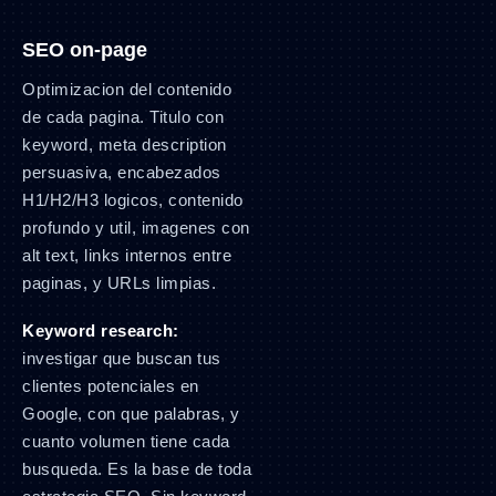
SEO on-page
Optimizacion del contenido
de cada pagina. Titulo con
keyword, meta description
persuasiva, encabezados
H1/H2/H3 logicos, contenido
profundo y util, imagenes con
alt text, links internos entre
paginas, y URLs limpias.
Keyword research:
investigar que buscan tus
clientes potenciales en
Google, con que palabras, y
cuanto volumen tiene cada
busqueda. Es la base de toda