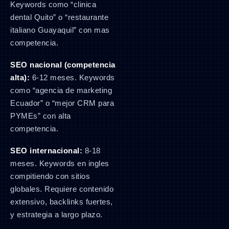
Keywords como “clinica
dental Quito” o “restaurante
italiano Guayaquil” con mas
competencia.
SEO nacional (competencia
alta):
6-12 meses. Keywords
como “agencia de marketing
Ecuador” o “mejor CRM para
PYMEs” con alta
competencia.
SEO internacional:
8-18
meses. Keywords en ingles
compitiendo con sitios
globales. Requiere contenido
extensivo, backlinks fuertes,
y estrategia a largo plazo.