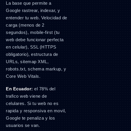
La base que permite a
Google rastrear, indexar, y
entender tu web. Velocidad de
carga (menos de 2
segundos), mobile-first (tu
web debe funcionar perfecta
en celular), SSL (HTTPS
obligatorio), estructura de
URLs, sitemap XML,
robots.txt, schema markup, y
Core Web Vitals.
En Ecuador:
el 78% del
trafico web viene de
celulares. Si tu web no es
rapida y responsiva en movil,
Google te penaliza y los
usuarios se van.