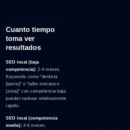
Cuanto tiempo
toma ver
resultados
SEO local (baja
competencia):
2-4 meses.
Keywords como “dentista
[barrio]” o “taller mecanico
[zona]” con competencia baja
pueden rankear relativamente
rapido.
SEO local (competencia
media):
4-6 meses.