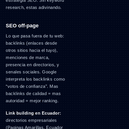
estrategia SEO. Sin keyword
research, estas adivinando.
SEO off-page
Lo que pasa fuera de tu web:
backlinks (enlaces desde
otros sitios hacia el tuyo),
menciones de marca,
presencia en directorios, y
senales sociales. Google
interpreta los backlinks como
“votos de confianza”. Mas
backlinks de calidad = mas
autoridad = mejor ranking.
Link building en Ecuador:
directorios empresariales
(Paginas Amarillas, Ecuador