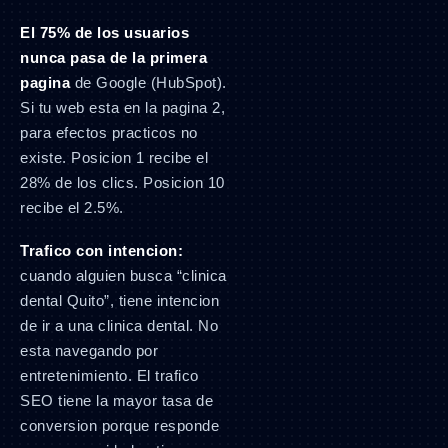
El 75% de los usuarios
nunca pasa de la primera
pagina
de Google (HubSpot).
Si tu web esta en la pagina 2,
para efectos practicos no
existe. Posicion 1 recibe el
28% de los clics. Posicion 10
recibe el 2.5%.
Trafico con intencion:
cuando alguien busca “clinica
dental Quito”, tiene intencion
de ir a una clinica dental. No
esta navegando por
entretenimiento. El trafico
SEO tiene la mayor tasa de
conversion porque responde