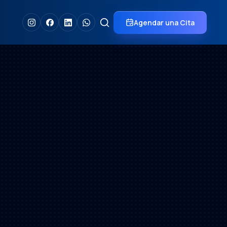
Agendar una Cita