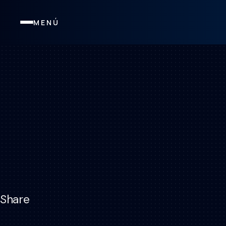
MENÚ
Share