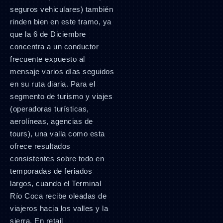
seguros vehiculares) también
rinden bien en este tramo, ya
que la 6 de Diciembre
concentra a un conductor
frecuente expuesto al
mensaje varios días seguidos
en su ruta diaria. Para el
segmento de turismo y viajes
(operadoras turísticas,
aerolíneas, agencias de
tours), una valla como esta
ofrece resultados
consistentes sobre todo en
temporadas de feriados
largos, cuando el Terminal
Río Coca recibe oleadas de
viajeros hacia los valles y la
sierra. En retail