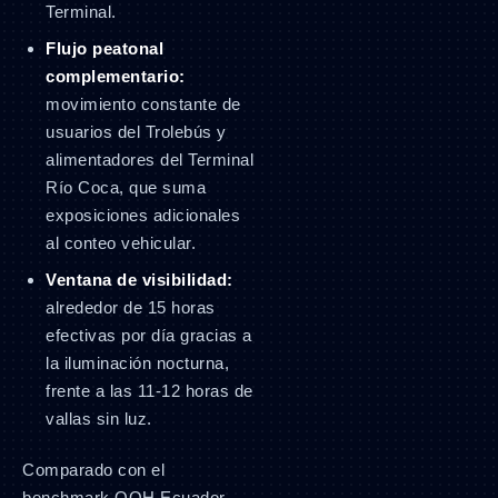
Terminal.
Flujo peatonal
complementario:
movimiento constante de
usuarios del Trolebús y
alimentadores del Terminal
Río Coca, que suma
exposiciones adicionales
al conteo vehicular.
Ventana de visibilidad:
alrededor de 15 horas
efectivas por día gracias a
la iluminación nocturna,
frente a las 11-12 horas de
vallas sin luz.
Comparado con el
benchmark OOH Ecuador