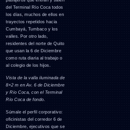
del Terminal Río Coca todos
los días, muchos de ellos en
trayectos repetidos hacia
Cumbayá, Tumbaco y los
valles. Por otro lado,
residentes del norte de Quito
que usan la 6 de Diciembre
como ruta diaria al trabajo o
al colegio de los hijos.
Vista de la valla iluminada de
8×2 m en Av. 6 de Diciembre
y Río Coca, con el Terminal
Río Coca de fondo.
Súmale el perfil corporativo:
oficinistas del corredor 6 de
Diciembre, ejecutivos que se