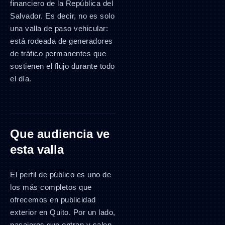
financiero de la República del
Salvador. Es decir, no es solo
una valla de paso vehicular:
está rodeada de generadores
de tráfico permanentes que
sostienen el flujo durante todo
el día.
Que audiencia ve
esta valla
El perfil de público es uno de
los más completos que
ofrecemos en publicidad
exterior en Quito. Por un lado,
pasajeros que entran y salen