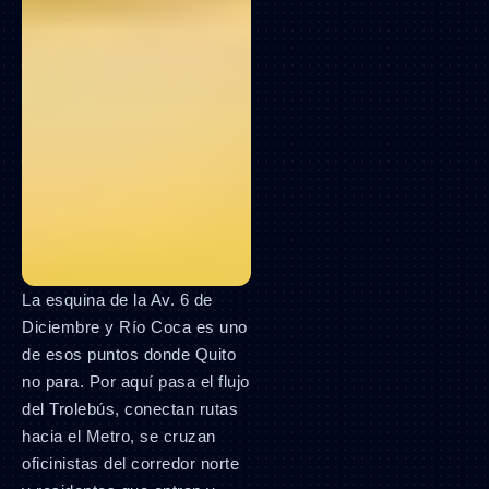
La esquina de la Av. 6 de
Diciembre y Río Coca es uno
de esos puntos donde Quito
no para. Por aquí pasa el flujo
del Trolebús, conectan rutas
hacia el Metro, se cruzan
oficinistas del corredor norte