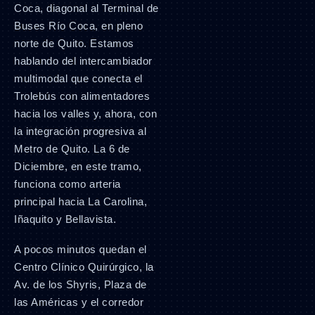
Coca, diagonal al Terminal de
Buses Río Coca, en pleno
norte de Quito. Estamos
hablando del intercambiador
multimodal que conecta el
Trolebús con alimentadores
hacia los valles y, ahora, con
la integración progresiva al
Metro de Quito. La 6 de
Diciembre, en este tramo,
funciona como arteria
principal hacia La Carolina,
Iñaquito y Bellavista.
A pocos minutos quedan el
Centro Clínico Quirúrgico, la
Av. de los Shyris, Plaza de
las Américas y el corredor