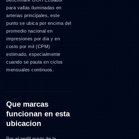
para vallas iluminadas en
arterias principales, este
punto se ubica por encima del
promedio nacional en
impresiones por día y en
costo por mil (CPM)
estimado, especialmente
cuando se pauta en ciclos
mensuales continuos.
Que marcas
funcionan en esta
ubicacion
Por el perfil mixto de la