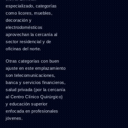
especializado, categorías
como licores, muebles,
decoración y
electrodomésticos
aprovechan la cercanía al
sector residencial y de
oficinas del norte.
Otras categorías con buen
ajuste en este emplazamiento
son telecomunicaciones,
banca y servicios financieros,
salud privada (por la cercanía
al Centro Clínico Quirúrgico)
y educación superior
enfocada en profesionales
jóvenes.