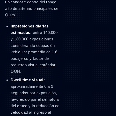
ubicándose dentro del rango
alto de arterias principales de
Quito.
Impresiones diarias
estimadas:
entre 140.000
y 180.000 exposiciones,
considerando ocupación
vehicular promedio de 1,6
pasajeros y factor de
recuerdo visual estándar
OOH.
Dwell time visual:
aproximadamente 6 a 9
segundos por exposición,
favorecido por el semáforo
del cruce y la reducción de
velocidad al ingreso al