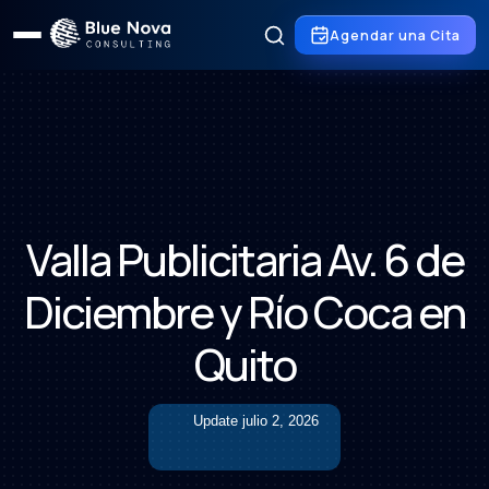
Agendar una Cita
Valla Publicitaria Av. 6 de
Diciembre y Río Coca en
Quito
Update
julio 2, 2026