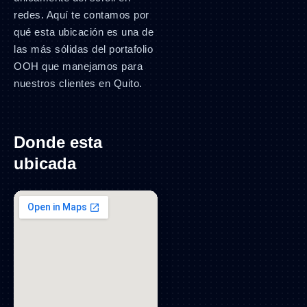
redes. Aquí te contamos por
qué esta ubicación es una de
las más sólidas del portafolio
OOH que manejamos para
nuestros clientes en Quito.
Donde esta
ubicada