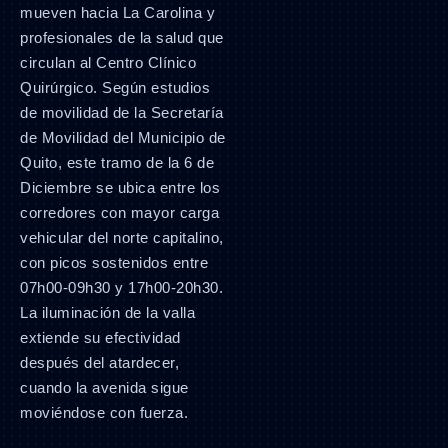
mueven hacia La Carolina y
profesionales de la salud que
circulan al Centro Clínico
Quirúrgico. Según estudios
de movilidad de la Secretaría
de Movilidad del Municipio de
Quito, este tramo de la 6 de
Diciembre se ubica entre los
corredores con mayor carga
vehicular del norte capitalino,
con picos sostenidos entre
07h00-09h30 y 17h00-20h30.
La iluminación de la valla
extiende su efectividad
después del atardecer,
cuando la avenida sigue
moviéndose con fuerza.