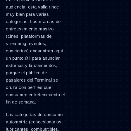
audiencia, esta valla rinde
muy bien para varias
categorías. Las marcas de
entretenimiento masivo
(cines, plataformas de
streaming, eventos,
conciertos) encuentran aquí
un punto útil para anunciar
estrenos y lanzamientos,
porque el público de
pasajeros del Terminal se
cruza con perfiles que
consumen entretenimiento el
fin de semana.
Las categorías de consumo
automotriz (concesionarios,
lubricantes, combustibles,