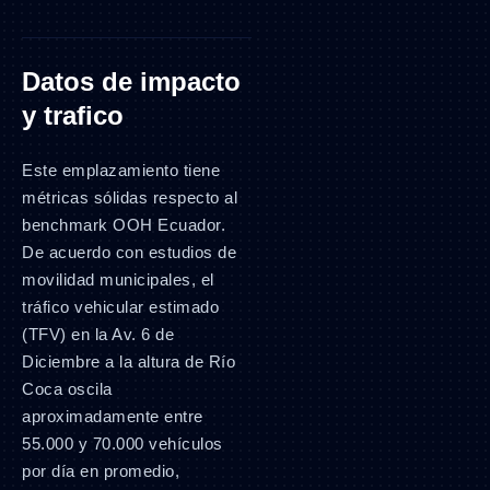
Datos de impacto
y trafico
Este emplazamiento tiene
métricas sólidas respecto al
benchmark OOH Ecuador.
De acuerdo con estudios de
movilidad municipales, el
tráfico vehicular estimado
(TFV) en la Av. 6 de
Diciembre a la altura de Río
Coca oscila
aproximadamente entre
55.000 y 70.000 vehículos
por día en promedio,