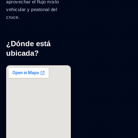
aprovechar el flujo mixto
vehicular y peatonal del
cruce.
¿Dónde está
ubicada?