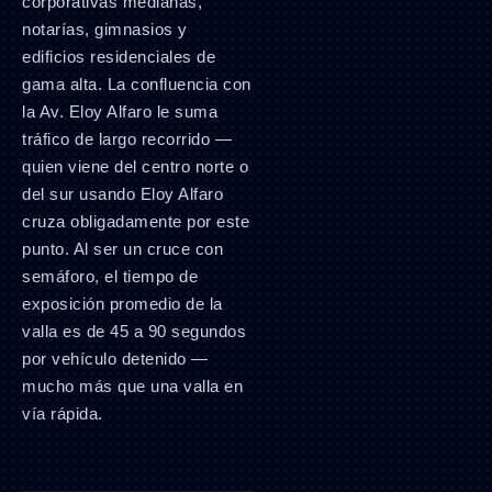
corporativas medianas,
notarías, gimnasios y
edificios residenciales de
gama alta. La confluencia con
la Av. Eloy Alfaro le suma
tráfico de largo recorrido —
quien viene del centro norte o
del sur usando Eloy Alfaro
cruza obligadamente por este
punto. Al ser un cruce con
semáforo, el tiempo de
exposición promedio de la
valla es de 45 a 90 segundos
por vehículo detenido —
mucho más que una valla en
vía rápida.