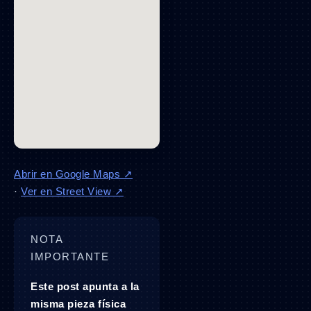
Abrir en Google Maps ↗
·
Ver en Street View ↗
NOTA
IMPORTANTE
Este post apunta a la
misma pieza física