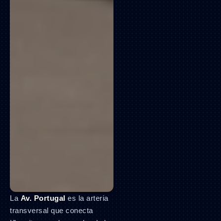
La
Av. Portugal
es la arteria
transversal que conecta