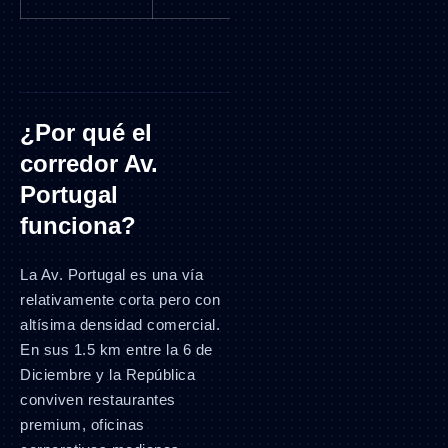
¿Por qué el
corredor Av.
Portugal
funciona?
La Av. Portugal es una vía
relativamente corta pero con
altísima densidad comercial.
En sus 1.5 km entre la 6 de
Diciembre y la República
conviven restaurantes
premium, oficinas