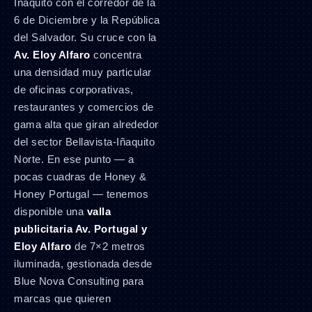
Iñaquito con el corredor de la
6 de Diciembre y la República
del Salvador. Su cruce con la
Av. Eloy Alfaro
concentra
una densidad muy particular
de oficinas corporativas,
restaurantes y comercios de
gama alta que giran alrededor
del sector Bellavista-Iñaquito
Norte. En ese punto — a
pocas cuadras de Honey &
Honey Portugal — tenemos
disponible una
valla
publicitaria Av. Portugal y
Eloy Alfaro
de 7×2 metros
iluminada, gestionada desde
Blue Nova Consulting para
marcas que quieren