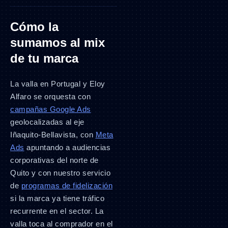
Cómo la
sumamos al mix
de tu marca
La valla en Portugal y Eloy
Alfaro se orquesta con
campañas Google Ads
geolocalizadas al eje
Iñaquito-Bellavista, con
Meta
Ads
apuntando a audiencias
corporativas del norte de
Quito y con nuestro servicio
de
programas de fidelización
si la marca ya tiene tráfico
recurrente en el sector. La
valla toca al comprador en el