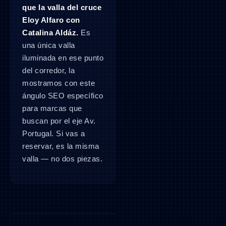
que la valla del cruce
Eloy Alfaro con
Catalina Aldáz.
Es
una única valla
iluminada en ese punto
del corredor, la
mostramos con este
ángulo SEO específico
para marcas que
buscan por el eje Av.
Portugal. Si vas a
reservar, es la misma
valla — no dos piezas.