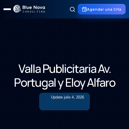
Agendar una Cita
Valla Publicitaria Av.
Portugal y Eloy Alfaro
Update
julio 4, 2026