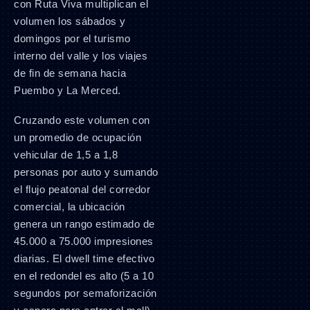
con Ruta Viva multiplican el
volumen los sábados y
domingos por el turismo
interno del valle y los viajes
de fin de semana hacia
Puembo y La Merced.
Cruzando este volumen con
un promedio de ocupación
vehicular de 1,5 a 1,8
personas por auto y sumando
el flujo peatonal del corredor
comercial, la ubicación
genera un rango estimado de
45.000 a 75.000 impresiones
diarias. El dwell time efectivo
en el redondel es alto (5 a 10
segundos por semaforización