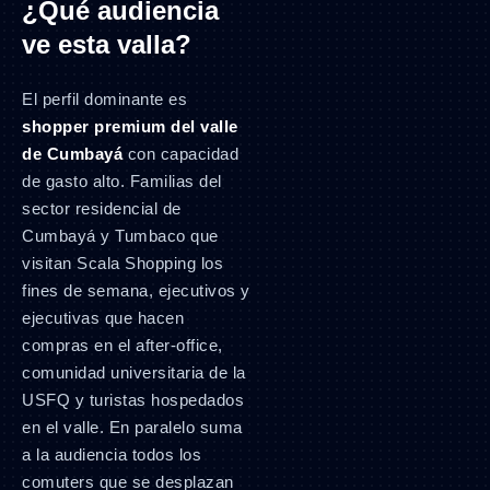
¿Qué audiencia
ve esta valla?
El perfil dominante es
shopper premium del valle
de Cumbayá
con capacidad
de gasto alto. Familias del
sector residencial de
Cumbayá y Tumbaco que
visitan Scala Shopping los
fines de semana, ejecutivos y
ejecutivas que hacen
compras en el after-office,
comunidad universitaria de la
USFQ y turistas hospedados
en el valle. En paralelo suma
a la audiencia todos los
comuters que se desplazan