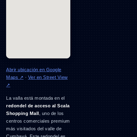
Abrir ubicación en Google
Maps ↗
·
Ver en Street View
↗
La valla está montada en el
redondel de acceso al Scala
Shopping Mall
, uno de los
centros comerciales premium
más visitados del valle de
Cumbayá. Este redondel es