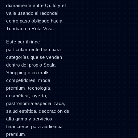
diariamente entre Quito y el
valle usando el redondel
como paso obligado hacia
Tumbaco o Ruta Viva.
Este perfil rinde
particularmente bien para
categorías que se venden
dentro del propio Scala
Shopping o en malls
competidores: moda
premium, tecnología,
cosmética, joyería,
gastronomía especializada,
salud estética, decoración de
alta gama y servicios
financieros para audiencia
premium.