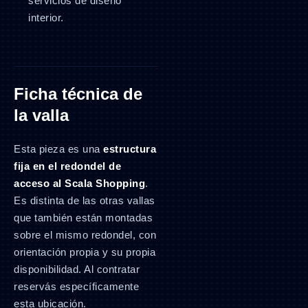
servicios de diseño
interior.
Ficha técnica de
la valla
Esta pieza es una
estructura
fija en el redondel de
acceso al Scala Shopping
.
Es distinta de las otras vallas
que también están montadas
sobre el mismo redondel, con
orientación propia y su propia
disponibilidad. Al contratar
reservás específicamente
esta ubicación.