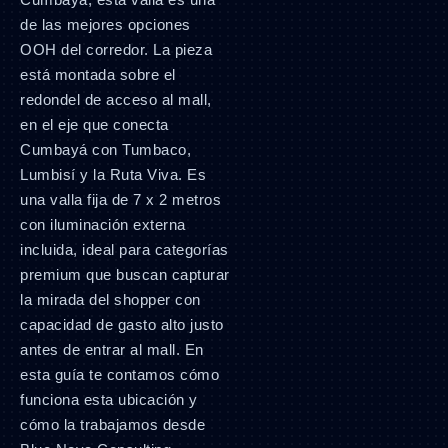
de las mejores opciones
OOH del corredor. La pieza
está montada sobre el
redondel de acceso al mall,
en el eje que conecta
Cumbayá con Tumbaco,
Lumbisí y la Ruta Viva. Es
una valla fija de 7 x 2 metros
con iluminación externa
incluida, ideal para categorías
premium que buscan capturar
la mirada del shopper con
capacidad de gasto alto justo
antes de entrar al mall. En
esta guía te contamos cómo
funciona esta ubicación y
cómo la trabajamos desde