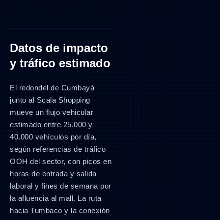
Datos de impacto
y tráfico estimado
El redondel de Cumbayá
junto al Scala Shopping
mueve un flujo vehicular
estimado entre 25.000 y
40.000 vehículos por día,
según referencias de tráfico
OOH del sector, con picos en
horas de entrada y salida
laboral y fines de semana por
la afluencia al mall. La ruta
hacia Tumbaco y la conexión