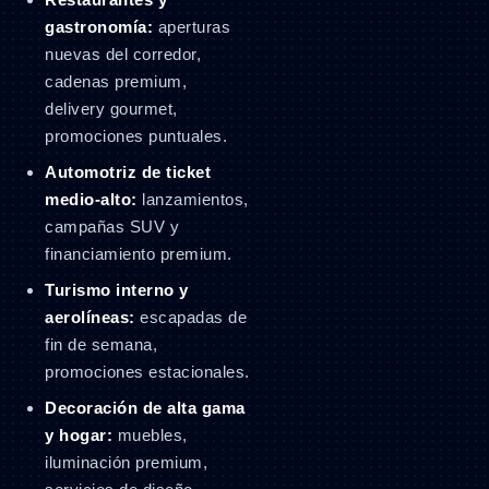
gastronomía:
aperturas
nuevas del corredor,
cadenas premium,
delivery gourmet,
promociones puntuales.
Automotriz de ticket
medio-alto:
lanzamientos,
campañas SUV y
financiamiento premium.
Turismo interno y
aerolíneas:
escapadas de
fin de semana,
promociones estacionales.
Decoración de alta gama
y hogar:
muebles,
iluminación premium,