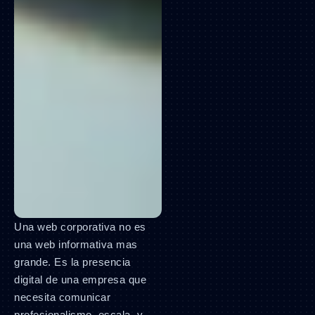
Una web corporativa no es
una web informativa mas
grande. Es la presencia
digital de una empresa que
necesita comunicar
profesionalismo, escala, y