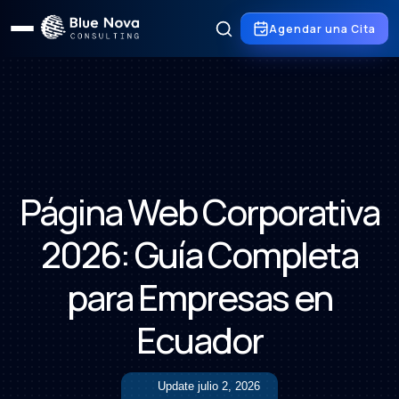
Agendar una Cita
Página Web Corporativa
2026: Guía Completa
para Empresas en
Ecuador
Update
julio 2, 2026