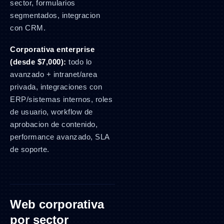
sector, formularios
segmentados, integracion
con CRM.
Corporativa enterprise
(desde $7,000):
todo lo
avanzado + intranet/area
privada, integraciones con
ERP/sistemas internos, roles
de usuario, workflow de
aprobacion de contenido,
performance avanzado, SLA
de soporte.
Web corporativa
por sector