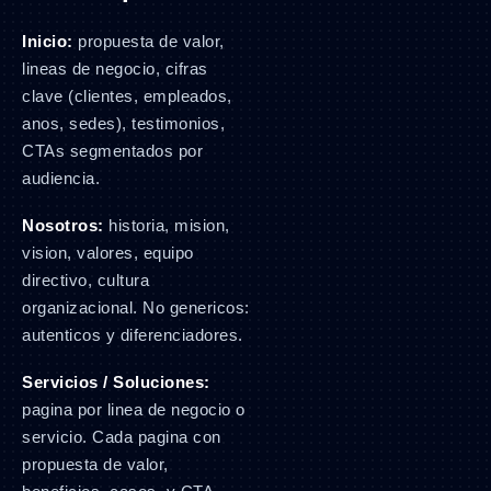
Inicio:
propuesta de valor,
lineas de negocio, cifras
clave (clientes, empleados,
anos, sedes), testimonios,
CTAs segmentados por
audiencia.
Nosotros:
historia, mision,
vision, valores, equipo
directivo, cultura
organizacional. No genericos:
autenticos y diferenciadores.
Servicios / Soluciones:
pagina por linea de negocio o
servicio. Cada pagina con
propuesta de valor,