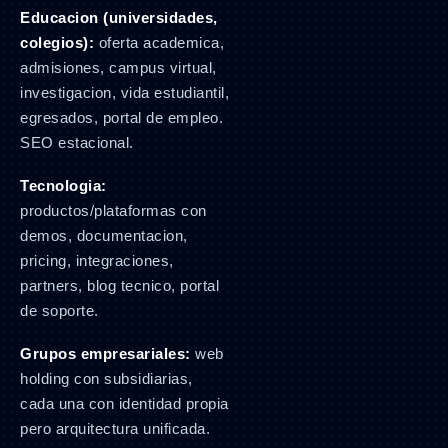
Educacion (universidades,
colegios):
oferta academica,
admisiones, campus virtual,
investigacion, vida estudiantil,
egresados, portal de empleo.
SEO estacional.
Tecnologia:
productos/plataformas con
demos, documentacion,
pricing, integraciones,
partners, blog tecnico, portal
de soporte.
Grupos empresariales:
web
holding con subsidiarias,
cada una con identidad propia
pero arquitectura unificada.