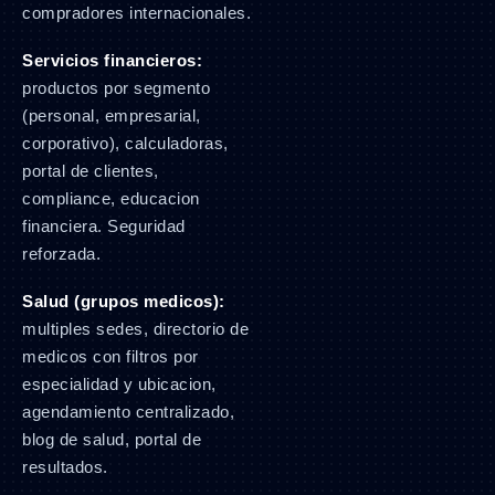
compradores internacionales.
Servicios financieros:
productos por segmento
(personal, empresarial,
corporativo), calculadoras,
portal de clientes,
compliance, educacion
financiera. Seguridad
reforzada.
Salud (grupos medicos):
multiples sedes, directorio de
medicos con filtros por
especialidad y ubicacion,
agendamiento centralizado,
blog de salud, portal de
resultados.