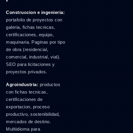
Construccion e ingenieria:
portafolio de proyectos con
galeria, fichas tecnicas,
certificaciones, equipo,
maquinaria. Paginas por tipo
de obra (residencial,
comercial, industrial, vial).
SEO para licitaciones y
proyectos privados.
Agroindustria:
productos
con fichas tecnicas,
certificaciones de
exportacion, proceso
productivo, sostenibilidad,
mercados de destino.
Multiidioma para