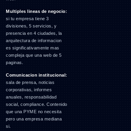
Multiples lineas de negocio:
si tu empresa tiene 3
divisiones, 5 servicios, y
presencia en 4 ciudades, la
arquitectura de informacion
es significativamente mas
compleja que una web de 5
paginas.
Comunicacion institucional:
sala de prensa, noticias
corporativas, informes
anuales, responsabilidad
social, compliance. Contenido
que una PYME no necesita
pero una empresa mediana
si.