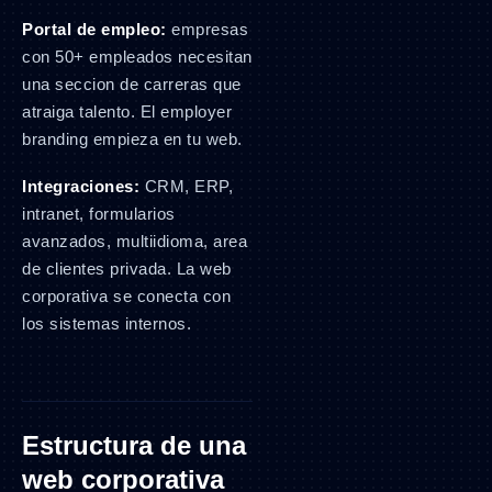
Portal de empleo:
empresas
con 50+ empleados necesitan
una seccion de carreras que
atraiga talento. El employer
branding empieza en tu web.
Integraciones:
CRM, ERP,
intranet, formularios
avanzados, multiidioma, area
de clientes privada. La web
corporativa se conecta con
los sistemas internos.
Estructura de una
web corporativa