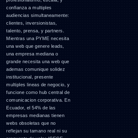
confianza a multiples
audiencias simultaneamente:
clientes, inversionistas,
talento, prensa, y partners.
Mientras una PYME necesita
una web que genere leads,
una empresa mediana o
grande necesita una web que
ademas comunique solidez
institucional, presente
multiples lineas de negocio, y
funcione como hub central de
comunicacion corporativa. En
Ecuador, el 54% de las
empresas medianas tienen
webs obsoletas que no
reflejan su tamano real ni su