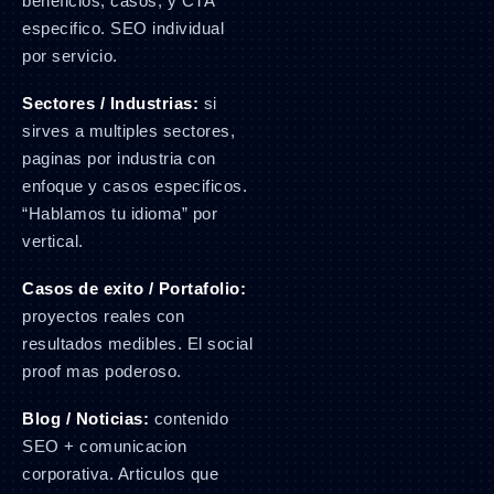
beneficios, casos, y CTA
especifico. SEO individual
por servicio.
Sectores / Industrias:
si
sirves a multiples sectores,
paginas por industria con
enfoque y casos especificos.
“Hablamos tu idioma” por
vertical.
Casos de exito / Portafolio:
proyectos reales con
resultados medibles. El social
proof mas poderoso.
Blog / Noticias:
contenido
SEO + comunicacion
corporativa. Articulos que