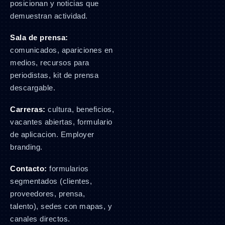
posicionan y noticias que
demuestran actividad.
Sala de prensa:
comunicados, apariciones en
medios, recursos para
periodistas, kit de prensa
descargable.
Carreras:
cultura, beneficios,
vacantes abiertas, formulario
de aplicacion. Employer
branding.
Contacto:
formularios
segmentados (clientes,
proveedores, prensa,
talento), sedes con mapas, y
canales directos.