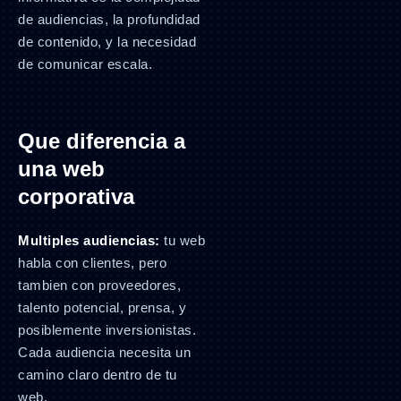
de audiencias, la profundidad
de contenido, y la necesidad
de comunicar escala.
Que diferencia a
una web
corporativa
Multiples audiencias:
tu web
habla con clientes, pero
tambien con proveedores,
talento potencial, prensa, y
posiblemente inversionistas.
Cada audiencia necesita un
camino claro dentro de tu
web.