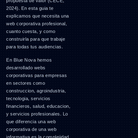
propuesta de valor (CECE,
2024). En esta guia te
explicamos que necesita una
web corporativa profesional,
cuanto cuesta, y como
construirla para que trabaje
para todas tus audiencias.
En Blue Nova hemos
desarrollado webs
corporativas para empresas
en sectores como
construccion, agroindustria,
tecnologia, servicios
financieros, salud, educacion,
y servicios profesionales. Lo
que diferencia una web
corporativa de una web
informativa es la complejidad