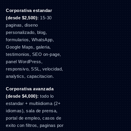
Corporativa estandar
(desde $2,500):
15-30
paginas, diseno
personalizado, blog,
formularios, WhatsApp,
Google Maps, galeria,
testimonios, SEO on-page,
panel WordPress,
responsivo, SSL, velocidad,
analytics, capacitacion.
Corporativa avanzada
(desde $4,000):
todo lo
estandar + multiidioma (2+
idiomas), sala de prensa,
portal de empleo, casos de
exito con filtros, paginas por