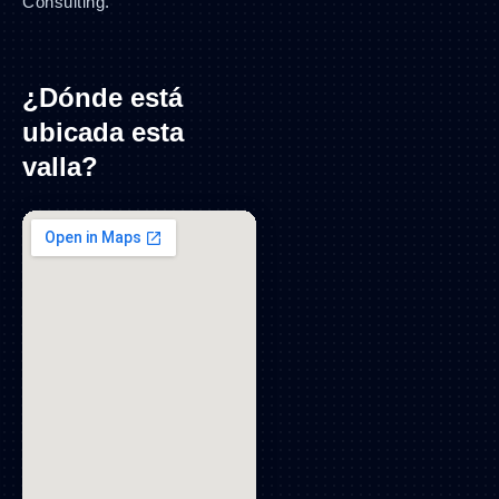
Consulting.
¿Dónde está
ubicada esta
valla?