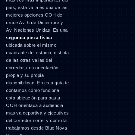
país, esta valla es una de las
mejores opciones OOH del
cruce Av. 6 de Diciembre y
Av. Naciones Unidas. Es una
segunda pieza física
ubicada sobre el mismo
cuadrante del estadio, distinta
de las otras vallas del
corredor, con orientación
propia y su propia
disponibilidad. En esta guía te
contamos cómo funciona
esta ubicación para pauta
OOH orientada a audiencia
masiva deportiva y ejecutivos
del corredor norte, y cómo la
trabajamos desde Blue Nova