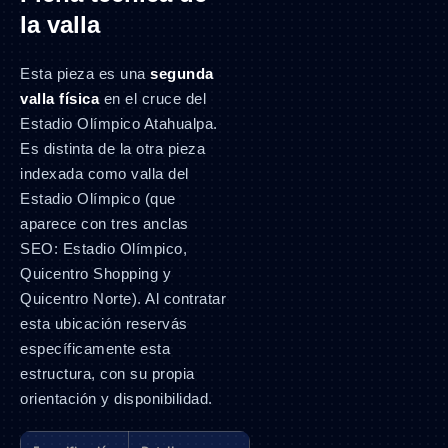
la valla
Esta pieza es una
segunda
valla física
en el cruce del
Estadio Olímpico Atahualpa.
Es distinta de la otra pieza
indexada como valla del
Estadio Olímpico (que
aparece con tres anclas
SEO: Estadio Olímpico,
Quicentro Shopping y
Quicentro Norte). Al contratar
esta ubicación reservás
específicamente esta
estructura, con su propia
orientación y disponibilidad.