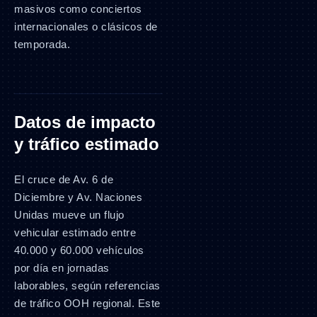
masivos como conciertos
internacionales o clásicos de
temporada.
Datos de impacto
y tráfico estimado
El cruce de Av. 6 de
Diciembre y Av. Naciones
Unidas mueve un flujo
vehicular estimado entre
40.000 y 60.000 vehículos
por día en jornadas
laborables, según referencias
de tráfico OOH regional. Este