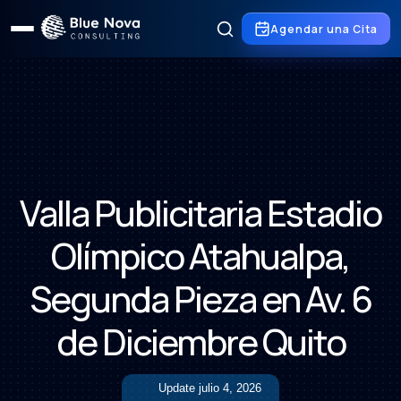
Agendar una Cita
Valla Publicitaria Estadio
Olímpico Atahualpa,
Segunda Pieza en Av. 6
de Diciembre Quito
Update
julio 4, 2026