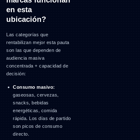
en esta
ubicación?
Las categorías que
rentabilizan mejor esta pauta
son las que dependen de
audiencia masiva
concentrada + capacidad de
decisión:
Consumo masivo:
gaseosas, cervezas,
snacks, bebidas
energéticas, comida
rápida. Los días de partido
son picos de consumo
directo.