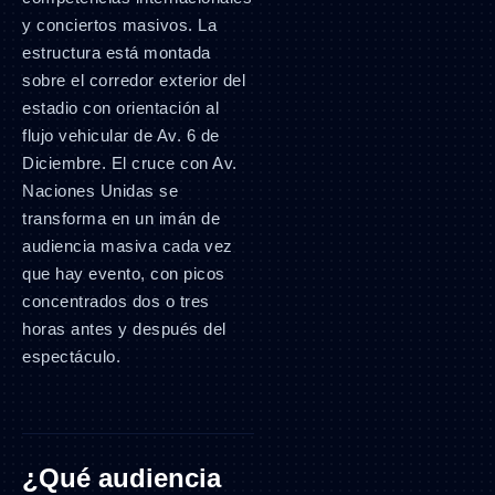
y conciertos masivos. La
estructura está montada
sobre el corredor exterior del
estadio con orientación al
flujo vehicular de Av. 6 de
Diciembre. El cruce con Av.
Naciones Unidas se
transforma en un imán de
audiencia masiva cada vez
que hay evento, con picos
concentrados dos o tres
horas antes y después del
espectáculo.
¿Qué audiencia