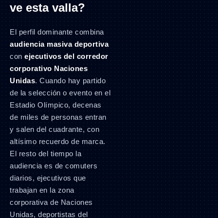
ve esta valla?
El perfil dominante combina
audiencia masiva deportiva
con
ejecutivos del corredor
corporativo Naciones
Unidas
. Cuando hay partido
de la selección o evento en el
Estadio Olímpico, decenas
de miles de personas entran
y salen del cuadrante, con
altísimo recuerdo de marca.
El resto del tiempo la
audiencia es de comuters
diarios, ejecutivos que
trabajan en la zona
corporativa de Naciones
Unidas, deportistas del