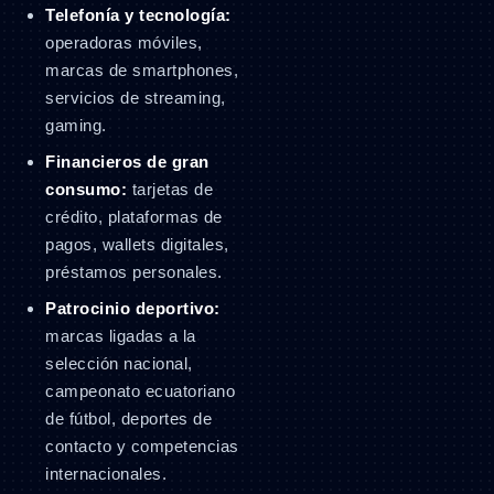
Telefonía y tecnología:
operadoras móviles,
marcas de smartphones,
servicios de streaming,
gaming.
Financieros de gran
consumo:
tarjetas de
crédito, plataformas de
pagos, wallets digitales,
préstamos personales.
Patrocinio deportivo:
marcas ligadas a la
selección nacional,
campeonato ecuatoriano
de fútbol, deportes de
contacto y competencias
internacionales.