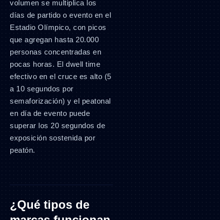
volumen se multiplica los
días de partido o evento en el
Estadio Olímpico, con picos
que agregan hasta 20.000
personas concentradas en
pocas horas. El dwell time
efectivo en el cruce es alto (5
a 10 segundos por
semaforización) y el peatonal
en día de evento puede
superar los 20 segundos de
exposición sostenida por
peatón.
¿Qué tipos de
marcas funcionan