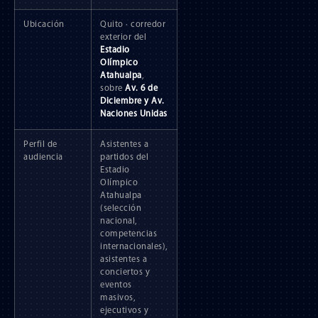
Ubicación
Quito · corredor
exterior del
Estadio
Olímpico
Atahualpa
,
sobre
Av. 6 de
Diciembre y Av.
Naciones Unidas
Perfil de
Asistentes a
audiencia
partidos del
Estadio
Olímpico
Atahualpa
(selección
nacional,
competencias
internacionales),
asistentes a
conciertos y
eventos
masivos,
ejecutivos y