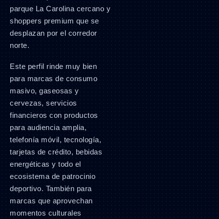
parque La Carolina cercano y
shoppers premium que se
desplazan por el corredor
norte.
Este perfil rinde muy bien
para marcas de consumo
masivo, gaseosas y
cervezas, servicios
financieros con productos
para audiencia amplia,
telefonía móvil, tecnología,
tarjetas de crédito, bebidas
energéticas y todo el
ecosistema de patrocinio
deportivo. También para
marcas que aprovechan
momentos culturales