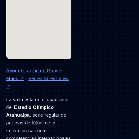
Abrir ubicación en Google
Maps ↗
·
Ver en Street View
↗
La valla está en el cuadrante
del
Estadio Olímpico
Atahualpa
, sede regular de
partidos de fútbol de la
selección nacional,
competencias internacionales